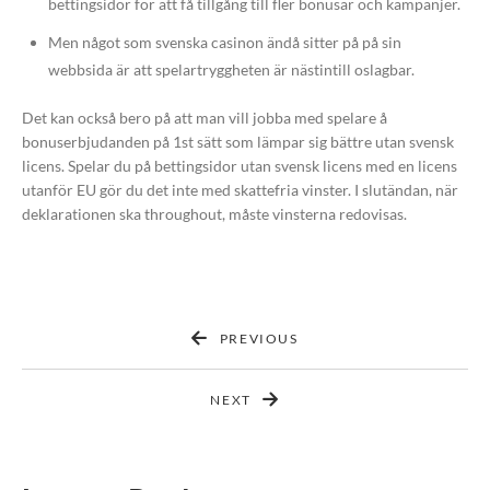
bettingsidor för att få tillgång till fler bonusar och kampanjer.
Men något som svenska casinon ändå sitter på på sin
webbsida är att spelartryggheten är nästintill oslagbar.
Det kan också bero på att man vill jobba med spelare å
bonuserbjudanden på 1st sätt som lämpar sig bättre utan svensk
licens. Spelar du på bettingsidor utan svensk licens med en licens
utanför EU gör du det inte med skattefria vinster. I slutändan, när
deklarationen ska throughout, måste vinsterna redovisas.
PREVIOUS
NEXT