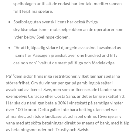
spelbolagen until att de endast har kontakt mediterranean
fullt legitima spelare.
Spelbolag utan svensk licens har också övriga
skyddsmekanismer mot spelproblem än de operatörer som
lyder below Spelinspektionen.
För att hjälpa dig vidare i djungeln av casino i avsaknad av
licens har Passagen granskat över one hundred and fifty
casinon och” “valt ut de mest pålitliga och fördelaktiga.
På” “dem sidor finns inga restriktioner, vilket lämnar spelarna
större frihet. Om du vinner pengar på gambling på sajter i
avsaknad av licens i Swe, men som är licenserade i länder som
exempelvis Curacao eller Costa Sana, är det ej längre skattefritt.
Här ska du nämligen betala 30% i vinstskatt på samtliga vinster
över 100 kronor. Detta gäller inte bara betting utan spel we
allmänhet, och både landbaserat och spel online. I Sverige är vi
vana med att sköta betalningar direkt by means of bank, med hjälp
av betalningsmetoder och Trustly och Swish.