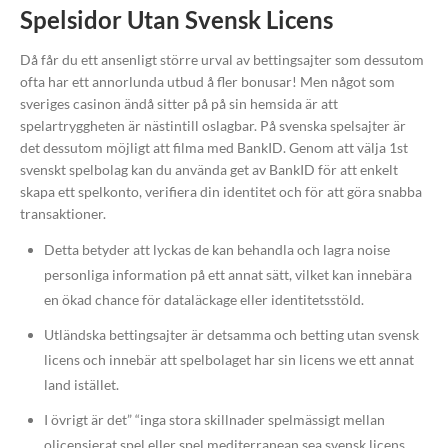
Spelsidor Utan Svensk Licens
Då får du ett ansenligt större urval av bettingsajter som dessutom
ofta har ett annorlunda utbud å fler bonusar! Men något som
sveriges casinon ändå sitter på på sin hemsida är att
spelartryggheten är nästintill oslagbar. På svenska spelsajter är
det dessutom möjligt att filma med BankID. Genom att välja 1st
svenskt spelbolag kan du använda get av BankID för att enkelt
skapa ett spelkonto, verifiera din identitet och för att göra snabba
transaktioner.
Detta betyder att lyckas de kan behandla och lagra noise
personliga information på ett annat sätt, vilket kan innebära
en ökad chance för dataläckage eller identitetsstöld.
Utländska bettingsajter är detsamma och betting utan svensk
licens och innebär att spelbolaget har sin licens we ett annat
land istället.
I övrigt är det” “inga stora skillnader spelmässigt mellan
olicensierat spel eller spel mediterranean sea svensk licens.