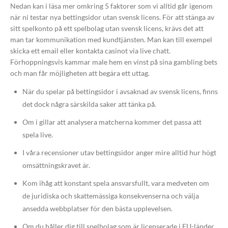
Nedan kan i läsa mer omkring 5 faktorer som vi alltid går igenom
när ni testar nya bettingsidor utan svensk licens. För att stänga av
sitt spelkonto på ett spelbolag utan svensk licens, krävs det att
man tar kommunikation med kundtjänsten. Man kan till exempel
skicka ett email eller kontakta casinot via live chatt.
Förhoppningsvis kammar male hem en vinst på sina gambling bets
och man får möjligheten att begära ett uttag.
När du spelar på bettingsidor i avsaknad av svensk licens, finns
det dock några särskilda saker att tänka på.
Om i gillar att analysera matcherna kommer det passa att
spela live.
I våra recensioner utav bettingsidor anger mire alltid hur högt
omsättningskravet är.
Kom ihåg att konstant spela ansvarsfullt, vara medveten om
de juridiska och skattemässiga konsekvenserna och välja
ansedda webbplatser för den bästa upplevelsen.
Om du håller dig till spelbolag som är licenserade i EU-länder