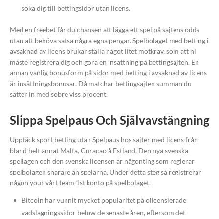
söka dig till bettingsidor utan licens.
Med en freebet får du chansen att lägga ett spel på sajtens odds
utan att behöva satsa några egna pengar. Spelbolaget med betting i
avsaknad av licens brukar ställa något litet motkrav, som att ni
måste registrera dig och göra en insättning på bettingsajten. En
annan vanlig bonusform på sidor med betting i avsaknad av licens
är insättningsbonusar. Då matchar bettingsajten summan du
sätter in med sobre viss procent.
Slippa Spelpaus Och Självavstängning
Upptäck sport betting utan Spelpaus hos sajter med licens från
bland helt annat Malta, Curacao å Estland. Den nya svenska
spellagen och den svenska licensen är någonting som reglerar
spelbolagen snarare än spelarna. Under detta steg så registrerar
någon your vårt team 1st konto på spelbolaget.
Bitcoin har vunnit mycket popularitet på olicensierade
vadslagningssidor below de senaste åren, eftersom det