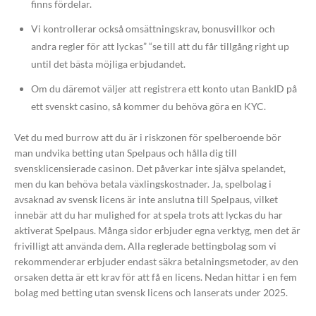
finns fördelar.
Vi kontrollerar också omsättningskrav, bonusvillkor och
andra regler för att lyckas” “se till att du får tillgång right up
until det bästa möjliga erbjudandet.
Om du däremot väljer att registrera ett konto utan BankID på
ett svenskt casino, så kommer du behöva göra en KYC.
Vet du med burrow att du är i riskzonen för spelberoende bör
man undvika betting utan Spelpaus och hålla dig till
svensklicensierade casinon. Det påverkar inte själva spelandet,
men du kan behöva betala växlingskostnader. Ja, spelbolag i
avsaknad av svensk licens är inte anslutna till Spelpaus, vilket
innebär att du har mulighed for at spela trots att lyckas du har
aktiverat Spelpaus. Många sidor erbjuder egna verktyg, men det är
frivilligt att använda dem. Alla reglerade bettingbolag som vi
rekommenderar erbjuder endast säkra betalningsmetoder, av den
orsaken detta är ett krav för att få en licens. Nedan hittar i en fem
bolag med betting utan svensk licens och lanserats under 2025.