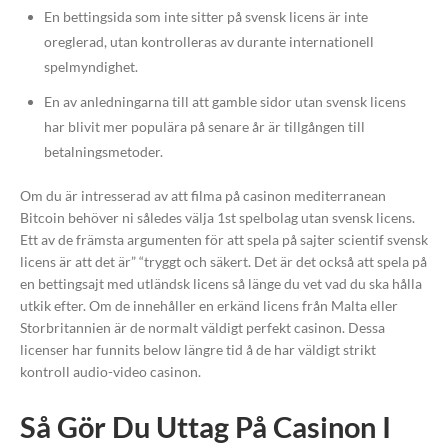
En bettingsida som inte sitter på svensk licens är inte
oreglerad, utan kontrolleras av durante internationell
spelmyndighet.
En av anledningarna till att gamble sidor utan svensk licens
har blivit mer populära på senare år är tillgången till
betalningsmetoder.
Om du är intresserad av att filma på casinon mediterranean
Bitcoin behöver ni således välja 1st spelbolag utan svensk licens.
Ett av de främsta argumenten för att spela på sajter scientif svensk
licens är att det är” “tryggt och säkert. Det är det också att spela på
en bettingsajt med utländsk licens så länge du vet vad du ska hålla
utkik efter. Om de innehåller en erkänd licens från Malta eller
Storbritannien är de normalt väldigt perfekt casinon. Dessa
licenser har funnits below längre tid å de har väldigt strikt
kontroll audio-video casinon.
Så Gör Du Uttag På Casinon I