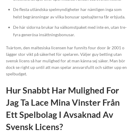
De flesta utländska spelmyndigheter har nämligen inga som
helst begränsningar av vilka bonusar spelsajterna får erbjuda.
De här sidorna brukar ha välkomstpaket med inte en, utan tre-
fyra generösa insättningsbonusar.
Tvärtom, den maltesiska licensen har funnits four door år 2001 o
lägger stor vikt på säkerhet för spelaren. Väljer guy betting utan
svensk licens så har mulighed for at man känna sej säker. Man bör
dock se right up until att man spelar ansvarsfullt och sätter upp en
spelbudget.
Hur Snabbt Har Mulighed For
Jag Ta Lace Mina Vinster Från
Ett Spelbolag I Avsaknad Av
Svensk Licens?