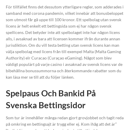
För tillfället finns det dessutom ytterligare regler, som adderades i
samband med corona pandemin, vilket innebär att bonusbeloppet
som utmost får gå uppe till 100 kronor. Ett spelbolag utan svensk
licens är helt enkelt ett bettingsida som ej har någon svensk
spellicens. Det betyder inte att spelbolaget inte har någon licens
alls, i avsaknad av bara att licensen kommer ifrån durante annan
jurisdiktion. Om du vill testa betting utan svensk licens kan man
välja spelbolag med licens från till exempel Malta (Malta Gaming
Authority) elr Curacao (Curaçao eGaming). Något som blev
väldigt populärt på varje casino i avsaknad av svensk licens var de
bibehållna bonussummorna och återkommande rabatter som du
kan läsa mer se till att du följer länken.
Spelpaus Och Bankid På
Svenska Bettingsidor
Som tur är innehåller många redan gjort grovjobbet och tagit reda
på omkring en bettingsajt är trygg eller ej. Kom ihåg att det är”