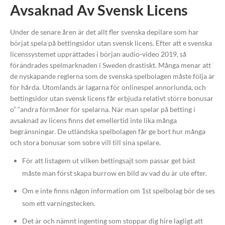
Avsaknad Av Svensk Licens
Under de senare åren är det allt fler svenska depilare som har
börjat spela på bettingsidor utan svensk licens. Efter att e svenska
licenssystemet upprättades i början audio-video 2019, så
förändrades spelmarknaden i Sweden drastiskt. Många menar att
de nyskapande reglerna som de svenska spelbolagen måste följa är
för hårda. Utomlands är lagarna för onlinespel annorlunda, och
bettingsidor utan svensk licens får erbjuda relativt större bonusar
o” “andra förmåner för spelarna. När man spelar på betting i
avsaknad av licens finns det emellertid inte lika många
begränsningar. De utländska spelbolagen får ge bort hur många
och stora bonusar som sobre vill till sina spelare.
För att listagem ut vilken bettingsajt som passar get bäst
måste man först skapa burrow en bild av vad du är ute efter.
Om e inte finns någon information om 1st spelbolag bör de ses
som ett varningstecken.
Det är och nämnt ingenting som stoppar dig hire lagligt att