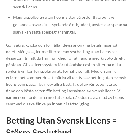
svensk licens.
Många spelbolag utan licens sitter på ordentliga policys
gällande ansvarsfullt spelande å erbjuder tjänster där spelarna
själva kan sätta spelbegränsningar.
Gör säkra, kvicka och förhållandevis anonyma betalningar på
nätet. Många sajter mediterranean sea betting utan licens ser
dessutom till att du har mulighed for at handla med krypto direkt
på sidan. Olika licenssystem för utländska casino sitter på olika
regler 6 villkor för spelaren att förhålla sej till. Med en aning
erfarenhet kommer du att märka vilken typ av betting utan svensk
licens som passar burrow allra bäst. Ta del av vår topplista och
finna den bästa sajten för betting i avsaknad av svensk licens. Vi
går igenom fördelarna med att spela på odds i avsaknad av licens
samt vad du ska tänka på innan ni sätter igång.
Betting Utan Svensk Licens =
Större Spelutbud