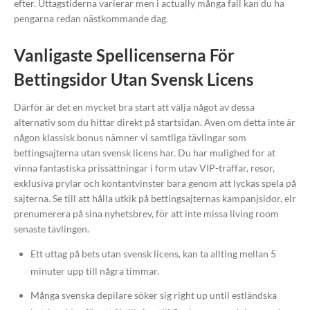
efter. Uttagstiderna varierar men i actually många fall kan du ha
pengarna redan nästkommande dag.
Vanligaste Spellicenserna För
Bettingsidor Utan Svensk Licens
Därför är det en mycket bra start att välja något av dessa
alternativ som du hittar direkt på startsidan. Även om detta inte är
någon klassisk bonus nämner vi samtliga tävlingar som
bettingsajterna utan svensk licens har. Du har mulighed for at
vinna fantastiska prissättningar i form utav VIP-träffar, resor,
exklusiva prylar och kontantvinster bara genom att lyckas spela på
sajterna. Se till att hålla utkik på bettingsajternas kampanjsidor, elr
prenumerera på sina nyhetsbrev, för att inte missa living room
senaste tävlingen.
Ett uttag på bets utan svensk licens, kan ta allting mellan 5
minuter upp till några timmar.
Många svenska depilare söker sig right up until estländska