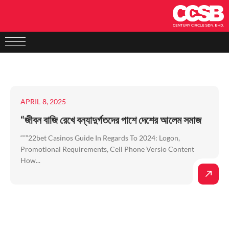
APRIL 8, 2025
“জীবন বাজি রেখে বন্যাদুর্গতদের পাশে দেশের আলেম সমাজ
“””22bet Casinos Guide In Regards To 2024: Logon,
Promotional Requirements, Cell Phone Versio Content
How...