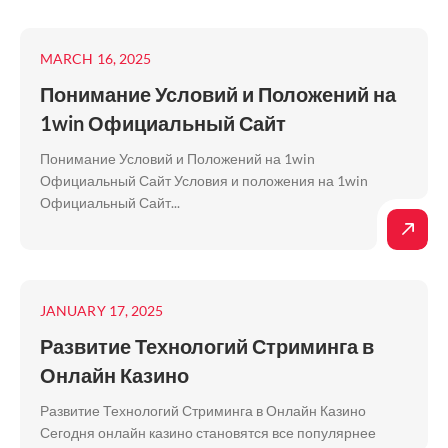
MARCH 16, 2025
Понимание Условий и Положений на
1win Официальный Сайт
Понимание Условий и Положений на 1win
Официальный Сайт Условия и положения на 1win
Официальный Сайт...
JANUARY 17, 2025
Развитие Технологий Стриминга в
Онлайн Казино
Развитие Технологий Стриминга в Онлайн Казино
Сегодня онлайн казино становятся все популярнее