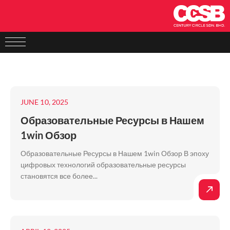
JUNE 10, 2025
Образовательные Ресурсы в Нашем
1win Обзор
Образовательные Ресурсы в Нашем 1win Обзор В эпоху
цифровых технологий образовательные ресурсы
становятся все более...