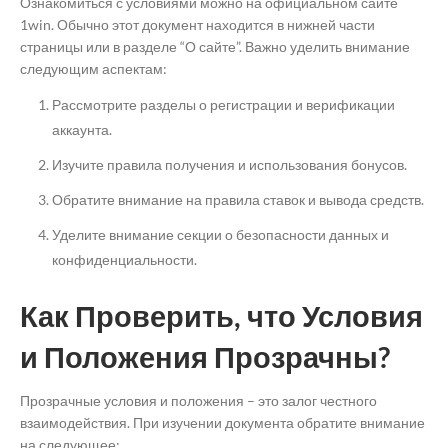
Ознакомиться с условиями можно на официальном сайте
1win. Обычно этот документ находится в нижней части
страницы или в разделе “О сайте”. Важно уделить внимание
следующим аспектам:
Рассмотрите разделы о регистрации и верификации
аккаунта.
Изучите правила получения и использования бонусов.
Обратите внимание на правила ставок и вывода средств.
Уделите внимание секции о безопасности данных и
конфиденциальности.
Как Проверить, что Условия
и Положения Прозрачны?
Прозрачные условия и положения – это залог честного
взаимодействия. При изучении документа обратите внимание
на следующее: