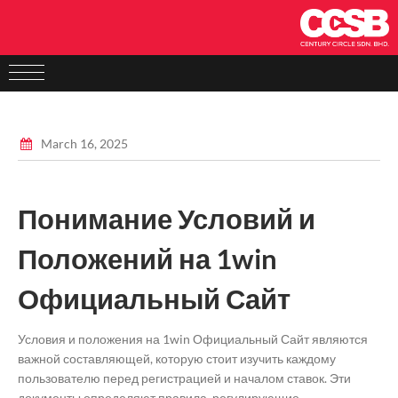
March 16, 2025
Понимание Условий и
Положений на 1win
Официальный Сайт
Условия и положения на 1win Официальный Сайт являются
важной составляющей, которую стоит изучить каждому
пользователю перед регистрацией и началом ставок. Эти
документы определяют правила, регулирующие