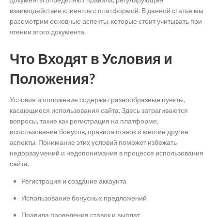
взаимодействие клиентов с платформой. В данной статье мы
рассмотрим основные аспекты, которые стоит учитывать при
чтении этого документа.
Что Входят в Условия и
Положения?
Условия и положения содержат разнообразные пункты,
касающиеся использования сайта. Здесь затрагиваются
вопросы, такие как регистрация на платформе,
использование бонусов, правила ставок и многие другие
аспекты. Понимание этих условий поможет избежать
недоразумений и недопонимания в процессе использования
сайта.
Регистрация и создание аккаунта
Использование бонусных предложений
Правила проведения ставок и выплат