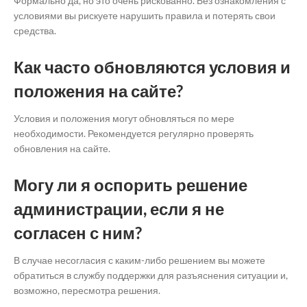
Формально да, но это очень рискованно. Без ознакомления с
условиями вы рискуете нарушить правила и потерять свои
средства.
Как часто обновляются условия и
положения на сайте?
Условия и положения могут обновляться по мере
необходимости. Рекомендуется регулярно проверять
обновления на сайте.
Могу ли я оспорить решение
администрации, если я не
согласен с ним?
В случае несогласия с каким-либо решением вы можете
обратиться в службу поддержки для разъяснения ситуации и,
возможно, пересмотра решения.