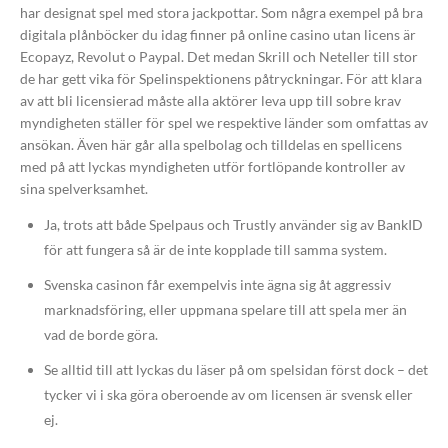
har designat spel med stora jackpottar. Som några exempel på bra
digitala plånböcker du idag finner på online casino utan licens är
Ecopayz, Revolut o Paypal. Det medan Skrill och Neteller till stor
de har gett vika för Spelinspektionens påtryckningar. För att klara
av att bli licensierad måste alla aktörer leva upp till sobre krav
myndigheten ställer för spel we respektive länder som omfattas av
ansökan. Även här går alla spelbolag och tilldelas en spellicens
med på att lyckas myndigheten utför fortlöpande kontroller av
sina spelverksamhet.
Ja, trots att både Spelpaus och Trustly använder sig av BankID
för att fungera så är de inte kopplade till samma system.
Svenska casinon får exempelvis inte ägna sig åt aggressiv
marknadsföring, eller uppmana spelare till att spela mer än
vad de borde göra.
Se alltid till att lyckas du läser på om spelsidan först dock – det
tycker vi i ska göra oberoende av om licensen är svensk eller
ej.