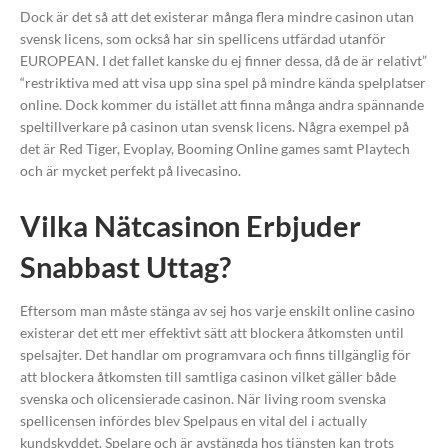
Dock är det så att det existerar många flera mindre casinon utan
svensk licens, som också har sin spellicens utfärdad utanför
EUROPEAN. I det fallet kanske du ej finner dessa, då de är relativt”
“restriktiva med att visa upp sina spel på mindre kända spelplatser
online. Dock kommer du istället att finna många andra spännande
speltillverkare på casinon utan svensk licens. Några exempel på
det är Red Tiger, Evoplay, Booming Online games samt Playtech
och är mycket perfekt på livecasino.
Vilka Nätcasinon Erbjuder
Snabbast Uttag?
Eftersom man måste stänga av sej hos varje enskilt online casino
existerar det ett mer effektivt sätt att blockera åtkomsten until
spelsajter. Det handlar om programvara och finns tillgänglig för
att blockera åtkomsten till samtliga casinon vilket gäller både
svenska och olicensierade casinon. När living room svenska
spellicensen infördes blev Spelpaus en vital del i actually
kundskyddet. Spelare och är avstängda hos tjänsten kan trots