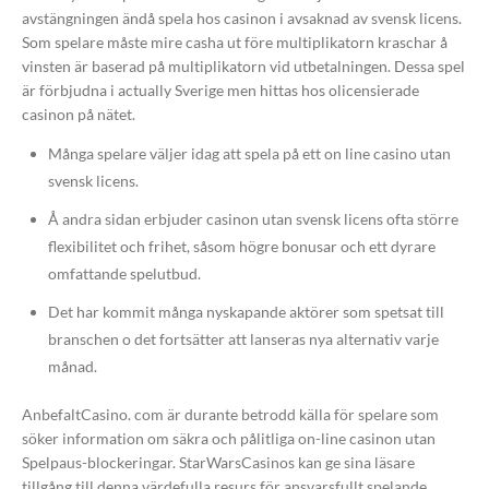
avstängningen ändå spela hos casinon i avsaknad av svensk licens.
Som spelare måste mire casha ut före multiplikatorn kraschar å
vinsten är baserad på multiplikatorn vid utbetalningen. Dessa spel
är förbjudna i actually Sverige men hittas hos olicensierade
casinon på nätet.
Många spelare väljer idag att spela på ett on line casino utan
svensk licens.
Å andra sidan erbjuder casinon utan svensk licens ofta större
flexibilitet och frihet, såsom högre bonusar och ett dyrare
omfattande spelutbud.
Det har kommit många nyskapande aktörer som spetsat till
branschen o det fortsätter att lanseras nya alternativ varje
månad.
AnbefaltCasino. com är durante betrodd källa för spelare som
söker information om säkra och pålitliga on-line casinon utan
Spelpaus-blockeringar. StarWarsCasinos kan ge sina läsare
tillgång till denna värdefulla resurs för ansvarsfullt spelande.