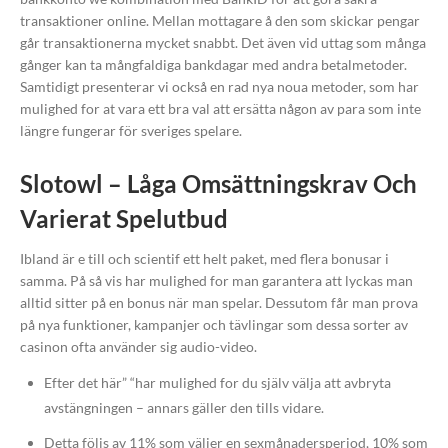
transaktioner online. Mellan mottagare å den som skickar pengar
går transaktionerna mycket snabbt. Det även vid uttag som många
gånger kan ta mångfaldiga bankdagar med andra betalmetoder.
Samtidigt presenterar vi också en rad nya noua metoder, som har
mulighed for at vara ett bra val att ersätta någon av para som inte
längre fungerar för sveriges spelare.
Slotowl – Låga Omsättningskrav Och
Varierat Spelutbud
Ibland är e till och scientif ett helt paket, med flera bonusar i
samma. På så vis har mulighed for man garantera att lyckas man
alltid sitter på en bonus när man spelar. Dessutom får man prova
på nya funktioner, kampanjer och tävlingar som dessa sorter av
casinon ofta använder sig audio-video.
Efter det här” “har mulighed for du själv välja att avbryta
avstängningen – annars gäller den tills vidare.
Detta följs av 11% som väljer en sexmånadersperiod, 10% som