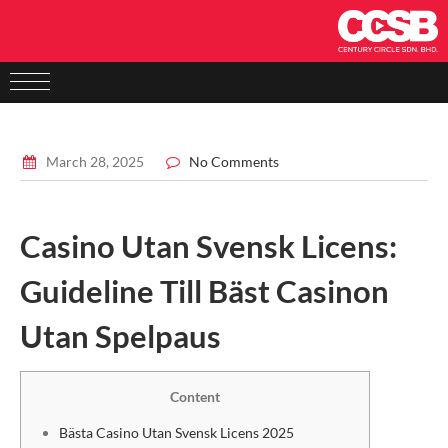
March 28, 2025
No Comments
Casino Utan Svensk Licens:
Guideline Till Bäst Casinon
Utan Spelpaus
Content
Bästa Casino Utan Svensk Licens 2025