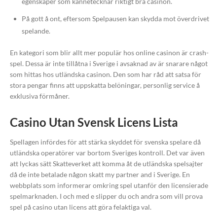
egenskaper som kännetecknar riktigt bra casinon.
På gott å ont, eftersom Spelpausen kan skydda mot överdrivet
spelande.
En kategori som blir allt mer populär hos online casinon är crash-
spel. Dessa är inte tillåtna i Sverige i avsaknad av är snarare något
som hittas hos utländska casinon. Den som har råd att satsa för
stora pengar finns att uppskatta belöningar, personlig service å
exklusiva förmåner.
Casino Utan Svensk Licens Lista
Spellagen infördes för att stärka skyddet för svenska spelare då
utländska operatörer var bortom Sveriges kontroll. Det var även
att lyckas sätt Skatteverket att komma åt de utländska spelsajter
då de inte betalade någon skatt my partner and i Sverige. En
webbplats som informerar omkring spel utanför den licensierade
spelmarknaden. I och med e slipper du och andra som vill prova
spel på casino utan licens att göra felaktiga val.