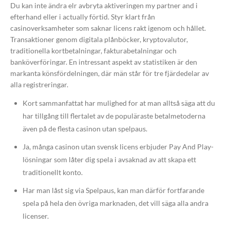
Du kan inte ändra elr avbryta aktiveringen my partner and i
efterhand eller i actually förtid. Styr klart från
casinoverksamheter som saknar licens rakt igenom och hållet.
Transaktioner genom digitala plånböcker, kryptovalutor,
traditionella kortbetalningar, fakturabetalningar och
banköverföringar. En intressant aspekt av statistiken är den
markanta könsfördelningen, där män står för tre fjärdedelar av
alla registreringar.
Kort sammanfattat har mulighed for at man alltså säga att du
har tillgång till flertalet av de populäraste betalmetoderna
även på de flesta casinon utan spelpaus.
Ja, många casinon utan svensk licens erbjuder Pay And Play-
lösningar som låter dig spela i avsaknad av att skapa ett
traditionellt konto.
Har man låst sig via Spelpaus, kan man därför fortfarande
spela på hela den övriga marknaden, det vill säga alla andra
licenser.