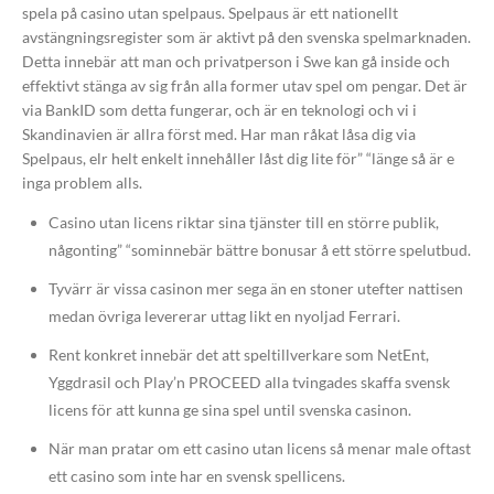
spela på casino utan spelpaus. Spelpaus är ett nationellt
avstängningsregister som är aktivt på den svenska spelmarknaden.
Detta innebär att man och privatperson i Swe kan gå inside och
effektivt stänga av sig från alla former utav spel om pengar. Det är
via BankID som detta fungerar, och är en teknologi och vi i
Skandinavien är allra först med. Har man råkat låsa dig via
Spelpaus, elr helt enkelt innehåller låst dig lite för” “länge så är e
inga problem alls.
Casino utan licens riktar sina tjänster till en större publik,
någonting” “sominnebär bättre bonusar å ett större spelutbud.
Tyvärr är vissa casinon mer sega än en stoner utefter nattisen
medan övriga levererar uttag likt en nyoljad Ferrari.
Rent konkret innebär det att speltillverkare som NetEnt,
Yggdrasil och Play’n PROCEED alla tvingades skaffa svensk
licens för att kunna ge sina spel until svenska casinon.
När man pratar om ett casino utan licens så menar male oftast
ett casino som inte har en svensk spellicens.