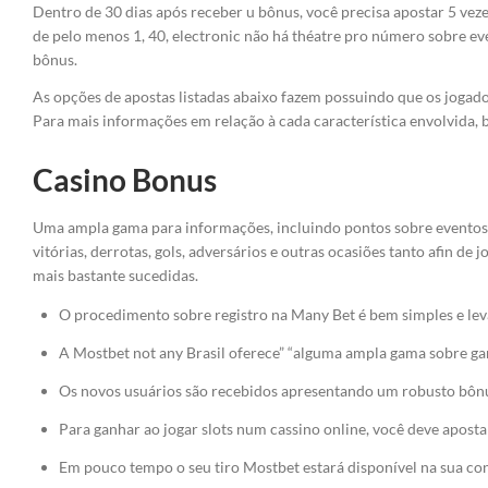
Dentro de 30 dias após receber u bônus, você precisa apostar 5 veze
de pelo menos 1, 40, electronic não há théatre pro número sobre eve
bônus.
As opções de apostas listadas abaixo fazem possuindo que os jog
Para mais informações em relação à cada característica envolvida, 
Casino Bonus
Uma ampla gama para informações, incluindo pontos sobre eventos at t
vitórias, derrotas, gols, adversários e outras ocasiões tanto afin d
mais bastante sucedidas.
O procedimento sobre registro na Many Bet é bem simples e lev
A Mostbet not any Brasil oferece” “alguma ampla gama sobre gan
Os novos usuários são recebidos apresentando um robusto bônus
Para ganhar ao jogar slots num cassino online, você deve aposta
Em pouco tempo o seu tiro Mostbet estará disponível na sua con