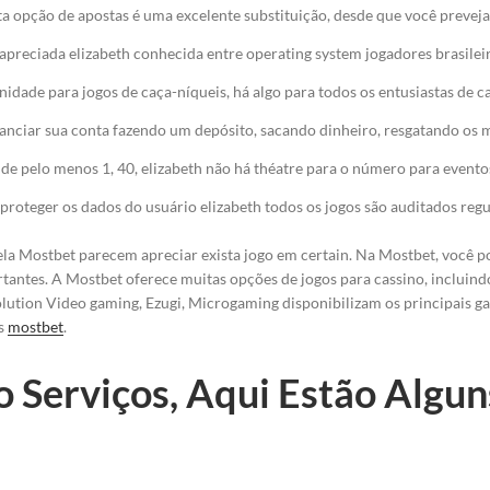
ta opção de apostas é uma excelente substituição, desde que você preveja
 apreciada elizabeth conhecida entre operating system jogadores brasilei
inidade para jogos de caça-níqueis, há algo para todos os entusiastas de c
, financiar sua conta fazendo um depósito, sacando dinheiro, resgatando 
de pelo menos 1, 40, elizabeth não há théatre para o número para evento
proteger os dados do usuário elizabeth todos os jogos são auditados reg
ela Mostbet parecem apreciar exista jogo em certain. Na Mostbet, você p
tantes. A Mostbet oferece muitas opções de jogos para cassino, incluindo
olution Video gaming, Ezugi, Microgaming disponibilizam os principais 
os
mostbet
.
o Serviços, Aqui Estão Algu