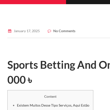
January 17, 2025
No Comments
Sports Betting And On
000 ৳
Content
Existem Muitos Desse Tipo Serviços, Aqui Estão