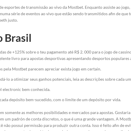
o de esportes de transmissão ao vivo da Mostbet. Enquanto assiste ao jogo
numa série de eventos ao vivo que estão sendo transmitidos afin de que 
eth justo.
 Brasil
s de +125% sobre o teu pagamento até R$ 2. 000 para o jogo de cassino. 
celente livro para apostas desportivas apresentando desportos populares
os pela Mostbet parecem apreciar exista jogo em certain.
á-lo a otimizar seus ganhos potenciais, leia as descrições sobre cada um
el electronic bem conhecida.
cada depósito bem-sucedido, com o limite de um depósito por vida.
tem somente as melhores posibilidades e mercados para apostas. Gostar
em um padrón de conta discretos, o que é uma grande vantagem. A Mostbe
 não possui permissão para produzir outra conta. Isso é feito afin de ev