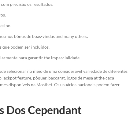
 com precisão os resultados.
ros.
assino.
os mesmos bônus de boas-vindas and many others.
s que podem ser incluídos.
ularmente para garantir the imparcialidade.
ode selecionar no meio de uma considerável variedade de diferentes
 jackpot feature, pôquer, baccarat, jogos de mesa at the caça-
games disponíveis na Mostbet. Os usuários nacionais podem fazer
ns Dos Cependant