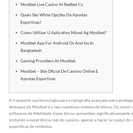
Mostbet Live Casino At Redbet Cz
Quais São While Opções De Apostas
Esportivas?
Como Utilizar U Aplicativo Móvel Ag Mostbet?
Mostbet App For Android Os And Ios In
Bangladesh
Gaming Providers At Mostbet
Mostbet – Site Oficial De Cassino Online E
Apostas Esportivas
A trampolín usa tecnologia para criptografia avançada para protege
destaque da Mostbet é o seu cuantioso sistema de bônus. Os novos 
softwares de fidelidade. Esses bônus aumentam significativamente o
imitando a experiência real do cassino, apenas a hacer la cusqui do
específicas de símbolos.