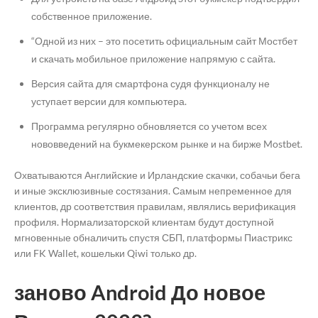
собственное приложение.
“Одной из них – это посетить официальным сайт Мостбет
и скачать мобильное приложение напрямую с сайта.
Версия сайта для смартфона судя функционалу не
уступает версии для компьютера.
Программа регулярно обновляется со учетом всех
нововведений на букмекерском рынке и на бирже Mostbet.
Охватываются Английские и Ирландские скачки, собачьи бега
и иные эксклюзивные состязания. Самым непременное для
клиентов, др соответствия правилам, являлись верификация
профиля. Нормализаторской клиентам будут доступной
мгновенные обналичить спустя СБП, платформы Пиастрикс
или FK Wallet, кошельки Qiwi только др.
заново Android До новое