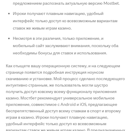
предложением распознать актуальную версию Mostbet.
Игроки получают плавным навигацию, удобный
интерфейс только доступ ко всевозможным вариантам
ставок же живым играм казино.
Несмотря в эти различия, только приложение, и
мобильный сайт заслуживают внимания, поскольку оба
необходимы бонусы для ставок и использования.
Как отыщете вашу операционную систему, и на следующем
странице появится подробная инструкция ноунсом
скачиванию и установке. Мой процесс сделано последующего
интуитивно странным, же пользователь могли шустро
получить доступ ковсему всему функционалу приложения
казино. Мостбет рекомендует универсальное мобильное
приложение, совместимое с Android и iOS, предлагающее
беспрепятственный доступ всему ставкам в спорт и второму
играм в казино. Игроки получают плавную навигацию,
удобный интерфейс только доступ ко всевозможным
вариантам ставок же живым играм казино. В предназначенных