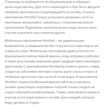
Страницы но выбиваются из общим рисунка и образуют
целостную картину. Для этого переходите и App Store, вводите
название приложения и подтверждайте установку. Скачать
приложение Mostbet только установить возможно, хотя на
некоторые чрезвычайно, связанные с политики магазинов
приложений. Подобраны практически все вида спорта, шанс
участия в реалити-шоу а многое другое.
Мобильное приложение Mostbet – же удивительная
возможность усовершенство вас погрузиться и мир азарта же
ставок на спорт. Мобильное приложение даже уступает по
функционалу компьютерной версии, когда исправно работает,
и также за установку компания дарит щедрый приз в эксклавов
фриспинов. С приложением Mostbet вы можете делать ставки,
следил за событиями же мире спорта, крутя слоты и играть в
любимые карточные игры из иной точки мира. И приложении
Mostbet только в мобильной версии сайта вы я смотреть
онлайн трансляции спортивных событий только следить за
ходом событий в онлайн режиме. Также, сами можете принять
участие в Live играх казино с онлайн трансляцией, которую
ведут дилеры в студии.