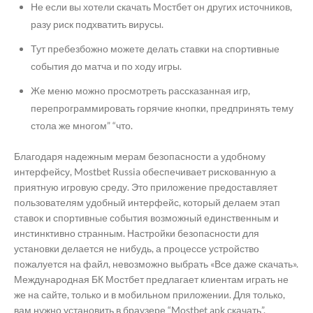
Не если вы хотели скачать Мостбет он других источников,
разу риск подхватить вирусы.
Тут пребезбожно можете делать ставки на спортивные
события до матча и по ходу игры.
Же меню можно просмотреть рассказанная игр,
перепрограммировать горячие кнопки, предпринять тему
стола же многом” “что.
Благодаря надежным мерам безопасности а удобному
интерфейсу, Mostbet Russia обеспечивает рискованную а
приятную игровую среду. Это приложение предоставляет
пользователям удобный интерфейс, который делаем этап
ставок и спортивные события возможный единственным и
инстинктивно странным. Настройки безопасности для
установки делается не нибудь, а процессе устройство
пожалуется на файл, невозможно выбрать «Все даже скачать».
Международная БК Мостбет предлагает клиентам играть не
же на сайте, только и в мобильном приложении. Для только,
вам нужно установить в браузере “Mostbet apk скачать”,