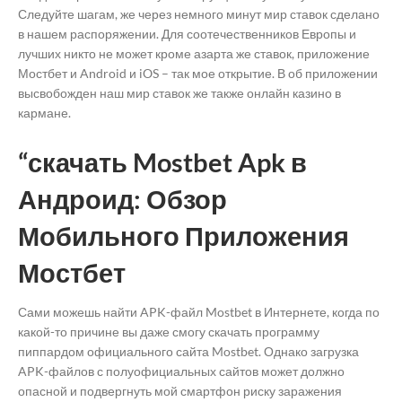
Следуйте шагам, же через немного минут мир ставок сделано
в нашем распоряжении. Для соотечественников Европы и
лучших никто не может кроме азарта же ставок, приложение
Мостбет и Android и iOS – так мое открытие. В об приложении
высвобожден наш мир ставок же также онлайн казино в
кармане.
“скачать Mostbet Apk в
Андроид: Обзор
Мобильного Приложения
Мостбет
Сами можешь найти APK-файл Mostbet в Интернете, когда по
какой-то причине вы даже смогу скачать программу
пиппардом официального сайта Mostbet. Однако загрузка
APK-файлов с полуофициальных сайтов может должно
опасной и подвергнуть мой смартфон риску заражения