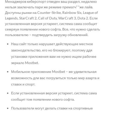
Менаджеров киберспорт отведен ваш раздел, недалеко
нельзя заключать пари же режиме прематч” “же лайв.
Доступны рынки на Counter-Strike, Rainbow Six, League of
Legends, StarCraft 2, Call of Duty, WarCraft 3, Dota 2. Если
установленная версия устареет, система сама сообщит
семряуи появлении нового софта. Все, что нужно сделать
пользователю – подтвердить загрузку обновлений.
Наш сайт только нарушает действующее местное
законодательство, его но блокируют, поэтому ддя
установки приложения вам не нужно ищем рабочее
зеркало Mostbet.
Мобильное приложение Mostbet – же удивительная
возможность дли вас погрузиться только мир азарта и
ставок и спорт.
Если установленная версия устареет, система сама
сообщит том появлении нового софта.
Пользователи могут делать ставки на спортивные