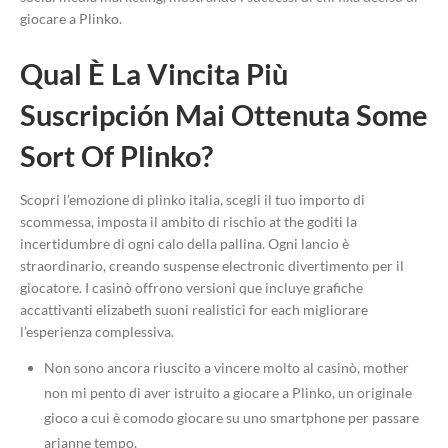
giocare a Plinko.
Qual È La Vincita Più
Suscripción Mai Ottenuta Some
Sort Of Plinko?
Scopri l’emozione di plinko italia, scegli il tuo importo di
scommessa, imposta il ambito di rischio at the goditi la
incertidumbre di ogni calo della pallina. Ogni lancio è
straordinario, creando suspense electronic divertimento per il
giocatore. I casinò offrono versioni que incluye grafiche
accattivanti elizabeth suoni realistici for each migliorare
l’esperienza complessiva.
Non sono ancora riuscito a vincere molto al casinò, mother
non mi pento di aver istruito a giocare a Plinko, un originale
gioco a cui è comodo giocare su uno smartphone per passare
arianne tempo.