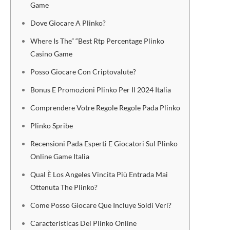
Game
Dove Giocare A Plinko?
Where Is The” “Best Rtp Percentage Plinko
Casino Game
Posso Giocare Con Criptovalute?
Bonus E Promozioni Plinko Per Il 2024 Italia
Comprendere Votre Regole Regole Pada Plinko
Plinko Spribe
Recensioni Pada Esperti E Giocatori Sul Plinko
Online Game Italia
Qual È Los Angeles Vincita Più Entrada Mai
Ottenuta The Plinko?
Come Posso Giocare Que Incluye Soldi Veri?
Características Del Plinko Online