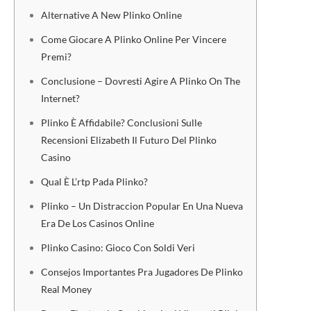
Alternative A New Plinko Online
Come Giocare A Plinko Online Per Vincere
Premi?
Conclusione – Dovresti Agire A Plinko On The
Internet?
Plinko È Affidabile? Conclusioni Sulle
Recensioni Elizabeth Il Futuro Del Plinko
Casino
Qual È L’rtp Pada Plinko?
Plinko – Un Distraccion Popular En Una Nueva
Era De Los Casinos Online
Plinko Casino: Gioco Con Soldi Veri
Consejos Importantes Pra Jugadores De Plinko
Real Money