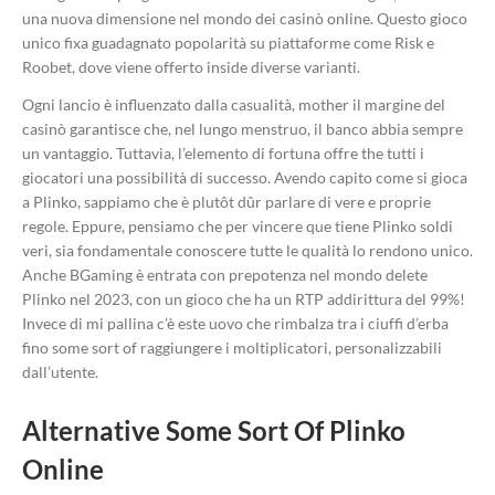
una nuova dimensione nel mondo dei casinò online. Questo gioco
unico fixa guadagnato popolarità su piattaforme come Risk e
Roobet, dove viene offerto inside diverse varianti.
Ogni lancio è influenzato dalla casualità, mother il margine del
casinò garantisce che, nel lungo menstruo, il banco abbia sempre
un vantaggio. Tuttavia, l’elemento di fortuna offre the tutti i
giocatori una possibilità di successo. Avendo capito come si gioca
a Plinko, sappiamo che è plutôt dûr parlare di vere e proprie
regole. Eppure, pensiamo che per vincere que tiene Plinko soldi
veri, sia fondamentale conoscere tutte le qualità lo rendono unico.
Anche BGaming è entrata con prepotenza nel mondo delete
Plinko nel 2023, con un gioco che ha un RTP addirittura del 99%!
Invece di mi pallina c’è este uovo che rimbalza tra i ciuffi d’erba
fino some sort of raggiungere i moltiplicatori, personalizzabili
dall’utente.
Alternative Some Sort Of Plinko
Online