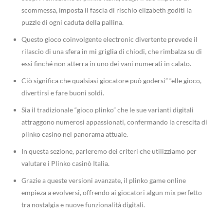
scommessa, imposta il fascia di rischio elizabeth goditi la
puzzle di ogni caduta della pallina.
Questo gioco coinvolgente electronic divertente prevede il
rilascio di una sfera in mi griglia di chiodi, che rimbalza su di
essi finché non atterra in uno dei vani numerati in calato.
Ciò significa che qualsiasi giocatore può godersi” “elle gioco,
divertirsi e fare buoni soldi.
Sia il tradizionale “gioco plinko” che le sue varianti digitali
attraggono numerosi appassionati, confermando la crescita di
plinko casino nel panorama attuale.
In questa sezione, parleremo dei criteri che utilizziamo per
valutare i Plinko casinò Italia.
Grazie a queste versioni avanzate, il plinko game online
empieza a evolversi, offrendo ai giocatori algun mix perfetto
tra nostalgia e nuove funzionalità digitali.