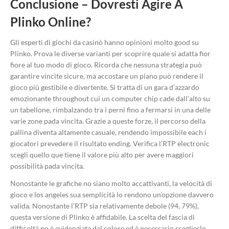
Conclusione – Dovresti Agire A
Plinko Online?
Gli esperti di giochi da casinò hanno opinioni molto good su
Plinko. Prova le diverse varianti per scoprire quale si adatta fior
fiore al tuo modo di gioco. Ricorda che nessuna strategia può
garantire vincite sicure, ma accostare un piano può rendere il
gioco più gestibile e divertente. Si tratta di un gara d’azzardo
emozionante throughout cui un computer chip cade dall’alto su
un tabellone, rimbalzando tra i perni fino a fermarsi in una delle
varie zone pada vincita. Grazie a queste forze, il percorso della
pallina diventa altamente casuale, rendendo impossibile each i
giocatori prevedere il risultato ending. Verifica l’RTP electronic
scegli quello que tiene il valore più alto per avere maggiori
possibilità pada vincita.
Nonostante le grafiche no siano molto accattivanti, la velocità di
gioco e los angeles sua semplicità lo rendono un’opzione davvero
valida. Nonostante l’RTP sia relativamente debole (94, 79%),
questa versione di Plinko è affidabile. La scelta del fascia di
difficoltà no è evidenziata dal colore ed è necessario sceglierlo