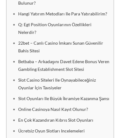
Bulunur?
Hangi Yatırım Metodları Ile Para Yatırabilirim?
Q: Egt Position Oyunlarının Özellikleri
Nelerdir?
22bet – Canlı Casino İmkanı Sunan Güvenilir
Bahis Sitesi
Betbaba – Arkadaşını Davet Edene Bonus Veren
Gambling Establishment Slot Sitesi
Slot Casino Siteleri Ile Oynayabileceğiniz
Oyunlar İçin Tavsiyeler
Slot Oyunları Ile Büyük İkramiye Kazanma Şansı
Online Casinoya Nasıl Kayıt Olunur?
En Çok Kazandıran Kıbrıs Slot Oyunları
Ücretsiz Oyun Slotları Incelemeleri