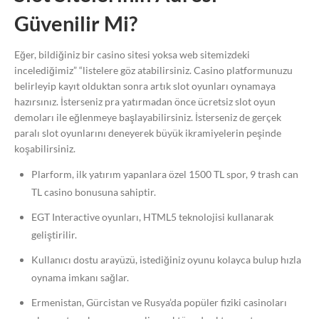
Güvenilir Mi?
Eğer, bildiğiniz bir casino sitesi yoksa web sitemizdeki
incelediğimiz” “listelere göz atabilirsiniz. Casino platformunuzu
belirleyip kayıt olduktan sonra artık slot oyunları oynamaya
hazırsınız. İsterseniz pra yatırmadan önce ücretsiz slot oyun
demoları ile eğlenmeye başlayabilirsiniz. İsterseniz de gerçek
paralı slot oyunlarını deneyerek büyük ikramiyelerin peşinde
koşabilirsiniz.
Plarform, ilk yatırım yapanlara özel 1500 TL spor, 9 trash can
TL casino bonusuna sahiptir.
EGT Interactive oyunları, HTML5 teknolojisi kullanarak
geliştirilir.
Kullanıcı dostu arayüzü, istediğiniz oyunu kolayca bulup hızla
oynama imkanı sağlar.
Ermenistan, Gürcistan ve Rusya’da popüler fiziki casinoları