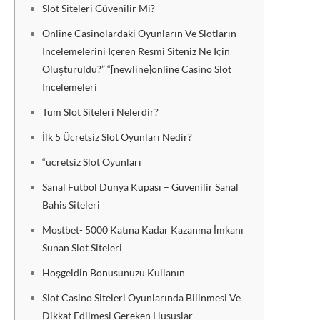
Slot Siteleri Güvenilir Mi?
Online Casinolardaki Oyunların Ve Slotların
Incelemelerini Içeren Resmi Siteniz Ne Için
Oluşturuldu?” “[newline]online Casino Slot
Incelemeleri
Tüm Slot Siteleri Nelerdir?
İlk 5 Ücretsiz Slot Oyunları Nedir?
“ücretsiz Slot Oyunları
Sanal Futbol Dünya Kupası – Güvenilir Sanal
Bahis Siteleri
Mostbet- 5000 Katına Kadar Kazanma İmkanı
Sunan Slot Siteleri
Hoşgeldin Bonusunuzu Kullanın
Slot Casino Siteleri Oyunlarında Bilinmesi Ve
Dikkat Edilmesi Gereken Hususlar