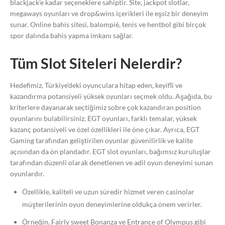
blackjack’e kadar seçeneklere sahiptir. Site, jackpot slotlar,
megaways oyunları ve drop&wins içerikleri ile eşsiz bir deneyim
sunar. Online bahis sitesi, balompié, tenis ve hentbol gibi birçok
spor dalında bahis yapma imkanı sağlar.
Tüm Slot Siteleri Nelerdir?
Hedefimiz, Türkiye’deki oyunculara hitap eden, keyifli ve
kazandırma potansiyeli yüksek oyunları seçmek oldu. Aşağıda, bu
kriterlere dayanarak seçtiğimiz sobre çok kazandıran position
oyunlarını bulabilirsiniz. EGT oyunları, farklı temalar, yüksek
kazanç potansiyeli ve özel özellikleri ile öne çıkar. Ayrıca, EGT
Gaming tarafından geliştirilen oyunlar güvenilirlik ve kalite
açısından da ön plandadır. EGT slot oyunları, bağımsız kuruluşlar
tarafından düzenli olarak denetlenen ve adil oyun deneyimi sunan
oyunlardır.
Özellikle, kaliteli ve uzun süredir hizmet veren casinolar
müşterilerinin oyun deneyimlerine oldukça önem verirler.
Örneğin, Fairly sweet Bonanza ve Entrance of Olympus gibi