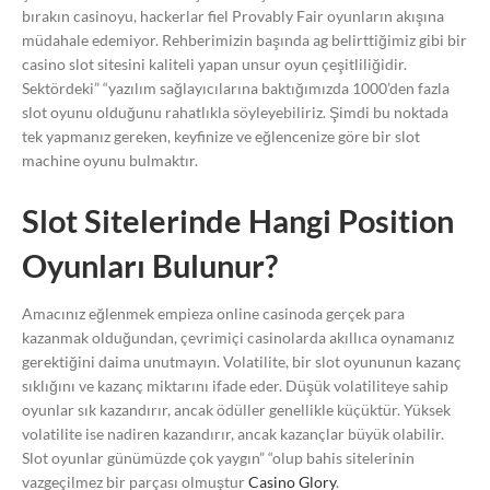
bırakın casinoyu, hackerlar fiel Provably Fair oyunların akışına
müdahale edemiyor. Rehberimizin başında ag belirttiğimiz gibi bir
casino slot sitesini kaliteli yapan unsur oyun çeşitliliğidir.
Sektördeki” “yazılım sağlayıcılarına baktığımızda 1000’den fazla
slot oyunu olduğunu rahatlıkla söyleyebiliriz. Şimdi bu noktada
tek yapmanız gereken, keyfinize ve eğlencenize göre bir slot
machine oyunu bulmaktır.
Slot Sitelerinde Hangi Position
Oyunları Bulunur?
Amacınız eğlenmek empieza online casinoda gerçek para
kazanmak olduğundan, çevrimiçi casinolarda akıllıca oynamanız
gerektiğini daima unutmayın. Volatilite, bir slot oyununun kazanç
sıklığını ve kazanç miktarını ifade eder. Düşük volatiliteye sahip
oyunlar sık kazandırır, ancak ödüller genellikle küçüktür. Yüksek
volatilite ise nadiren kazandırır, ancak kazançlar büyük olabilir.
Slot oyunlar günümüzde çok yaygın” “olup bahis sitelerinin
vazgeçilmez bir parçası olmuştur
Casino Glory
.