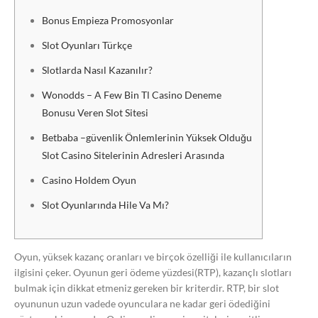
Bonus Empieza Promosyonlar
Slot Oyunları Türkçe
Slotlarda Nasıl Kazanılır?
Wonodds – A Few Bin Tl Casino Deneme
Bonusu Veren Slot Sitesi
Betbaba –güvenlik Önlemlerinin Yüksek Olduğu
Slot Casino Sitelerinin Adresleri Arasında
Casino Holdem Oyun
Slot Oyunlarında Hile Va Mı?
Oyun, yüksek kazanç oranları ve birçok özelliği ile kullanıcıların
ilgisini çeker. Oyunun geri ödeme yüzdesi(RTP), kazançlı slotları
bulmak için dikkat etmeniz gereken bir kriterdir. RTP, bir slot
oyununun uzun vadede oyunculara ne kadar geri ödediğini