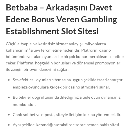
Betbaba – Arkadaşını Davet
Edene Bonus Veren Gambling
Establishment Slot Sitesi
Güçlü altyapısı ve kesintisiz hizmet anlayışı, milyonlarca
kullanıcının” “siteyi tercih etme nedenidir. Platform, casino
bölümünde yer alan oyunları ile birçok kumar meraklısını kendine
çeker. Platform, hoşgeldin bonusları ve dönemsel promosyonlar
ile zengin bir oyun deneyimi sağlar.
Ses efektleri, oyunların temasına uygun şekilde tasarlanmıştır
empieza oyunculara gerçek bir casino atmosferi sunar.
Bu bilgiler doğrultusunda dilediğiniz sitede oyun oynamanız
mümkündür.
Canlı sohbet ve e-posta, siteyle iletişim kurma yöntemleridir.
Aynı şekilde, kazandığınız takdirde sobre hemen bahis sitesi