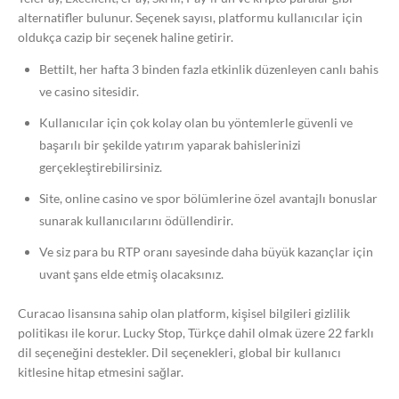
alternatifler bulunur. Seçenek sayısı, platformu kullanıcılar için
oldukça cazip bir seçenek haline getirir.
Bettilt, her hafta 3 binden fazla etkinlik düzenleyen canlı bahis
ve casino sitesidir.
Kullanıcılar için çok kolay olan bu yöntemlerle güvenli ve
başarılı bir şekilde yatırım yaparak bahislerinizi
gerçekleştirebilirsiniz.
Site, online casino ve spor bölümlerine özel avantajlı bonuslar
sunarak kullanıcılarını ödüllendirir.
Ve siz para bu RTP oranı sayesinde daha büyük kazançlar için
uvant şans elde etmiş olacaksınız.
Curacao lisansına sahip olan platform, kişisel bilgileri gizlilik
politikası ile korur. Lucky Stop, Türkçe dahil olmak üzere 22 farklı
dil seçeneğini destekler. Dil seçenekleri, global bir kullanıcı
kitlesine hitap etmesini sağlar.