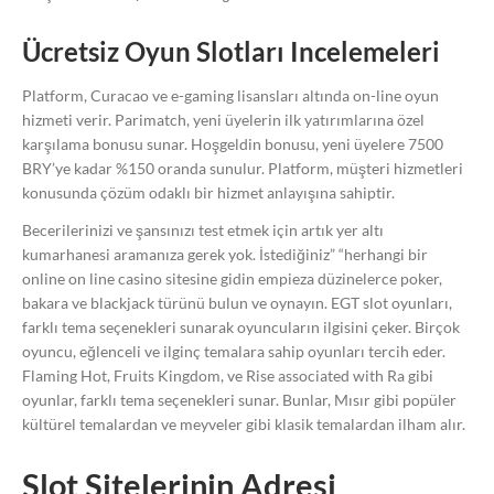
Ücretsiz Oyun Slotları Incelemeleri
Platform, Curacao ve e-gaming lisansları altında on-line oyun
hizmeti verir. Parimatch, yeni üyelerin ilk yatırımlarına özel
karşılama bonusu sunar. Hoşgeldin bonusu, yeni üyelere 7500
BRY’ye kadar %150 oranda sunulur. Platform, müşteri hizmetleri
konusunda çözüm odaklı bir hizmet anlayışına sahiptir.
Becerilerinizi ve şansınızı test etmek için artık yer altı
kumarhanesi aramanıza gerek yok. İstediğiniz” “herhangi bir
online on line casino sitesine gidin empieza düzinelerce poker,
bakara ve blackjack türünü bulun ve oynayın. EGT slot oyunları,
farklı tema seçenekleri sunarak oyuncuların ilgisini çeker. Birçok
oyuncu, eğlenceli ve ilginç temalara sahip oyunları tercih eder.
Flaming Hot, Fruits Kingdom, ve Rise associated with Ra gibi
oyunlar, farklı tema seçenekleri sunar. Bunlar, Mısır gibi popüler
kültürel temalardan ve meyveler gibi klasik temalardan ilham alır.
Slot Sitelerinin Adresi