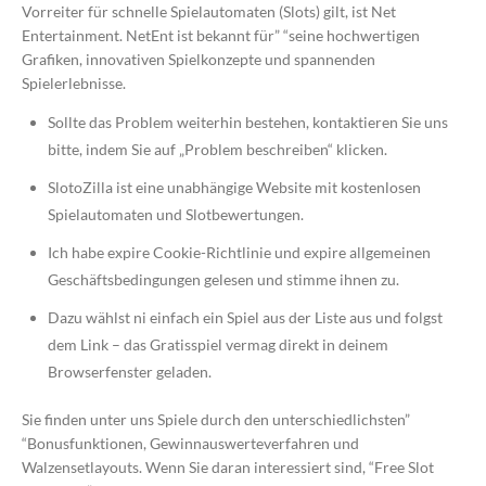
Vorreiter für schnelle Spielautomaten (Slots) gilt, ist Net
Entertainment. NetEnt ist bekannt für” “seine hochwertigen
Grafiken, innovativen Spielkonzepte und spannenden
Spielerlebnisse.
Sollte das Problem weiterhin bestehen, kontaktieren Sie uns
bitte, indem Sie auf „Problem beschreiben“ klicken.
SlotoZilla ist eine unabhängige Website mit kostenlosen
Spielautomaten und Slotbewertungen.
Ich habe expire Cookie-Richtlinie und expire allgemeinen
Geschäftsbedingungen gelesen und stimme ihnen zu.
Dazu wählst ni einfach ein Spiel aus der Liste aus und folgst
dem Link – das Gratisspiel vermag direkt in deinem
Browserfenster geladen.
Sie finden unter uns Spiele durch den unterschiedlichsten”
“Bonusfunktionen, Gewinnauswerteverfahren und
Walzensetlayouts. Wenn Sie daran interessiert sind, “Free Slot