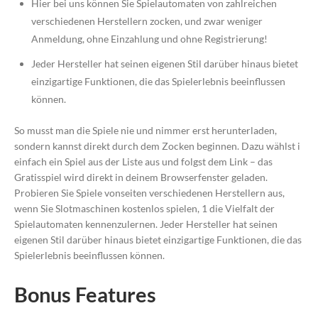
Hier bei uns können Sie Spielautomaten von zahlreichen
verschiedenen Herstellern zocken, und zwar weniger
Anmeldung, ohne Einzahlung und ohne Registrierung!
Jeder Hersteller hat seinen eigenen Stil darüber hinaus bietet
einzigartige Funktionen, die das Spielerlebnis beeinflussen
können.
So musst man die Spiele nie und nimmer erst herunterladen,
sondern kannst direkt durch dem Zocken beginnen. Dazu wählst i
einfach ein Spiel aus der Liste aus und folgst dem Link – das
Gratisspiel wird direkt in deinem Browserfenster geladen.
Probieren Sie Spiele vonseiten verschiedenen Herstellern aus,
wenn Sie Slotmaschinen kostenlos spielen, 1 die Vielfalt der
Spielautomaten kennenzulernen. Jeder Hersteller hat seinen
eigenen Stil darüber hinaus bietet einzigartige Funktionen, die das
Spielerlebnis beeinflussen können.
Bonus Features