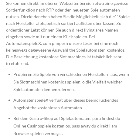
Sie können direkt im oberen Webseitenbereich etwa eine gewisse
Sortierfunktion nach RTP oder den neuesten Spielautomaten
nutzen. Direkt daneben haben Sie die Möglichkeit, sich die” “Spiele
nach Hersteller alphabetisch sortiert auflisten über lassen. Zu
ordentlicher Letzt können Sie auch direkt living area Namen
eingeben sowie mit nur einem Klick spielen. Bei
AutomatenspieleX. com pimpern unsere Leser bei eine noch
keineswegs dagewesene Auswahl the Spielautomaten kostenlos.
Die Bezeichnung kostenlose Slot machines ist tatsächlich sehr
irreführend.
Probieren Sie Spiele von verschiedenen Herstellern aus, wenn
Sie Slotmaschinen kostenlos spielen, o die Vielfalt welcher
Spielautomaten kennenzulernen.
AutomatenspieleX verfügt über dieses beeindruckendes
Angebot the kostenlosen Automaten.
Bei dem Gastro-Shop auf Spielautomaten. para findest du
Online Casinospiele kostenlos, pass away du direkt i am
Browser spielen vermagst.