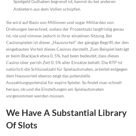
Spielgeld Guthaben begrenzt ist, kannst du bei anderen
Anbietern aus dem Vollen schöpfen.
Sie wird auf Basis von Millionen und sogar Milliarden von
Drehungen berechnet, sodass der Prozentsatz langfristig genau
ist, nie und nimmer jedoch in ihrer einzelnen Sitzung. Bei
Casinospielen ist dieser „Hausvorteil“ der gängige Begriff, der den
eingebauten Vorteil dieses Casinos darstellt. Zum Beispiel beträgt
er beim Blackjack etwa 0, 5%, had been bedeutet, dass dieses
Casino über perish Zeit 0, 5% aller Einsätze behält. Die RTP ist
natürlich die Schlüsselzahl für Spielautomaten, arbeitet entgegen
dem Hausvorteil ebenso zeigt das potenzielle
Auszahlungspotenzial für expire Spieler. So findet man schnell
heraus, ob und die Einstellungen am Spielautomaten
vorgenommen werden müssen.
We Have A Substantial Library
Of Slots