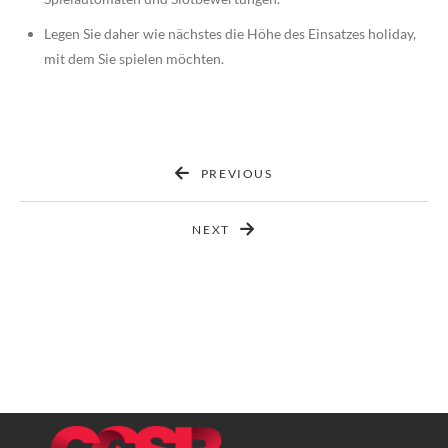
Legen Sie daher wie nächstes die Höhe des Einsatzes holiday,
mit dem Sie spielen möchten.
PREVIOUS
NEXT