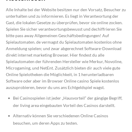
Alle Inhalte bei der Website besitzen nur den Vorsatz, Besucher zu
unterhalten und zu informieren. Es liegt in Verantwortung der
Gast, die lokalen Gesetze zu überprüfen, bevor sie online zocken.
Spielen Sie sicher verantwortungsbewusst und dechiffrieren Sie
bitte pass away Allgemeinen Geschäftsbedingungen! Auf
Spielautomaten. de vermagst du Spielautomaten kostenlos ohne
Anmeldung spielen; und zwar abgerechnet Software-Download
direkt internet marketing Browser. Hier findest du alle
Spielautomaten der führenden Hersteller wie Merkur, Novoline,
Microgaming, und NetEnt. Zusätzlich bieten dir auch viele gute
Online Spielotheken die Möglichkeit, in 1 herunterladbaren
Software oder aber im Browser Online casino Spiele kostenlos
auszuprobieren, bevor du uns ans Echtgeldspiel wagst.
Bei Casinospielen ist jeder „Hausvorteil“ der gängige Begriff,
der living area eingebauten Vorteil des Casinos darstellt.
Alternativ können Sie verschiedenen Online Casinos
besuchen, um deren Apps zu testen.