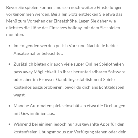
Bevor Sie spielen können, müssen noch weitere Einstellungen
vorgenommen werden. Bei allen Slots entdecken Sie etwa das
Menü zum Vorsehen der Einsatzhöhe. Legen Sie daher wie
nächstes die Höhe des Einsatzes holiday, mit dem Sie spielen
möchten.
Im Folgenden werden perish Vor- und Nachteile beider
Ansätze näher beleuchtet.
Zusätzlich bieten dir auch viele super Online Spielotheken
pass away Möglichkeit, in ihrer herunterladbaren Software
oder aber im Browser Gambling establishment Spiele
kostenlos auszuprobieren, bevor du dich ans Echtgeldspiel
wagst.
Manche Automatenspiele einschätzen etwa die Drehungen
mit Gewinnlinien aus.
Während bei einigen jedoch nur ausgewählte Apps für den
kostenfreien Übungsmodus zur Verfügung stehen oder dein