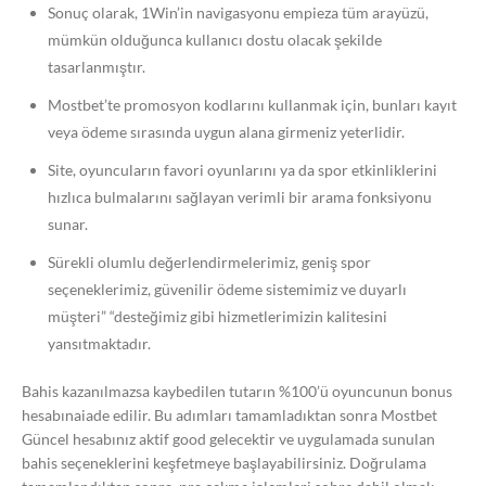
Sonuç olarak, 1Win’in navigasyonu empieza tüm arayüzü,
mümkün olduğunca kullanıcı dostu olacak şekilde
tasarlanmıştır.
Mostbet’te promosyon kodlarını kullanmak için, bunları kayıt
veya ödeme sırasında uygun alana girmeniz yeterlidir.
Site, oyuncuların favori oyunlarını ya da spor etkinliklerini
hızlıca bulmalarını sağlayan verimli bir arama fonksiyonu
sunar.
Sürekli olumlu değerlendirmelerimiz, geniş spor
seçeneklerimiz, güvenilir ödeme sistemimiz ve duyarlı
müşteri” “desteğimiz gibi hizmetlerimizin kalitesini
yansıtmaktadır.
Bahis kazanılmazsa kaybedilen tutarın %100’ü oyuncunun bonus
hesabınaiade edilir. Bu adımları tamamladıktan sonra Mostbet
Güncel hesabınız aktif good gelecektir ve uygulamada sunulan
bahis seçeneklerini keşfetmeye başlayabilirsiniz. Doğrulama