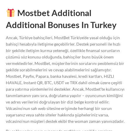
Mostbet Additional
Additional Bonuses In Turkey
Ancak, Türkiye bahisçileri, MostBet Türkiye’de yasal olduğu için
bahisçi hesabıyla iletişime geçebilirler. Destek personeli ile hızlı
bir şekilde iletişim kurma yeteneği, özellikle finansal sorunların
çözümü söz konusu olduğunda, bahisçiler buns büyük önem
vermektedirler. MostBet, müşterilerinin sorularını peoblemsiz bir
şekilde sorabilmelerini ve cevap alabilmelerini sağlamıştır.
Mostbet, Payfix, Papara, banka havalesi, kredi kartları, HIZLI
HAVALE, Instant QR, BTC, USDT ve TRX dahil olmak üzere çeşitli
para yatırma yöntemlerini destekler. Ancak, Mostbet’te kullanıcıyı
tanımlamanın yanı sıra, doğrulama yapılır – oyuncunun kimliğini
ve adres verilerini doğrulayan bir dizi belge kontrol edilir.
Vdcasino’nun sah web sitesine erişimde herhangi bir sorun
yaşarsanız veya sahte siteler hakkında şüpheleriniz varsa,
vdcasino’nun müşteri destek ekibi the woman zaman yanınızdadır.