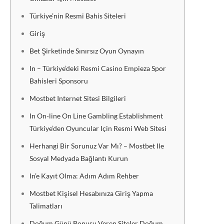
Türkiye’nin Resmi Bahis Siteleri
Giriş
Bet Şirketinde Sınırsız Oyun Oynayın
In – Türkiye’deki Resmi Casino Empieza Spor
Bahisleri Sponsoru
Mostbet Internet Sitesi Bilgileri
In On-line On Line Gambling Establishment
Türkiye’den Oyuncular Için Resmi Web Sitesi
Herhangi Bir Sorunuz Var Mı? – Mostbet Ile
Sosyal Medyada Bağlantı Kurun
In’e Kayıt Olma: Adım Adım Rehber
Mostbet Kişisel Hesabınıza Giriş Yapma
Talimatları
Doğum Günü Bonusu Veren Siteler Doğum