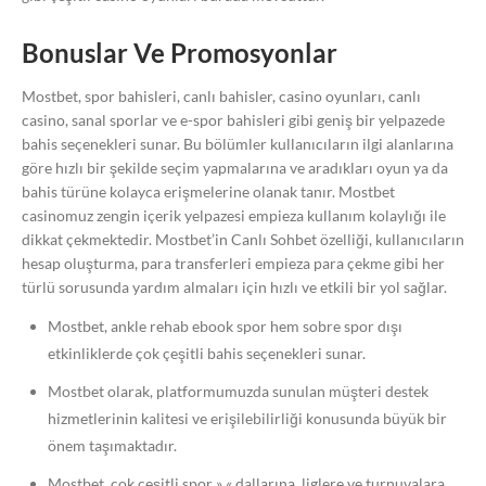
Bonuslar Ve Promosyonlar
Mostbet, spor bahisleri, canlı bahisler, casino oyunları, canlı
casino, sanal sporlar ve e-spor bahisleri gibi geniş bir yelpazede
bahis seçenekleri sunar. Bu bölümler kullanıcıların ilgi alanlarına
göre hızlı bir şekilde seçim yapmalarına ve aradıkları oyun ya da
bahis türüne kolayca erişmelerine olanak tanır. Mostbet
casinomuz zengin içerik yelpazesi empieza kullanım kolaylığı ile
dikkat çekmektedir. Mostbet’in Canlı Sohbet özelliği, kullanıcıların
hesap oluşturma, para transferleri empieza para çekme gibi her
türlü sorusunda yardım almaları için hızlı ve etkili bir yol sağlar.
Mostbet, ankle rehab ebook spor hem sobre spor dışı
etkinliklerde çok çeşitli bahis seçenekleri sunar.
Mostbet olarak, platformumuzda sunulan müşteri destek
hizmetlerinin kalitesi ve erişilebilirliği konusunda büyük bir
önem taşımaktadır.
Mostbet, çok çeşitli spor » « dallarına, liglere ve turnuvalara