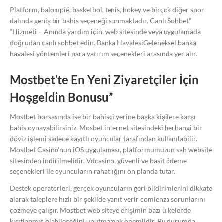
Platform, balompié, basketbol, tenis, hokey ve birçok diğer spor
dalında geniş bir bahis seçeneği sunmaktadır. Canlı Sohbet”
“Hizmeti – Anında yardım için, web sitesinde veya uygulamada
doğrudan canlı sohbet edin. Banka HavalesiGeleneksel banka
havalesi yöntemleri para yatırım seçenekleri arasında yer alır.
Mostbet’te En Yeni Ziyaretçiler İçin
Hoşgeldin Bonusu”
Mostbet borsasında ise bir bahisçi yerine başka kişilere karşı
bahis oynayabilirsiniz. Mosbet internet sitesindeki herhangi bir
döviz işlemi sadece kayıtlı oyuncular tarafından kullanılabilir.
Mostbet Casino’nun iOS uygulaması, platformumuzun sah website
sitesinden indirilmelidir. Vdcasino, güvenli ve basit ödeme
seçenekleri ile oyuncuların rahatlığını ön planda tutar.
Destek operatörleri, gerçek oyuncuların geri bildirimlerini dikkate
alarak taleplere hızlı bir şekilde yanıt verir comienza sorunlarını
çözmeye çalışır. Mostbet web siteye erişimin bazı ülkelerde
kısıtlanmış olabileceğini unutmamak önemlidir. Bu durumda,