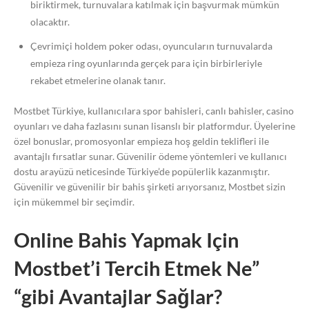
biriktirmek, turnuvalara katılmak için başvurmak mümkün
olacaktır.
Çevrimiçi holdem poker odası, oyuncuların turnuvalarda
empieza ring oyunlarında gerçek para için birbirleriyle
rekabet etmelerine olanak tanır.
Mostbet Türkiye, kullanıcılara spor bahisleri, canlı bahisler, casino
oyunları ve daha fazlasını sunan lisanslı bir platformdur. Üyelerine
özel bonuslar, promosyonlar empieza hoş geldin teklifleri ile
avantajlı fırsatlar sunar. Güvenilir ödeme yöntemleri ve kullanıcı
dostu arayüzü neticesinde Türkiye’de popülerlik kazanmıştır.
Güvenilir ve güvenilir bir bahis şirketi arıyorsanız, Mostbet sizin
için mükemmel bir seçimdir.
Online Bahis Yapmak Için
Mostbet’i Tercih Etmek Ne”
“gibi Avantajlar Sağlar?