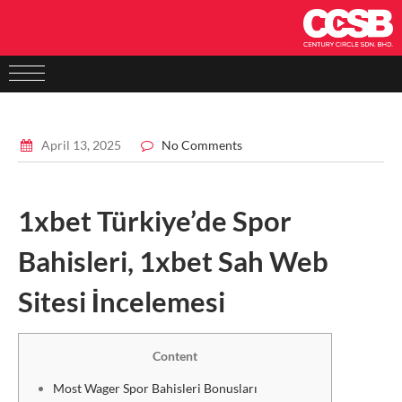
April 13, 2025
No Comments
1xbet Türkiye’de Spor
Bahisleri, 1xbet Sah Web
Sitesi İncelemesi
Content
Most Wager Spor Bahisleri Bonusları