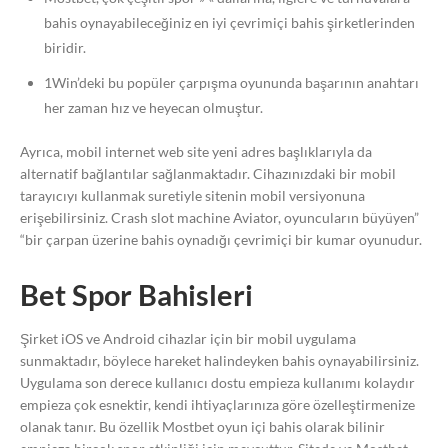
bahis oynayabileceğiniz en iyi çevrimiçi bahis şirketlerinden
biridir.
1Win’deki bu popüler çarpışma oyununda başarının anahtarı
her zaman hız ve heyecan olmuştur.
Ayrıca, mobil internet web site yeni adres başlıklarıyla da
alternatif bağlantılar sağlanmaktadır. Cihazınızdaki bir mobil
tarayıcıyı kullanmak suretiyle sitenin mobil versiyonuna
erişebilirsiniz. Crash slot machine Aviator, oyuncuların büyüyen”
“bir çarpan üzerine bahis oynadığı çevrimiçi bir kumar oyunudur.
Bet Spor Bahisleri
Şirket iOS ve Android cihazlar için bir mobil uygulama
sunmaktadır, böylece hareket halindeyken bahis oynayabilirsiniz.
Uygulama son derece kullanıcı dostu empieza kullanımı kolaydır
empieza çok esnektir, kendi ihtiyaçlarınıza göre özelleştirmenize
olanak tanır. Bu özellik Mostbet oyun içi bahis olarak bilinir