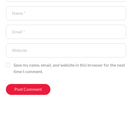
Save my name, email, and website in this browser for the next
time I comment.