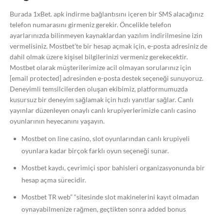
Burada 1xBet. apk indirme bağlantısını içeren bir SMS alacağınız
telefon numarasını girmeniz gerekir. Öncelikle telefon
ayarlarınızda bilinmeyen kaynaklardan yazılım indirilmesine izin
vermelisiniz. Mostbet’te bir hesap açmak için, e-posta adresiniz de
dahil olmak üzere kişisel bilgilerinizi vermeniz gerekecektir.
Mostbet olarak müşterilerimize acil olmayan sorularınız için
[email protected] adresinden e-posta destek seçeneği sunuyoruz.
Deneyimli temsilcilerden oluşan ekibimiz, platformumuzda
kusursuz bir deneyim sağlamak için hızlı yanıtlar sağlar. Canlı
yayınlar düzenleyen onaylı canlı krupiyerlerimizle canlı casino
oyunlarının heyecanını yaşayın.
Mostbet on line casino, slot oyunlarından canlı krupiyeli
oyunlara kadar birçok farklı oyun seçeneği sunar.
Mostbet kaydı, çevrimiçi spor bahisleri organizasyonunda bir
hesap açma sürecidir.
Mostbet TR web” “sitesinde slot makinelerini kayıt olmadan
oynayabilmenize rağmen, geçtikten sonra added bonus