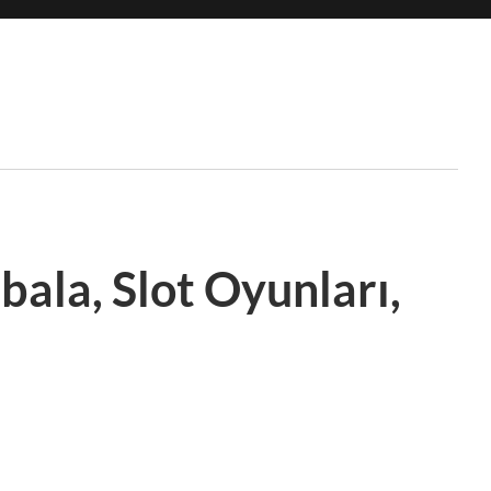
bala, Slot Oyunları,