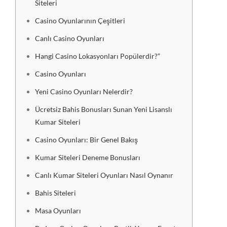
Siteleri
Casino Oyunlarının Çeşitleri
Canlı Casino Oyunları
Hangi Casino Lokasyonları Popülerdir?”
Casino Oyunları
Yeni Casino Oyunları Nelerdir?
Ücretsiz Bahis Bonusları Sunan Yeni Lisanslı
Kumar Siteleri
Casino Oyunları: Bir Genel Bakış
Kumar Siteleri Deneme Bonusları
Canlı Kumar Siteleri Oyunları Nasıl Oynanır
Bahis Siteleri
Masa Oyunları