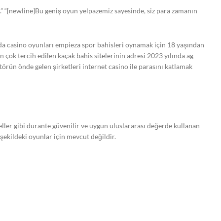
iz.” “[newline]Bu geniş oyun yelpazemiz sayesinde, siz para zamanın
nda casino oyunları empieza spor bahisleri oynamak için 18 yaşından
 çok tercih edilen kaçak bahis sitelerinin adresi 2023 yılında ag
törün önde gelen şirketleri internet casino ile parasını katlamak
ller gibi durante güvenilir ve uygun uluslararası değerde kullanan
ekildeki oyunlar için mevcut değildir.