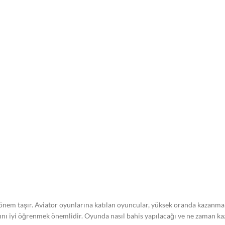
önem taşır. Aviator oyunlarına katılan oyuncular, yüksek oranda kazanma
arını iyi öğrenmek önemlidir. Oyunda nasıl bahis yapılacağı ve ne zaman ka