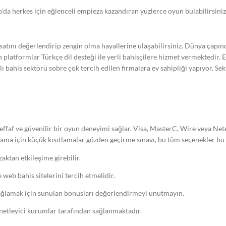
no’da herkes için eğlenceli empieza kazandıran yüzlerce oyun bulabilirsin
satını değerlendirip zengin olma hayallerine ulaşabilirsiniz. Dünya çapı
latformlar Türkçe dil desteği ile yerli bahisçilere hizmet vermektedir. En
 bahis sektörü sobre çok tercih edilen firmalara ev sahipliği yapıyor. Sek
faf ve güvenilir bir oyun deneyimi sağlar. Visa, MasterC, Wire veya Nete
ama için küçük kısıtlamalar gözden geçirme sınavı, bu tüm seçenekler bu ş
zaktan etkileşime girebilir.
web bahis sitelerini tercih etmelidir.
sağlamak için sunulan bonusları değerlendirmeyi unutmayın.
denetleyici kurumlar tarafından sağlanmaktadır.