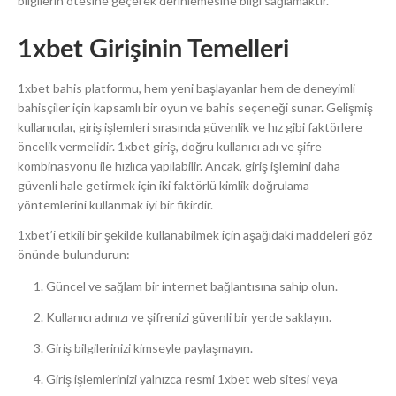
bilgilerin ötesine geçerek derinlemesine bilgi sağlamaktır.
1xbet Girişinin Temelleri
1xbet bahis platformu, hem yeni başlayanlar hem de deneyimli
bahisçiler için kapsamlı bir oyun ve bahis seçeneği sunar. Gelişmiş
kullanıcılar, giriş işlemleri sırasında güvenlik ve hız gibi faktörlere
öncelik vermelidir. 1xbet giriş, doğru kullanıcı adı ve şifre
kombinasyonu ile hızlıca yapılabilir. Ancak, giriş işlemini daha
güvenli hale getirmek için iki faktörlü kimlik doğrulama
yöntemlerini kullanmak iyi bir fikirdir.
1xbet’i etkili bir şekilde kullanabilmek için aşağıdaki maddeleri göz
önünde bulundurun:
Güncel ve sağlam bir internet bağlantısına sahip olun.
Kullanıcı adınızı ve şifrenizi güvenli bir yerde saklayın.
Giriş bilgilerinizi kimseyle paylaşmayın.
Giriş işlemlerinizi yalnızca resmi 1xbet web sitesi veya