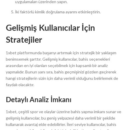
uygulamaları üzerinden yapın.
İki faktörlü kimlik doğrulama ayarını etkinleştirin.
Gelişmiş Kullanıcılar İçin
Stratejiler
1xbet platformunda başarıyı artırmak için stratejik bir yaklaşım
benimsemek şarttır. Gelişmiş kullanıcılar, bahis seçenekleri
arasından en iyi olanları seçebilmek için kapsamlı bir analiz
yapmalıdır. Bunun yanı sıra, bahis geçmişinizi gözden geçirerek
hangi stratejilerin sizin için daha verimli olduğunu belirlemek de
faydalı olacaktır.
Detaylı Analiz İmkanı
1xbet, çeşitli spor ve olaylar üzerine bahis yapma imkanı sunar ve
gelişmiş kullanıcılar, bu geniş yelpazeyi daha verimli bir şekilde
kullanarak avantaj elde edebilirler. İleri seviye kullanıcılar, bahis