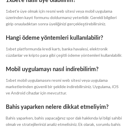
1xbet’e nasıl üye olabilirim?
1xbet’e üye olmak için resmi web sitesi veya mobil uygulama
üzerinden kayıt formunu doldurmanız yeterlidir. Gerekli bilgileri
girip onayladıktan sonra üyeliğinizi gerçekleştirebilirsiniz.
Hangi ödeme yöntemleri kullanılabilir?
1xbet platformunda kredi kartı, banka havalesi, elektronik
cüzdanlar ve kripto para gibi çeşitli ödeme yöntemleri kullanılabilir.
Mobil uygulamayı nasıl indirebilirim?
1xbet mobil uygulamasını resmi web sitesi veya uygulama
marketlerinden güvenli bir şekilde indirebilirsiniz. Uygulama, iOS
ve Android cihazlar için mevcuttur.
Bahis yaparken nelere dikkat etmeliyim?
Bahis yaparken, bahis yapacağınız spor dalı hakkında iyi bilgi sahibi
olmalı ve stratejilerinizi analiz etmelisiniz. Ek olarak, sorumlu bahis