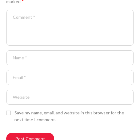
marked
*
Save my name, email, and website in this browser for the
next time I comment.