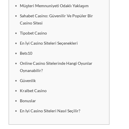
Müşteri Memnuniyeti Odaklı Yaklaşım
Sahabet Casino: Güvenilir Ve Popüler Bir
Casino Sitesi
Tipobet Casino
En İyi Casino Siteleri Seçenekleri
Bets10
Online Casino Sitelerinde Hangi Oyunlar
Oynanabilir?
Güvenlik
Kralbet Casino
Bonuslar
En Iyi Casino Siteleri Nasıl Seçilir?