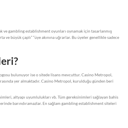
pmak ve gambling establishment oyunları oynamak için tasarlanmış
orta ve büyük çaplı” “üye akınına uğrarlar. Bu üyeler genellikle sadece
eri?
s logosu bulunuyor ise o sitede lisans mevcuttur. Casino Metropol,
 arasında yer almaktadır. Casino Metropol, kurulduğu günden beri
sinimleri, altyapı uyumlulukları vb. Tüm gereksinimleri sağlayan bahis
telerinde barındıramazlar. En sağlam gambling establishment siteleri