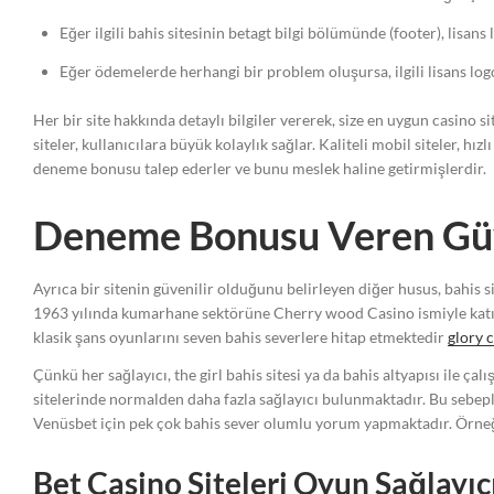
Eğer ilgili bahis sitesinin betagt bilgi bölümünde (footer), lisans
Eğer ödemelerde herhangi bir problem oluşursa, ilgili lisans logo
Her bir site hakkında detaylı bilgiler vererek, size en uygun casin
siteler, kullanıcılara büyük kolaylık sağlar. Kaliteli mobil siteler, 
deneme bonusu talep ederler ve bunu meslek haline getirmişlerdir.
Deneme Bonusu Veren Güven
Ayrıca bir sitenin güvenilir olduğunu belirleyen diğer husus, bahis s
1963 yılında kumarhane sektörüne Cherry wood Casino ismiyle katılmı
klasik şans oyunlarını seven bahis severlere hitap etmektedir
glory 
Çünkü her sağlayıcı, the girl bahis sitesi ya da bahis altyapısı ile 
sitelerinde normalden daha fazla sağlayıcı bulunmaktadır. Bu sebeple 
Venüsbet için pek çok bahis sever olumlu yorum yapmaktadır. Örneğin
Bet Casino Siteleri Oyun Sağlayıcı