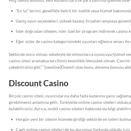
Hoş Geldin Bonusu, yeni kullanıcılara ilk para yatırma işlemlerinde 
“En iyi” terimi, genellikle belirli bir özellik veya hizmet bakımın
Geniş oyun seçenekleri, yüksek kazanç fırsatları empieza güvenil
İster doğrudan siteden, ister özel bir program indirerek casino ke
Eğer sizler de casino kategorisindeki oyunları eğlence amacı ile
Sektörde öncü olması sebebiyle de milyonlarca oyuncuya hizmet verme
casino sitesi aramaksa tercihiniz kesinlikle Venüsbet olmalı. Çevrim
çekebilirsiniz gibi.” “[newline]Önemli olan konu, deneme bonusu aldı
Discount Casino
Birçok casino sitesi, oyuncularına daha fazla kazanma şansı sağlama
girebilmeniz anlamına gelir. Türkiye’de online casino siteleri oldukç
bulabilirsiniz. Ayrıca, mobil casino siteleri hakkında da bilgi alabil
Hergün yeni bir sitenin hizmete girdiği sektörde en iyileri bulma
Canlı online casino siteleri de bu durumun farkında olduğu için 