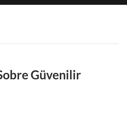
Sobre Güvenilir