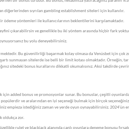
verilen bir bonus türüdür. Bu bonus, hesabınıza yatıracağınız paranın %10
dan diğerlerinden sıyrılan gambling establishment siteleri için kullanılır.
ir ödeme yöntemleri ile kullanıcılarının beklentilerini karşılamaktadır.
yfini çıkarabilirsin ve genellikle bu iki yöntem arasında hiçbir fark yoktu
 oynuyorsanız bu yolu deneyebilirsiniz.
ktedir. Bu güvenilirliği başarmak kolay olmasa da Venüsbet için çok zorl
 şartı sunmayan sitelerde ise belli bir limit kotası olmaktadır. Örneğin,
ğınız sitedeki bonus kurallarını dikkatli okumalısınız. Aksi takdirde çevr
k için added bonus ve promosyonlar sunar. Bu bonuslar, çeşitli oyunlard
a popülerdir ve aralarından en iyi seçeneği bulmak için birçok seçeneğiniz v
irsiniz empieza istediğiniz zaman ve yerde oyun oynayabilirsiniz. 2024’ün en
k oldukça zor.
özellikle rulet ve blackjack alanında canlı oyunlara deneme bonusu fırsat