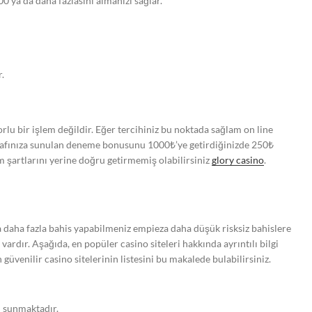
0 ya da daha fazlasını almanızı sağlar.
r.
u bir işlem değildir. Eğer tercihiniz bu noktada sağlam on line
 tarafınıza sunulan deneme bonusunu 1000₺’ye getirdiğinizde 250₺
im şartlarını yerine doğru getirmemiş olabilirsiniz
glory casino
.
a daha fazla bahis yapabilmeniz empieza daha düşük risksiz bahislere
ardır. Aşağıda, en popüler casino siteleri hakkında ayrıntılı bilgi
 güvenilir casino sitelerinin listesini bu makalede bulabilirsiniz.
ı sunmaktadır.