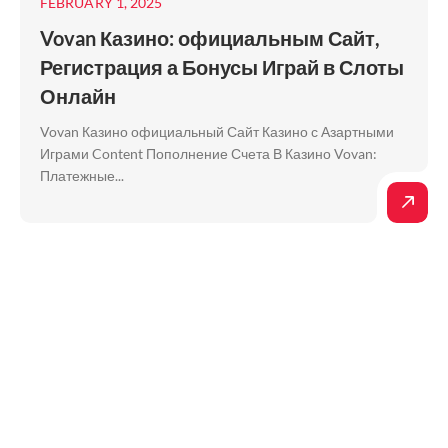
FEBRUARY 1, 2025
Vovan Казино: официальным Сайт,
Регистрация а Бонусы Играй в Слоты
Онлайн
Vovan Казино официальный Сайт Казино с Азартными
Играми Content Пополнение Счета В Казино Vovan:
Платежные...