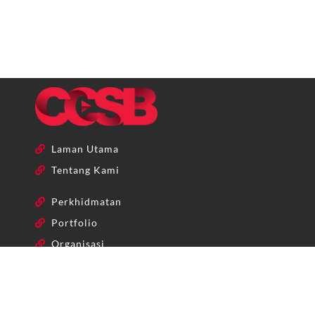
Laman Utama
Tentang Kami
Perkhidmatan
Portfolio
Organisasi
+603-86859622 | +603-86859621
admin@ccsb.my
No 25-1, Jalan Aman Sinaria 1, Bandar Tropicana