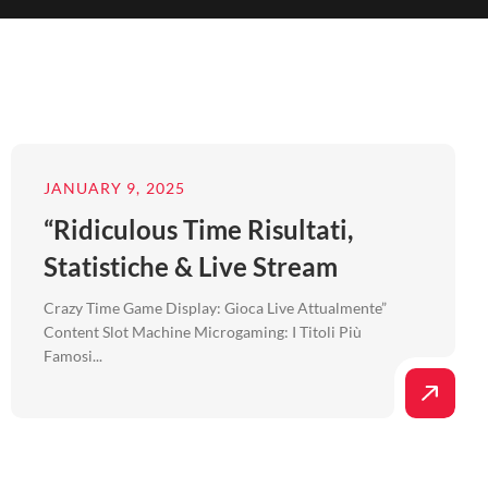
JANUARY 9, 2025
“Ridiculous Time Risultati,
Statistiche & Live Stream
Crazy Time Game Display: Gioca Live Attualmente”
Content Slot Machine Microgaming: I Titoli Più
Famosi...