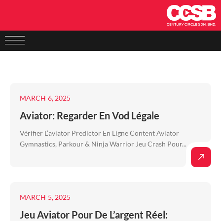
MARCH 6, 2025
Aviator: Regarder En Vod Légale
Vérifier L’aviator Predictor En Ligne Content Aviator
Gymnastics, Parkour & Ninja Warrior Jeu Crash Pour...
MARCH 5, 2025
Jeu Aviator Pour De L’argent Réel: