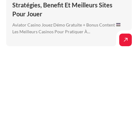
Stratégies, Benefit Et Meilleurs Sites
Pour Jouer
Aviator Casino Jouez Démo Gratuite + Bonus Content
Les Meilleurs Casinos Pour Pratiquer À...