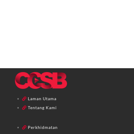
Laman Utama
Tentang Kami
Perkhidmatan