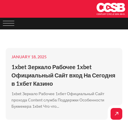
JANUARY 18, 2025
1xbet Зеркало Рабочее 1xbet
Официальный Сайт вход На Сегодня
в 1хбет Казино
1xbet Зеркало Рабочее 1хбет Официальный Сайт
прохода Content служба Поддержки Особенности
Букмекера 1xbet Что что...