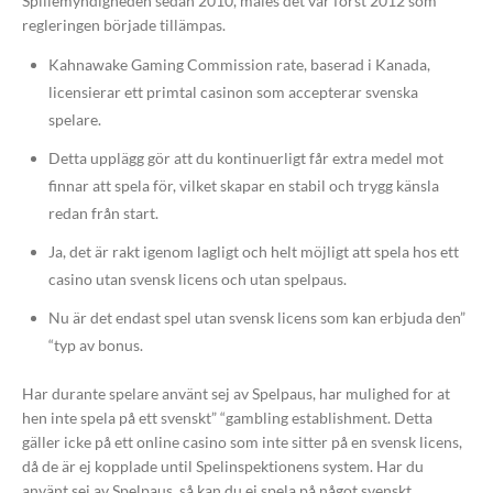
Spillemyndigheden sedan 2010, males det var först 2012 som
regleringen började tillämpas.
Kahnawake Gaming Commission rate, baserad i Kanada,
licensierar ett primtal casinon som accepterar svenska
spelare.
Detta upplägg gör att du kontinuerligt får extra medel mot
finnar att spela för, vilket skapar en stabil och trygg känsla
redan från start.
Ja, det är rakt igenom lagligt och helt möjligt att spela hos ett
casino utan svensk licens och utan spelpaus.
Nu är det endast spel utan svensk licens som kan erbjuda den”
“typ av bonus.
Har durante spelare använt sej av Spelpaus, har mulighed for at
hen inte spela på ett svenskt” “gambling establishment. Detta
gäller icke på ett online casino som inte sitter på en svensk licens,
då de är ej kopplade until Spelinspektionens system. Har du
använt sej av Spelpaus, så kan du ej spela på något svenskt