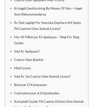
Kringgå Geoblocking By Means Of Vpn – Inget
Som Rekommenderas
Är Det Lagligt För Svenska Depilare Att Spela
På Casinon Utan Svensk Licens?
Hur Ni Påbörjar En Spelpaus – Steg För Steg
Guide:
Vad Är Spelpaus?
Casino Utan Bankid
Med Licens
Vad Är 1st Casino Utan Svensk Licens?
Bonusar O Kampanjer
Casinobonusar & Erbjudanden
Komplett Guide Till Casino Online Utan Svensk