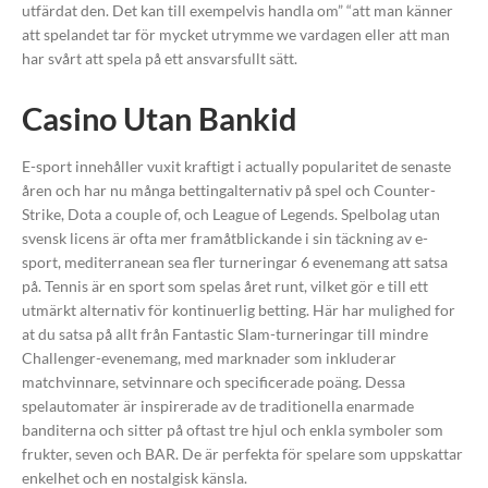
utfärdat den. Det kan till exempelvis handla om” “att man känner
att spelandet tar för mycket utrymme we vardagen eller att man
har svårt att spela på ett ansvarsfullt sätt.
Casino Utan Bankid
E-sport innehåller vuxit kraftigt i actually popularitet de senaste
åren och har nu många bettingalternativ på spel och Counter-
Strike, Dota a couple of, och League of Legends. Spelbolag utan
svensk licens är ofta mer framåtblickande i sin täckning av e-
sport, mediterranean sea fler turneringar 6 evenemang att satsa
på. Tennis är en sport som spelas året runt, vilket gör e till ett
utmärkt alternativ för kontinuerlig betting. Här har mulighed for
at du satsa på allt från Fantastic Slam-turneringar till mindre
Challenger-evenemang, med marknader som inkluderar
matchvinnare, setvinnare och specificerade poäng. Dessa
spelautomater är inspirerade av de traditionella enarmade
banditerna och sitter på oftast tre hjul och enkla symboler som
frukter, seven och BAR. De är perfekta för spelare som uppskattar
enkelhet och en nostalgisk känsla.