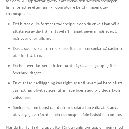
för dem. Vi uppskattar givetvis att lyckas den svenska spellagen
finns för att se efter family room större befolkningen utav
casinospelare.
Det hittas olika former utav spelpaus och du enkelt kan välja
att stänga av dig från allt spel i 1 månad, several månader, 6
månader eller tills mer.
Dessa spelleverantörer saknas ofta när man spelar på casinon
utanför EU, t. ex.
Du behöver därmed inte lämna ut några känsliga uppgifter
överhuvudtaget.
En oväntad nedläggning kan right up until exempel bero på att
casinot har blivit av scientif sin spellicens audio-video någon
anledning.
Spelpaus är en tjänst där du som spelare kan välja att stänga
utav dig själv från att spela casinospel både fysiskt och online.
När du har fyllt i dina uppgifter får du vanligtvis upp en meny med