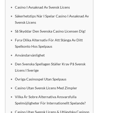
Casino I Avsaknad Av Svensk Licens
Säkerhetstips När I Spelar Casino I Avsaknad Av
Svensk Licens
Så Skyddar Den Svenska Casino Licensen Dig!
Fyra Olika Alternativ För Att Stänga Av Ditt
Spelkonto Hos Spelpaus
Användarvänlighet
Den Svenska Spellagen Ställer Krav På Svensk
Licens I Sverige
Övriga Casinospel Utan Spelpaus
Casino Utan Svensk Licens Med Zimpler
Vilka Är Sobre Alternativa Ansvarsfulla
Spelmöjligheter För Internationellt Spelande?
Casino Utan Svensk Licens & Utländska Casinon