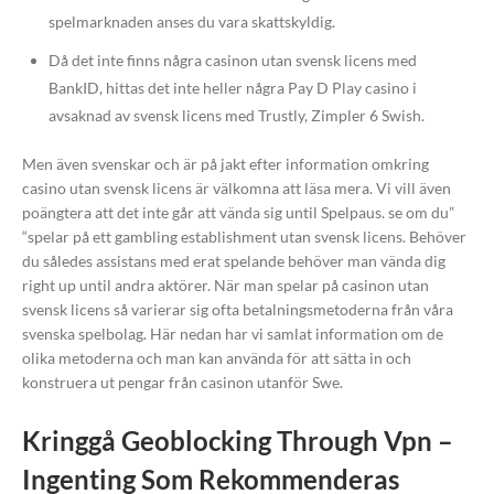
spelmarknaden anses du vara skattskyldig.
Då det inte finns några casinon utan svensk licens med
BankID, hittas det inte heller några Pay D Play casino i
avsaknad av svensk licens med Trustly, Zimpler 6 Swish.
Men även svenskar och är på jakt efter information omkring
casino utan svensk licens är välkomna att läsa mera. Vi vill även
poängtera att det inte går att vända sig until Spelpaus. se om du”
“spelar på ett gambling establishment utan svensk licens. Behöver
du således assistans med erat spelande behöver man vända dig
right up until andra aktörer. När man spelar på casinon utan
svensk licens så varierar sig ofta betalningsmetoderna från våra
svenska spelbolag. Här nedan har vi samlat information om de
olika metoderna och man kan använda för att sätta in och
konstruera ut pengar från casinon utanför Swe.
Kringgå Geoblocking Through Vpn –
Ingenting Som Rekommenderas