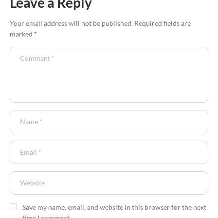
Leave a Reply
Your email address will not be published.
Required fields are
marked
*
Save my name, email, and website in this browser for the next
time I comment.