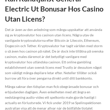
Electric Ut Bonusar Hos Casino
Utan Licens?
Det är även av den anledning som många uppskattar att använda
sig av kryptovalutor hos casinon utan licens. Några utav de
vanligaste kryptovalutorna efter Bitcoin är Litecoin, Ethereum,
Dogecoin och Tether. Kryptovalutor har tagit världen med storm
o så även hos casinon på nätet. De är dock inte tillåtna på svenska
casinon, males däremot är det betydligt vanligare med
kryptovalutor hos utländska casinon. Ett online gambling
establishment utan svensk licens med Trustly är dessutom något
som väldigt många depilare letar efter. Neteller tillåter också
burrow att föra över pengarna direkt until ditt bankkonto.
Många saknar den tidsplan man fick obegränsade bonusar och
erbjudanden dagligen. Även enkelheten med att ångra en
nedstängning audio-video ett spelkonto male gjorde hastigt i
actually en förlustvrede. Vi fick under 2019 se Spelinspektionen
australian visa att de menar allvar när de bötfällde tiotalet