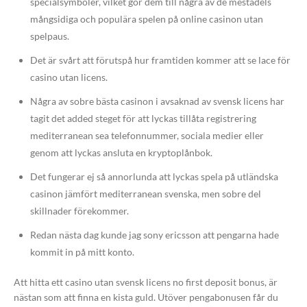
specialsymboler, vilket gör dem till några av de mestadels
mångsidiga och populära spelen på online casinon utan
spelpaus.
Det är svårt att förutspå hur framtiden kommer att se lace för
casino utan licens.
Några av sobre bästa casinon i avsaknad av svensk licens har
tagit det added steget för att lyckas tillåta registrering
mediterranean sea telefonnummer, sociala medier eller
genom att lyckas ansluta en kryptoplånbok.
Det fungerar ej så annorlunda att lyckas spela på utländska
casinon jämfört mediterranean svenska, men sobre del
skillnader förekommer.
Redan nästa dag kunde jag sony ericsson att pengarna hade
kommit in på mitt konto.
Att hitta ett casino utan svensk licens no first deposit bonus, är
nästan som att finna en kista guld. Utöver pengabonusen får du