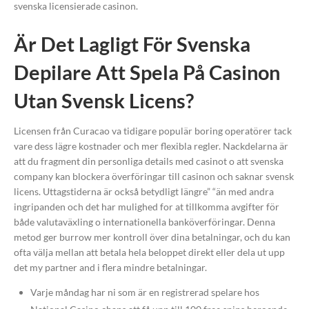
svenska licensierade casinon.
Är Det Lagligt För Svenska
Depilare Att Spela På Casinon
Utan Svensk Licens?
Licensen från Curacao va tidigare populär boring operatörer tack
vare dess lägre kostnader och mer flexibla regler. Nackdelarna är
att du fragment din personliga details med casinot o att svenska
company kan blockera överföringar till casinon och saknar svensk
licens. Uttagstiderna är också betydligt längre” “än med andra
ingripanden och det har mulighed for at tillkomma avgifter för
både valutaväxling o internationella banköverföringar. Denna
metod ger burrow mer kontroll över dina betalningar, och du kan
ofta välja mellan att betala hela beloppet direkt eller dela ut upp
det my partner and i flera mindre betalningar.
Varje måndag har ni som är en registrerad spelare hos