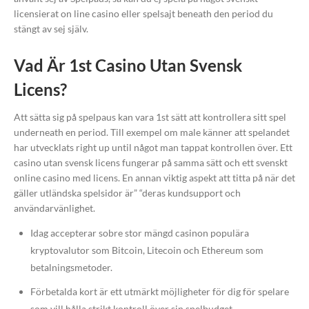
licensierat on line casino eller spelsajt beneath den period du
stängt av sej själv.
Vad Är 1st Casino Utan Svensk
Licens?
Att sätta sig på spelpaus kan vara 1st sätt att kontrollera sitt spel
underneath en period. Till exempel om male känner att spelandet
har utvecklats right up until något man tappat kontrollen över. Ett
casino utan svensk licens fungerar på samma sätt och ett svenskt
online casino med licens. En annan viktig aspekt att titta på när det
gäller utländska spelsidor är” “deras kundsupport och
användarvänlighet.
Idag accepterar sobre stor mängd casinon populära
kryptovalutor som Bitcoin, Litecoin och Ethereum som
betalningsmetoder.
Förbetalda kort är ett utmärkt möjligheter för dig för spelare
som vill hålla strikt kontroll över sin spelbudget.