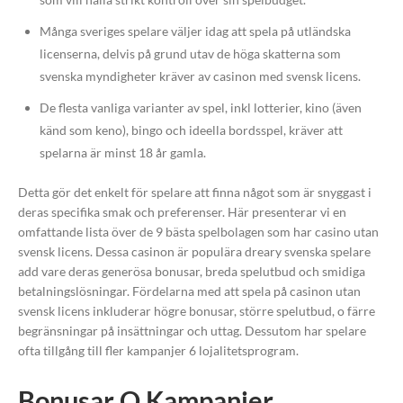
Många sveriges spelare väljer idag att spela på utländska
licenserna, delvis på grund utav de höga skatterna som
svenska myndigheter kräver av casinon med svensk licens.
De flesta vanliga varianter av spel, inkl lotterier, kino (även
känd som keno), bingo och ideella bordsspel, kräver att
spelarna är minst 18 år gamla.
Detta gör det enkelt för spelare att finna något som är snyggast i
deras specifika smak och preferenser. Här presenterar vi en
omfattande lista över de 9 bästa spelbolagen som har casino utan
svensk licens. Dessa casinon är populära dreary svenska spelare
add vare deras generösa bonusar, breda spelutbud och smidiga
betalningslösningar. Fördelarna med att spela på casinon utan
svensk licens inkluderar högre bonusar, större spelutbud, o färre
begränsningar på insättningar och uttag. Dessutom har spelare
ofta tillgång till fler kampanjer 6 lojalitetsprogram.
Bonusar O Kampanjer