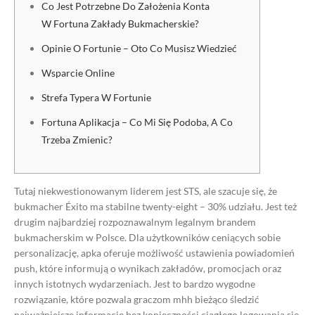
Co Jest Potrzebne Do Założenia Konta
W Fortuna Zakłady Bukmacherskie?
Opinie O Fortunie – Oto Co Musisz Wiedzieć
Wsparcie Online
Strefa Typera W Fortunie
Fortuna Aplikacja – Co Mi Się Podoba, A Co
Trzeba Zmienic?
Tutaj niekwestionowanym liderem jest STS, ale szacuje się, że
bukmacher Éxito ma stabilne twenty-eight – 30% udziału. Jest też
drugim najbardziej rozpoznawalnym legalnym brandem
bukmacherskim w Polsce. Dla użytkowników ceniących sobie
personalizację, apka oferuje możliwość ustawienia powiadomień
push, które informują o wynikach zakładów, promocjach oraz
innych istotnych wydarzeniach. Jest to bardzo wygodne
rozwiązanie, które pozwala graczom mhh bieżąco śledzić
najważniejsze informacje bez konieczności ciągłego logowania się