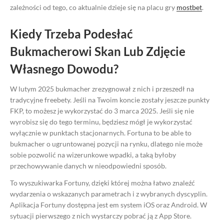
zależności od tego, co aktualnie dzieje się na placu gry
mostbet
.
Kiedy Trzeba Podesłać
Bukmacherowi Skan Lub Zdjęcie
Własnego Dowodu?
W lutym 2025 bukmacher zrezygnował z nich i przeszedł na
tradycyjne freebety. Jeśli na Twoim koncie zostały jeszcze punkty
FKP, to możesz je wykorzystać do 3 marca 2025. Jeśli się nie
wyrobisz się do tego terminu, będziesz mógł je wykorzystać
wyłącznie w punktach stacjonarnych. Fortuna to be able to
bukmacher o ugruntowanej pozycji na rynku, dlatego nie może
sobie pozwolić na wizerunkowe wpadki, a taką byłoby
przechowywanie danych w nieodpowiedni sposób.
To wyszukiwarka Fortuny, dzięki której można łatwo znaleźć
wydarzenia o wskazanych parametrach i z wybranych dyscyplin.
Aplikacja Fortuny dostępna jest em system iOS oraz Android. W
sytuacji pierwszego z nich wystarczy pobrać ją z App Store.