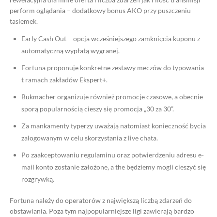
perform oglądania – dodatkowy bonus AKO przy puszczeniu
tasiemek.
Early Cash Out – opcja wcześniejszego zamknięcia kuponu z
automatyczną wypłatą wygranej.
Fortuna proponuje konkretne zestawy meczów do typowania
t ramach zakładów Ekspert+.
Bukmacher organizuje również promocje czasowe, a obecnie
sporą popularnością cieszy się promocja „30 za 30”.
Za mankamenty typerzy uważają natomiast konieczność bycia
zalogowanym w celu skorzystania z live chata.
Po zaakceptowaniu regulaminu oraz potwierdzeniu adresu e-
mail konto zostanie założone, a the będziemy mogli cieszyć się
rozgrywką.
Fortuna należy do operatorów z największą liczbą zdarzeń do
obstawiania. Poza tym najpopularniejsze ligi zawierają bardzo