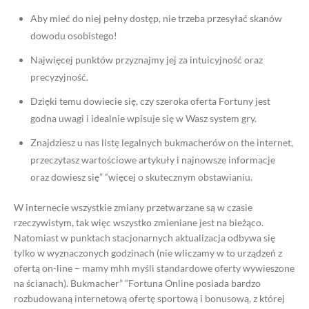
Aby mieć do niej pełny dostęp, nie trzeba przesyłać skanów
dowodu osobistego!
Najwięcej punktów przyznajmy jej za intuicyjność oraz
precyzyjność.
Dzięki temu dowiecie się, czy szeroka oferta Fortuny jest
godna uwagi i idealnie wpisuje się w Wasz system gry.
Znajdziesz u nas listę legalnych bukmacherów on the internet,
przeczytasz wartościowe artykuły i najnowsze informacje
oraz dowiesz się” “więcej o skutecznym obstawianiu.
W internecie wszystkie zmiany przetwarzane są w czasie
rzeczywistym, tak więc wszystko zmieniane jest na bieżąco.
Natomiast w punktach stacjonarnych aktualizacja odbywa się
tylko w wyznaczonych godzinach (nie wliczamy w to urządzeń z
ofertą on-line – mamy mhh myśli standardowe oferty wywieszone
na ścianach). Bukmacher” “Fortuna Online posiada bardzo
rozbudowaną internetową ofertę sportową i bonusową, z której