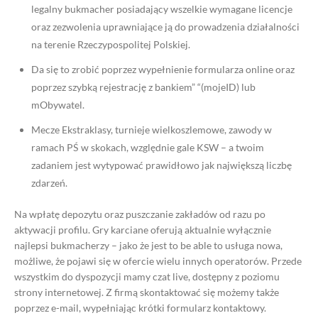
legalny bukmacher posiadający wszelkie wymagane licencje
oraz zezwolenia uprawniające ją do prowadzenia działalności
na terenie Rzeczypospolitej Polskiej.
Da się to zrobić poprzez wypełnienie formularza online oraz
poprzez szybką rejestrację z bankiem” “(mojeID) lub
mObywatel.
Mecze Ekstraklasy, turnieje wielkoszlemowe, zawody w
ramach PŚ w skokach, względnie gale KSW – a twoim
zadaniem jest wytypować prawidłowo jak największą liczbę
zdarzeń.
Na wpłatę depozytu oraz puszczanie zakładów od razu po
aktywacji profilu. Gry karciane oferują aktualnie wyłącznie
najlepsi bukmacherzy – jako że jest to be able to usługa nowa,
możliwe, że pojawi się w ofercie wielu innych operatorów. Przede
wszystkim do dyspozycji mamy czat live, dostępny z poziomu
strony internetowej. Z firmą skontaktować się możemy także
poprzez e-mail, wypełniając krótki formularz kontaktowy.