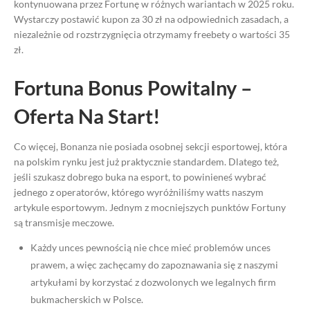
kontynuowana przez Fortunę w różnych wariantach w 2025 roku.
Wystarczy postawić kupon za 30 zł na odpowiednich zasadach, a
niezależnie od rozstrzygnięcia otrzymamy freebety o wartości 35
zł.
Fortuna Bonus Powitalny –
Oferta Na Start!
Co więcej, Bonanza nie posiada osobnej sekcji esportowej, która
na polskim rynku jest już praktycznie standardem. Dlatego też,
jeśli szukasz dobrego buka na esport, to powinieneś wybrać
jednego z operatorów, którego wyróżniliśmy watts naszym
artykule esportowym. Jednym z mocniejszych punktów Fortuny
są transmisje meczowe.
Każdy unces pewnością nie chce mieć problemów unces
prawem, a więc zachęcamy do zapoznawania się z naszymi
artykułami by korzystać z dozwolonych we legalnych firm
bukmacherskich w Polsce.