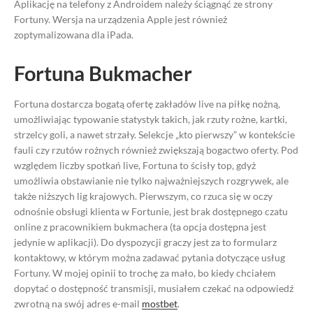
Aplikację na telefony z Androidem należy ściągnąć ze strony
Fortuny. Wersja na urządzenia Apple jest również
zoptymalizowana dla iPada.
Fortuna Bukmacher
Fortuna dostarcza bogatą ofertę zakładów live na piłkę nożną,
umożliwiając typowanie statystyk takich, jak rzuty rożne, kartki,
strzelcy goli, a nawet strzały. Selekcje „kto pierwszy” w kontekście
fauli czy rzutów rożnych również zwiększają bogactwo oferty. Pod
względem liczby spotkań live, Fortuna to ścisły top, gdyż
umożliwia obstawianie nie tylko najważniejszych rozgrywek, ale
także niższych lig krajowych. Pierwszym, co rzuca się w oczy
odnośnie obsługi klienta w Fortunie, jest brak dostępnego czatu
online z pracownikiem bukmachera (ta opcja dostępna jest
jedynie w aplikacji). Do dyspozycji graczy jest za to formularz
kontaktowy, w którym można zadawać pytania dotyczące usług
Fortuny. W mojej opinii to trochę za mało, bo kiedy chciałem
dopytać o dostępność transmisji, musiałem czekać na odpowiedź
zwrotną na swój adres e-mail
mostbet
.