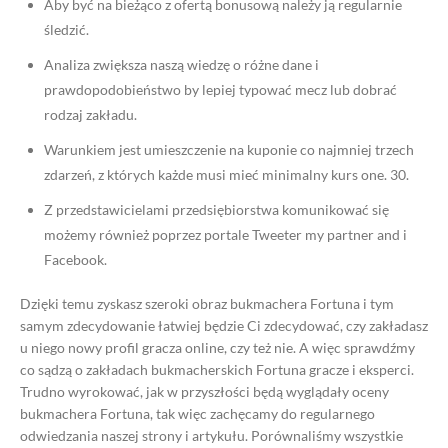
Aby być na bieżąco z ofertą bonusową należy ją regularnie
śledzić.
Analiza zwiększa naszą wiedzę o różne dane i
prawdopodobieństwo by lepiej typować mecz lub dobrać
rodzaj zakładu.
Warunkiem jest umieszczenie na kuponie co najmniej trzech
zdarzeń, z których każde musi mieć minimalny kurs one. 30.
Z przedstawicielami przedsiębiorstwa komunikować się
możemy również poprzez portale Tweeter my partner and i
Facebook.
Dzięki temu zyskasz szeroki obraz bukmachera Fortuna i tym
samym zdecydowanie łatwiej będzie Ci zdecydować, czy zakładasz
u niego nowy profil gracza online, czy też nie. A więc sprawdźmy
co sądzą o zakładach bukmacherskich Fortuna gracze i eksperci.
Trudno wyrokować, jak w przyszłości będą wyglądały oceny
bukmachera Fortuna, tak więc zachęcamy do regularnego
odwiedzania naszej strony i artykułu. Porównaliśmy wszystkie