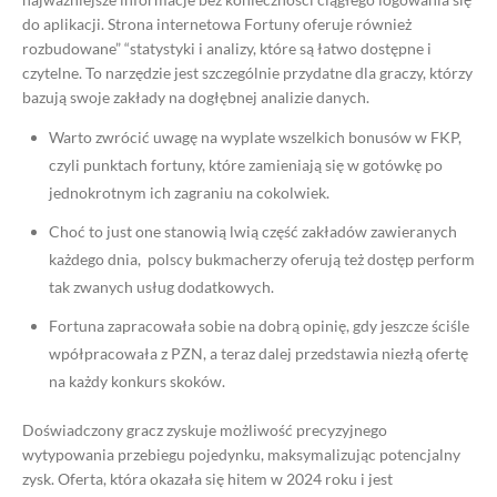
do aplikacji. Strona internetowa Fortuny oferuje również
rozbudowane” “statystyki i analizy, które są łatwo dostępne i
czytelne. To narzędzie jest szczególnie przydatne dla graczy, którzy
bazują swoje zakłady na dogłębnej analizie danych.
Warto zwrócić uwagę na wyplate wszelkich bonusów w FKP,
czyli punktach fortuny, które zamieniają się w gotówkę po
jednokrotnym ich zagraniu na cokolwiek.
Choć to just one stanowią lwią część zakładów zawieranych
każdego dnia, polscy bukmacherzy oferują też dostęp perform
tak zwanych usług dodatkowych.
Fortuna zapracowała sobie na dobrą opinię, gdy jeszcze ściśle
wpółpracowała z PZN, a teraz dalej przedstawia niezłą ofertę
na każdy konkurs skoków.
Doświadczony gracz zyskuje możliwość precyzyjnego
wytypowania przebiegu pojedynku, maksymalizując potencjalny
zysk. Oferta, która okazała się hitem w 2024 roku i jest