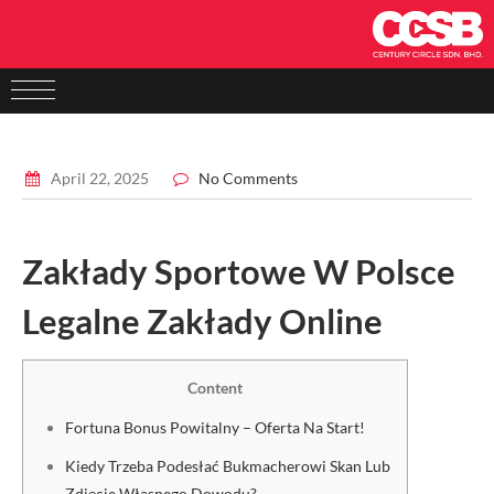
April 22, 2025
No Comments
Zakłady Sportowe W Polsce
Legalne Zakłady Online
Content
Fortuna Bonus Powitalny – Oferta Na Start!
Kiedy Trzeba Podesłać Bukmacherowi Skan Lub
Zdjęcie Własnego Dowodu?