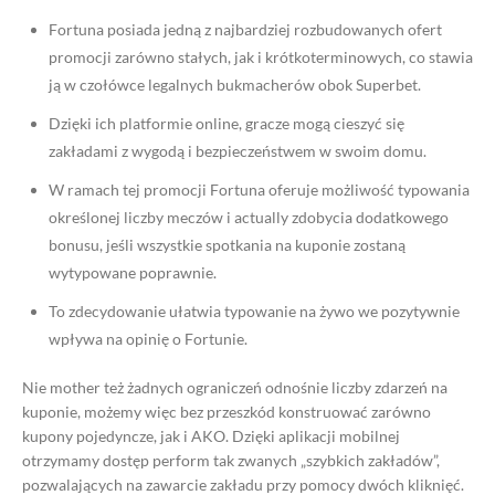
Fortuna posiada jedną z najbardziej rozbudowanych ofert
promocji zarówno stałych, jak i krótkoterminowych, co stawia
ją w czołówce legalnych bukmacherów obok Superbet.
Dzięki ich platformie online, gracze mogą cieszyć się
zakładami z wygodą i bezpieczeństwem w swoim domu.
W ramach tej promocji Fortuna oferuje możliwość typowania
określonej liczby meczów i actually zdobycia dodatkowego
bonusu, jeśli wszystkie spotkania na kuponie zostaną
wytypowane poprawnie.
To zdecydowanie ułatwia typowanie na żywo we pozytywnie
wpływa na opinię o Fortunie.
Nie mother też żadnych ograniczeń odnośnie liczby zdarzeń na
kuponie, możemy więc bez przeszkód konstruować zarówno
kupony pojedyncze, jak i AKO. Dzięki aplikacji mobilnej
otrzymamy dostęp perform tak zwanych „szybkich zakładów”,
pozwalających na zawarcie zakładu przy pomocy dwóch kliknięć.