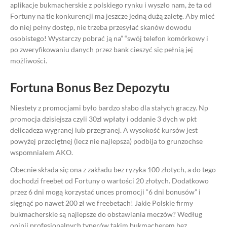
aplikacje bukmacherskie z polskiego rynku i wyszło nam, że ta od
Fortuny na tle konkurencji ma jeszcze jedną dużą zaletę. Aby mieć
do niej pełny dostęp, nie trzeba przesyłać skanów dowodu
osobistego! Wystarczy pobrać ją na” “swój telefon komórkowy i
po zweryfikowaniu danych przez bank cieszyć się pełnią jej
możliwości.
Fortuna Bonus Bez Depozytu
Niestety z promocjami było bardzo słabo dla stałych graczy. Np
promocja dzisiejsza czyli 30zl wpłaty i oddanie 3 dych w pkt
delicadeza wygranej lub przegranej. A wysokość kursów jest
powyżej przeciętnej (lecz nie najlepsza) podbija to grunzochse
wspomnialem AKO.
Obecnie składa się ona z zakładu bez ryzyka 100 złotych, a do tego
dochodzi freebet od Fortuny o wartości 20 złotych. Dodatkowo
przez 6 dni mogą korzystać unces promocji “6 dni bonusów” i
sięgnąć po nawet 200 zł we freebetach! Jakie Polskie firmy
bukmacherskie są najlepsze do obstawiania meczów? Według
opinii profesjonalnych typerów takim bukmacherem bez