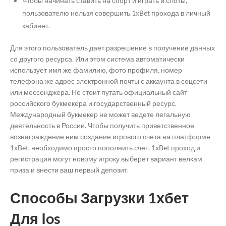
Чтобы начинать ставить на спорт и играть и слоты,
пользователю нельзя совершить 1xBet прохода в личный
кабинет.
Для этого пользователь дает разрешение в получение данных
со другого ресурса. Или этом система автоматически
использует имя же фамилию, фото профиля, номер
телефона же адрес электронной почты с аккаунта в соцсети
или мессенджера. Не стоит путать официальный сайт
российского букмекера и государственный ресурс.
Международный букмекер не может ведете легальную
деятельность в России. Чтобы получить приветственное
вознаграждение ним создание игрового счета на платформе
1xBet, необходимо просто пополнить счет. 1xBet проход и
регистрация могут новому игроку выберет вариант велкам
приза и внести ваш первый депозит.
Способы Загрузки 1хбет
Для Ios