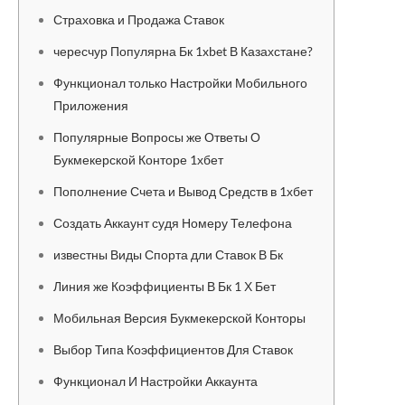
Страховка и Продажа Ставок
чересчур Популярна Бк 1xbet В Казахстане?
Функционал только Настройки Мобильного
Приложения
Популярные Вопросы же Ответы О
Букмекерской Конторе 1хбет
Пополнение Счета и Вывод Средств в 1хбет
Создать Аккаунт судя Номеру Телефона
известны Виды Спорта дли Ставок В Бк
Линия же Коэффициенты В Бк 1 Х Бет
Мобильная Версия Букмекерской Конторы
Выбор Типа Коэффициентов Для Ставок
Функционал И Настройки Аккаунта