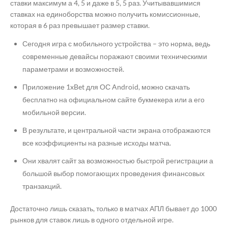
ставки максимум а 4, 5 и даже в 5, 5 раз. Учитывавшимися
ставках на единоборства можно получить комиссионные,
которая в 6 раз превышает размер ставки.
Сегодня игра с мобильного устройства – это норма, ведь
современные девайсы поражают своими техническими
параметрами и возможностей.
Приложение 1xBet для ОС Android, можно скачать
бесплатно на официальном сайте букмекера или а его
мобильной версии.
В результате, и центральной части экрана отображаются
все коэффициенты на разные исходы матча.
Они хвалят сайт за возможностью быстрой регистрации а
большой выбор помогающих проведения финансовых
транзакций.
Достаточно лишь сказать, только в матчах АПЛ бывает до 1000
рынков для ставок лишь в одного отдельной игре.