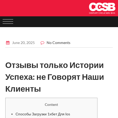
June 20, 2025
No Comments
Отзывы только Истории
Успеха: не Говорят Наши
Клиенты
Content
Способы Загрузки 1хбет Для Ios