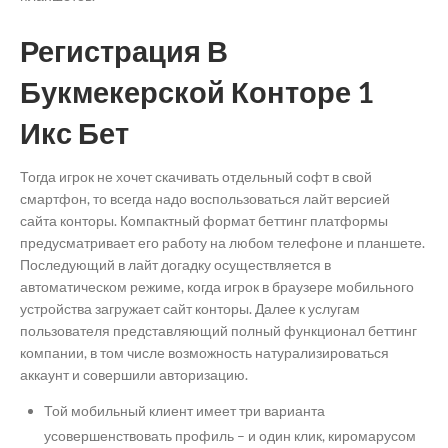
Регистрация В
Букмекерской Конторе 1
Икс Бет
Тогда игрок не хочет скачивать отдельный софт в свой
смартфон, то всегда надо воспользоваться лайт версией
сайта конторы. Компактный формат беттинг платформы
предусматривает его работу на любом телефоне и планшете.
Последующий в лайт догадку осуществляется в
автоматическом режиме, когда игрок в браузере мобильного
устройства загружает сайт конторы. Далее к услугам
пользователя представляющий полный функционал беттинг
компании, в том числе возможность натурализироваться
аккаунт и совершили авторизацию.
Той мобильный клиент имеет три варианта
усовершенствовать профиль – и один клик, киромарусом