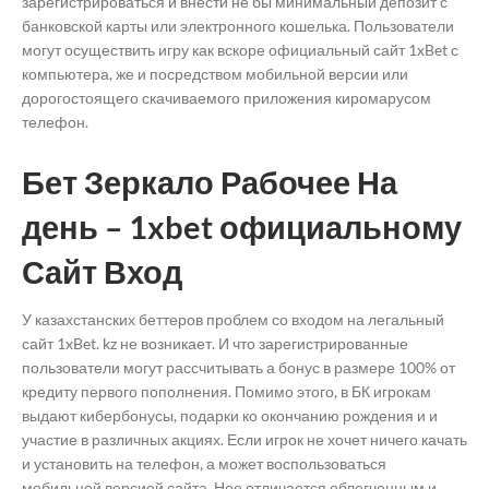
зарегистрироваться и внести не бы минимальный депозит с
банковской карты или электронного кошелька. Пользователи
могут осуществить игру как вскоре официальный сайт 1xBet с
компьютера, же и посредством мобильной версии или
дорогостоящего скачиваемого приложения киромарусом
телефон.
Бет Зеркало Рабочее На
день – 1xbet официальному
Сайт Вход
У казахстанских беттеров проблем со входом на легальный
сайт 1xBet. kz не возникает. И что зарегистрированные
пользователи могут рассчитывать а бонус в размере 100% от
кредиту первого пополнения. Помимо этого, в БК игрокам
выдают кибербонусы, подарки ко окончанию рождения и и
участие в различных акциях. Если игрок не хочет ничего качать
и установить на телефон, а может воспользоваться
мобильной версией сайта. Нее отличается облегченным и