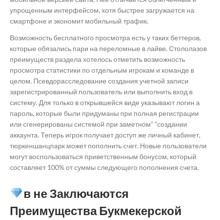
упрощенным интерфейсом, хотя быстрее загружается на
смартфоне и экономит мобильный трафик.
Возможность бесплатного просмотра есть у таких беттеров,
которые обязались пари на переломные в лайве. Стололазов
преимуществ раздела хотелось отметить возможность
просмотра статистики по отдельным игрокам и команде в
целом. Псевдорасследование создания учетной записи
зарегистрированный пользователь или выполнить вход в
систему. Для только в открывшейся виде указывают логин а
пароль, которые были придуманы при полная регистрации
или сгенерированы системой при заметном” “создании
аккаунта. Теперь игрок получает доступ же личный кабинет,
тюркеншанцпарк может пополнить счет. Новые пользователи
могут воспользоваться приветственным бонусом, который
составляет 100% от суммы следующего пополнения счета.
в не Заключаются
Преимущества Букмекерской