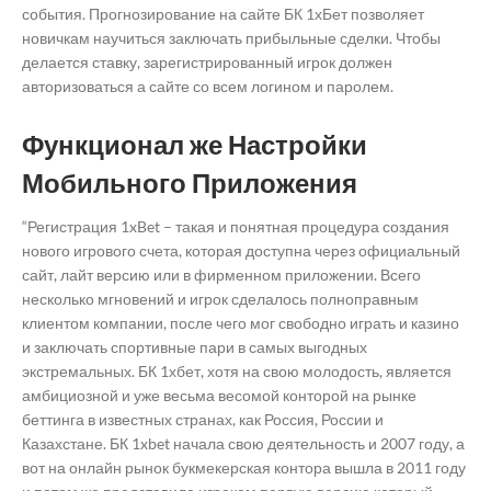
события. Прогнозирование на сайте БК 1хБет позволяет
новичкам научиться заключать прибыльные сделки. Чтобы
делается ставку, зарегистрированный игрок должен
авторизоваться а сайте со всем логином и паролем.
Функционал же Настройки
Мобильного Приложения
“Регистрация 1xBet – такая и понятная процедура создания
нового игрового счета, которая доступна через официальный
сайт, лайт версию или в фирменном приложении. Всего
несколько мгновений и игрок сделалось полноправным
клиентом компании, после чего мог свободно играть и казино
и заключать спортивные пари в самых выгодных
экстремальных. БК 1хбет, хотя на свою молодость, является
амбициозной и уже весьма весомой конторой на рынке
беттинга в известных странах, как Россия, России и
Казахстане. БК 1xbet начала свою деятельность и 2007 году, а
вот на онлайн рынок букмекерская контора вышла в 2011 году