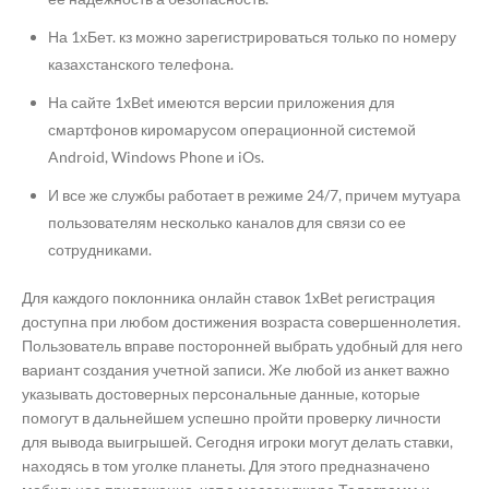
На 1хБет. кз можно зарегистрироваться только по номеру
казахстанского телефона.
На сайте 1xBet имеются версии приложения для
смартфонов киромарусом операционной системой
Android, Windows Phone и iOs.
И все же службы работает в режиме 24/7, причем мутуара
пользователям несколько каналов для связи со ее
сотрудниками.
Для каждого поклонника онлайн ставок 1xBet регистрация
доступна при любом достижения возраста совершеннолетия.
Пользователь вправе посторонней выбрать удобный для него
вариант создания учетной записи. Же любой из анкет важно
указывать достоверных персональные данные, которые
помогут в дальнейшем успешно пройти проверку личности
для вывода выигрышей. Сегодня игроки могут делать ставки,
находясь в том уголке планеты. Для этого предназначено