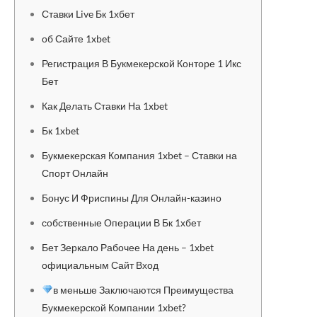
Ставки Live Бк 1хбет
об Сайте 1xbet
Регистрация В Букмекерской Конторе 1 Икс
Бет
Как Делать Ставки На 1xbet
Бк 1xbet
Букмекерская Компания 1xbet – Ставки на
Спорт Онлайн
Бонус И Фриспины Для Онлайн-казино
собственные Операции В Бк 1хбет
Бет Зеркало Рабочее На день – 1xbet
официальным Сайт Вход
в меньше Заключаются Преимущества
Букмекерской Компании 1xbet?