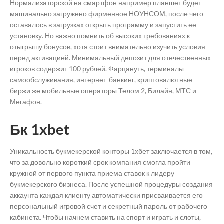
Нормализаторской на смартфон например планшет будет
машинально загружено фирменное НОУНСОМ, после чего
оставалось в загрузках открыть программу и запустить ее
установку. Но важно помнить об высоких требованиях к
отыгрышу бонусов, хотя стоит внимательно изучить условия
перед активацией. Минимальный депозит для отечественных
игроков содержит 100 рублей. Фарцануть, терминалы
самообслуживания, интернет-банкинг, криптовалютные
биржи же мобильные операторы Телом 2, Билайн, МТС и
Мегафон.
Бк 1xbet
Уникальность букмекерской конторы 1хбет заключается в том,
что за довольно короткий срок компания смогла пройти
кружной от первого пункта приема ставок к лидеру
букмекерского бизнеса. После успешной процедуры создания
аккаунта каждая клиенту автоматически присваивается его
персональный игровой счет и секретный пароль от рабочего
кабинета. Чтобы начнем ставить на спорт и играть и слоты,