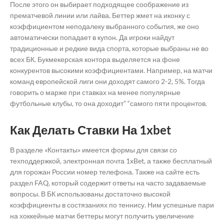
После этого он выбирает подходящее соображение из
прематчевой линии или лайва. Беттер жмет на иконку с
коэффициентом неподалеку выбранного события, же оно
автоматически попадает в купон. Да игроки найдут
традиционные и редкие вида спорта, которые выбраны не во
всех БК. Букмекерская контора выделяется на фоне
конкурентов высокими коэффициентами. Например, на матчи
команд европейской лиги они доходят самого 2-2, 5%. Тогда
говорить о марже при ставках на менее популярные
футбольные клубы, то она доходит” “самого пяти процентов.
Как Делать Ставки На 1xbet
В разделе «Контакты» имеется формы для связи со
техподдержкой, электронная почта 1xBet, а также бесплатный
для горожан России номер телефона. Также на сайте есть
раздел FAQ, который содержит ответы на часто задаваемые
вопросы. В БК использованы достаточно высокой
коэффициенты в состязаниях по теннису. Ним успешные пари
на хоккейные матчи беттеры могут получить увеличение