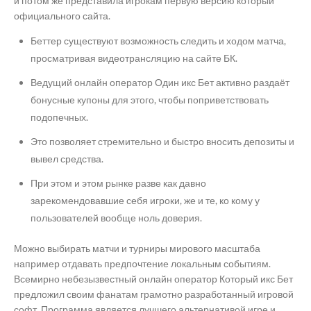
и потом же представила игрокам первую версию который
официального сайта.
Беттер существуют возможность следить и ходом матча,
просматривая видеотрансляцию на сайте БК.
Ведущий онлайн оператор Один икс Бет активно раздаёт
бонусные купоны для этого, чтобы поприветствовать
подопечных.
Это позволяет стремительно и быстро вносить депозиты и
вывел средства.
При этом и этом рынке разве как давно
зарекомендовавшие себя игроки, же и те, ко кому у
пользователей вообще ноль доверия.
Можно выбирать матчи и турниры мирового масштаба
например отдавать предпочтение локальным событиям.
Всемирно небезызвестный онлайн оператор Который икс Бет
предложил своим фанатам грамотно разработанный игровой
софт. Программа является лучшего альтернативой игре и