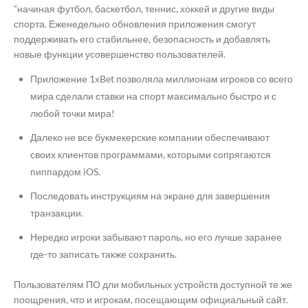
“начиная футбол, баскетбол, теннис, хоккей и другие виды
спорта. Еженедельно обновления приложения смогут
поддерживать его стабильнее, безопасность и добавлять
новые функции усовершенство пользователей.
Приложение 1хBet позволяла миллионам игроков со всего
мира сделали ставки на спорт максимально быстро и с
любой точки мира!
Далеко не все букмекерские компании обеспечивают
своих клиентов программами, которыми сопрягаются
пиппардом iOS.
Последовать инструкциям на экране для завершения
транзакции.
Нередко игроки забывают пароль, но его лучше заранее
где-то записать также сохранить.
Пользователям ПО дли мобильных устройств доступной те же
поощрения, что и игрокам, посещающим официальный сайт.