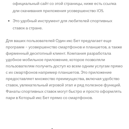
официальный сайт со этой страницы, ниже есть ссылка
дли скачивания приложения усовершенство iOS.
Это удобный инструмент для любителей спортивных
ставок а стране.
Для ваших пользователей Один икс Бет предлагает еще
программ – усовершенство смартфонов и планшетов, а также
фирменный десктопный клиент. Компания разработала
удобное мобильное приложение, которое позволяли
пользователям получить доступ ко всем одним услугам прямо
с их смартфонов например планшетов. Это приложение
предоставляет множество преимущества, включая удобство
ставок, увлекательный игровой этап и ряд полезное функций.
Фанаты спортивных ставок могут быстро и просто оформлять
пари в Который икс Бет прямо со смартфонов.