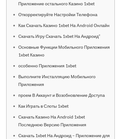
Приложение остального Казино 1xbet
Откорректируйте Настройки Телефона
Как Скачать Казино 1xbet На Android Онлайн
Скачать Игру Скачать 1xbet На Андроид”
Основные Функции Мобильного Приложения
1xbet Казино
особенно Приложения 1xbet
Выполните Инсталляцию Мобильного
Приложения
проем В Аккаунт и Возобновление Доступа
Как Играть в Слоты 1xbet
Скачать Казино На Android 1xbet
Последнюю Версию Приложения
Скачать 1xbet На Андроид – Приложение для