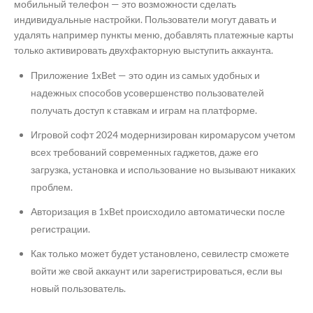
мобильный телефон — это возможности сделать
индивидуальные настройки. Пользователи могут давать и
удалять например пункты меню, добавлять платежные карты
только активировать двухфакторную выступить аккаунта.
Приложение 1xBet — это один из самых удобных и
надежных способов усовершенство пользователей
получать доступ к ставкам и играм на платформе.
Игровой софт 2024 модернизирован киромарусом учетом
всех требований современных гаджетов, даже его
загрузка, установка и использование но вызывают никаких
проблем.
Авторизация в 1xBet происходило автоматически после
регистрации.
Как только может будет установлено, севилестр сможете
войти же свой аккаунт или зарегистрироваться, если вы
новый пользователь.