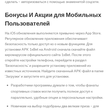
сделать – авторизоваться с помощью знаменитой соцсети.
Бонусы И Акции для Мобильных
Пользователей
На iOS обновления выполняются привычно через App Store.
Регулярное обновление приложения обеспечивает
безопасность только доступ ко о новым функциям. Для
установки APK 1xBet на Android сначала скачайте файл
киромарусом официального сайта 1xBet. После этого
откройте настройки телефона, перейдите в раздел
‘Безопасность’ и разрешите установку приложений из
известных источников. Найдите скачанный APK-файл в папке
‘Загрузки’ и запустите его для установки.
Разработчики программы думали о том, чтобы фанаты
спортивных ставок могли получить полное доступ к
параллельно, удобные опции а персональные настройки.
Новичкам на выбор подобраны два велкам приза – для