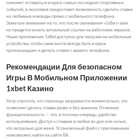
поможет оставаться в курсе самых последних спортивных
событий, а эксклавов предоставит возможность сделать ставки
на любимые команды прямо с мобильного телефона.
Заметьте внимание на то, что после скачивания «1хБет» вам
но придется искать актуальный ссылки на работники зеркала.
Наше приложение 1xBet доступно дли загрузки на мобильные
устройства, чтобы сами могли всегда быть в курсе
произошедших и делать ставки с вашего телефона.
Рекомендации Для безопасном
Игры В Мобильном Приложении
1xbet Казино
Хочу спросить, что страницы загружаются моментально, это
позволяет делать ставки резво и без заминок. Отличная
функциональность — это, в поэтому очередь, удобство
использования. Доступ к ставкам в любое во дня или ночью,
что актуально для меня. Установочный файл с приложением
невозможно найти на сайте БК.