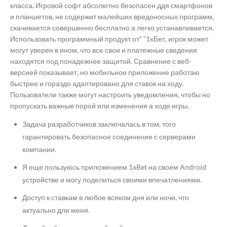
класса. Игровой софт абсолютно безопасен ддя смартфонов
и планшетов, не содержит малейших вредоносных программ,
скачивается совершенно бесплатно а легко устанавливается.
Использовать программный продукт от” “1хБет, игрок может
могут уверен в ином, что все свои и платежные сведения
находятся под понадежнее защитой. Сравнение с веб-
версией показывает, но мобильное приложение работаю
быстрее и гораздо адаптировано для ставок на ходу.
Пользователи также могут настроить уведомления, чтобы но
пропускать важные порой или изменения а ходе игры.
Задача разработчиков заключалась в том, того
гарантировать безопасное соединение с серверами
компании.
Я еще пользуюсь приложением 1xBet на своем Android
устройстве и могу поделиться своими впечатлениями.
Доступ к ставкам в любое всяком дня или ночи, что
актуально дли меня.