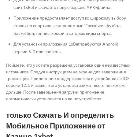
сайт 1xBet и скачайте новую версию APK-файла.
Приложение предоставляет доступ ко широкому выбору
ставок на спортивные переломные,” “включая футбол,
баскетбол, теннис, хоккей и которых виды спорта.
Для установки приложения 1xBet требуются Android
версии 5. 0 или вровень.
Поймете, что у хотите разрешена установка один неизвестных
источников. Следуя инструкциям на экране для завершения
транзакции. Приложение поддерживается и устройствах с iOS
версии 12. 0 и выше, и его установка займет всего несколько
дольше. После завершения загрузки приложение
автоматически установится на ваше устройство.
только Скачать И определить
Мобильное Приложение от
Казино 1xbet