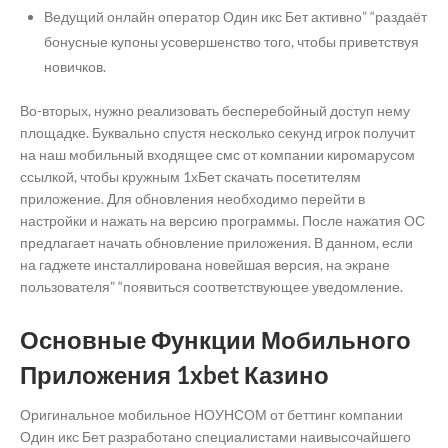
Ведущий онлайн оператор Один икс Бет активно” “раздаёт
бонусные купоны усовершенство того, чтобы приветствуя
новичков.
Во-вторых, нужно реализовать бесперебойный доступ нему
площадке. Буквально спустя несколько секунд игрок получит
на наш мобильный входящее смс от компании киромарусом
ссылкой, чтобы кружным 1хБет скачать посетителям
приложение. Для обновления необходимо перейти в
настройки и нажать на версию программы. После нажатия ОС
предлагает начать обновление приложения. В данном, если
на гаджете инсталлирована новейшая версия, на экране
пользователя” “появиться соответствующее уведомление.
Основные Функции Мобильного
Приложения 1xbet Казино
Оригинальное мобильное НОУНСОМ от беттинг компании
Один икс Бет разработано специалистами наивысочайшего