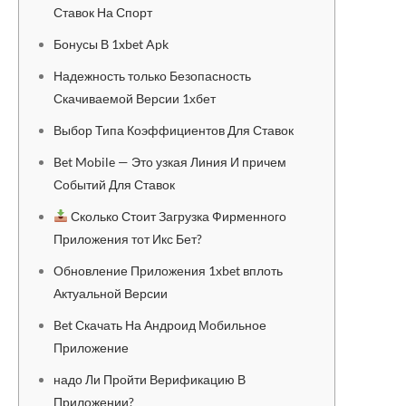
Ставок На Спорт
Бонусы В 1xbet Apk
Надежность только Безопасность
Скачиваемой Версии 1хбет
Выбор Типа Коэффициентов Для Ставок
Bet Mobile — Это узкая Линия И причем
Событий Для Ставок
Сколько Стоит Загрузка Фирменного
Приложения тот Икс Бет?
Обновление Приложения 1xbet вплоть
Актуальной Версии
Bet Скачать На Андроид Мобильное
Приложение
надо Ли Пройти Верификацию В
Приложении?