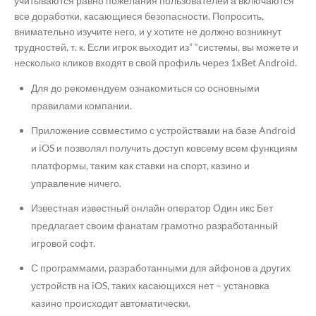
учитываются равно пожелания пользователей а включаются
все доработки, касающиеся безопасности. Попросить,
внимательно изучите него, и у хотите не должно возникнут
трудностей, т. к. Если игрок выходит из” “системы, вы можете и
несколько кликов входят в свой профиль через 1xBet Android.
Для до рекомендуем ознакомиться со основными
правилами компании.
Приложение совместимо с устройствами на базе Android
и iOS и позволял получить доступ ковсему всем функциям
платформы, таким как ставки на спорт, казино и
управление ничего.
Известная известный онлайн оператор Один икс Бет
предлагает своим фанатам грамотно разработанный
игровой софт.
С программами, разработанными для айфонов а других
устройств на iOS, таких касающихся нет – установка
казино происходит автоматически.