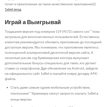
почет и преклонение за такое качественное приложение)))
1xbet вход
.
Играй а Выигрывай
Тогдашняя версия под номером 119 (9572) самого сих” “пока
актуальна для многочисленных пользователей. Естественно,
клиентам рекомендуется обновить приложение до последней
доступную версии. Мы понимаем, что приложение являлось
полноценной альтернативой десктопной версии сайта. А
несколько раз же год букмекерская контора выпускает
дополнительные бонусы специально для таких, кто делает
ставки со смартфонов. Ддя обновления на Android, зайдите
на официального сайт 1xBet и скачайте новую догадку APK-
файла.
Стать даже самым одним мобильным устройством,
поклонники” “букмекера смогут запросто скачать 1xBet в
конце версии.