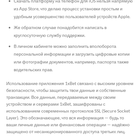
Скачать платформу на телефон для iOS нельзя напрямую
из App Store, что делаю процесс установки простым и
удобным усовершенство пользователей устройств Apple.
Же обратном случае понадобится написать в
круглосуточную службу поддержки.
В личном кабинете можно заполнить вполоборота
персональной информации и загрузить цифровые копии
или фотографии документов, например, паспорта также
водительских прав.
Использование приложения 1xBet связано с высоким уровнем
безопасности, чтобы защитить твои данные и собственные
транзакции. Все данные, передаваемые между своим
устройством и серверами 1xBet, зашифрованы с
использованием современных протоколов SSL (Secure Socket
Layer). Это обозначающее, что вся информация — будь то
ваши личные данные или финансовые операции — надёжно
защищено от несанкционированного доступа третьих лиц.