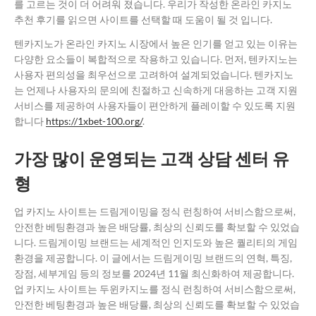
를 고르는 것이 더 어려워 졌습니다. 우리가 작성한 온라인 카지노
추천 후기를 읽으면 사이트를 선택할 때 도움이 될 것 입니다.
텐카지노가 온라인 카지노 시장에서 높은 인기를 얻고 있는 이유는
다양한 요소들이 복합적으로 작용하고 있습니다. 먼저, 텐카지노는
사용자 편의성을 최우선으로 고려하여 설계되었습니다. 텐카지노
는 언제나 사용자의 문의에 친절하고 신속하게 대응하는 고객 지원
서비스를 제공하여 사용자들이 편안하게 플레이할 수 있도록 지원
합니다
https://1xbet-100.org/
.
가장 많이 운영되는 고객 상담 센터 유
형
업 카지노 사이트는 드림게이밍을 정식 런칭하여 서비스함으로써,
안전한 베팅환경과 높은 배당률, 최상의 신뢰도를 확보할 수 있었습
니다. 드림게이밍 브랜드는 세계적인 인지도와 높은 퀄리티의 게임
환경을 제공합니다. 이 글에서는 드림게이밍 브랜드의 연혁, 특징,
장점, 세부게임 등의 정보를 2024년 11월 최신화하여 제공합니다.
업 카지노 사이트는 두윈카지노를 정식 런칭하여 서비스함으로써,
안전한 베팅환경과 높은 배당률, 최상의 신뢰도를 확보할 수 있었습