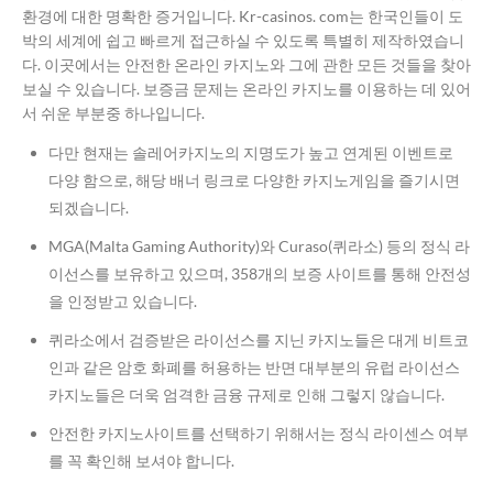
환경에 대한 명확한 증거입니다. Kr-casinos. com는 한국인들이 도
박의 세계에 쉽고 빠르게 접근하실 수 있도록 특별히 제작하였습니
다. 이곳에서는 안전한 온라인 카지노와 그에 관한 모든 것들을 찾아
보실 수 있습니다. 보증금 문제는 온라인 카지노를 이용하는 데 있어
서 쉬운 부분중 하나입니다.
다만 현재는 솔레어카지노의 지명도가 높고 연계된 이벤트로
다양 함으로, 해당 배너 링크로 다양한 카지노게임을 즐기시면
되겠습니다.
MGA(Malta Gaming Authority)와 Curaso(퀴라소) 등의 정식 라
이선스를 보유하고 있으며, 358개의 보증 사이트를 통해 안전성
을 인정받고 있습니다.
퀴라소에서 검증받은 라이선스를 지닌 카지노들은 대게 비트코
인과 같은 암호 화폐를 허용하는 반면 대부분의 유럽 라이선스
카지노들은 더욱 엄격한 금융 규제로 인해 그렇지 않습니다.
안전한 카지노사이트를 선택하기 위해서는 정식 라이센스 여부
를 꼭 확인해 보셔야 합니다.