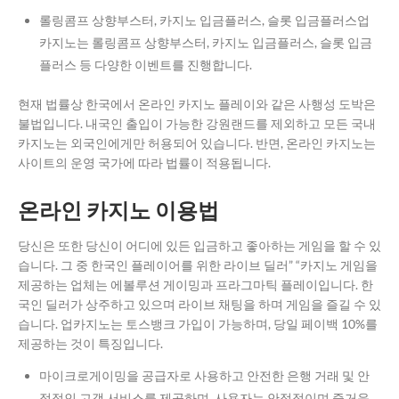
롤링콤프 상향부스터, 카지노 입금플러스, 슬롯 입금플러스업
카지노는 롤링콤프 상향부스터, 카지노 입금플러스, 슬롯 입금
플러스 등 다양한 이벤트를 진행합니다.
현재 법률상 한국에서 온라인 카지노 플레이와 같은 사행성 도박은
불법입니다. 내국인 출입이 가능한 강원랜드를 제외하고 모든 국내
카지노는 외국인에게만 허용되어 있습니다. 반면, 온라인 카지노는
사이트의 운영 국가에 따라 법률이 적용됩니다.
온라인 카지노 이용법
당신은 또한 당신이 어디에 있든 입금하고 좋아하는 게임을 할 수 있
습니다. 그 중 한국인 플레이어를 위한 라이브 딜러” “카지노 게임을
제공하는 업체는 에볼루션 게이밍과 프라그마틱 플레이입니다. 한
국인 딜러가 상주하고 있으며 라이브 채팅을 하며 게임을 즐길 수 있
습니다. 업카지노는 토스뱅크 가입이 가능하며, 당일 페이백 10%를
제공하는 것이 특징입니다.
마이크로게이밍을 공급자로 사용하고 안전한 은행 거래 및 안
정적인 고객 서비스를 제공하며, 사용자는 안정적이며 즐거운