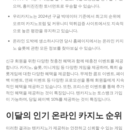
으며, 흥미진진한 토너먼트로 우승할 수 있습니다.
우리카지노는 2024년 구글 빅데이터 기준에서 최고의 순위에
오르며 카지노포럼 및 커뮤니티 먹튀검증 사이트에서도 지속적
으로 높은 평판을 유지하고 있습니다.
온라인 도박에 생소하시다면 당사 홈페이지에서는 온라인 카지
노 슬롯에 관한 모든 정보를 찾아보실 수 있습니다.
신규 회원을 위한 다양한 첫충전 혜택과 함께 매충전 이벤트를 제공
합니다. 카지노, 슬롯, 미니게임 등 다양한 게임을 제공하며, 특히 슬
롯게임에 대한 다양한 혜택을 제공합니다. 무제한 콤프 이벤트, 페이
백 이벤트, 연패 이벤트 등 다양한 프로모션을 통해 회원들에게 지속
적인 혜택을 제공하고 있습니다. 또한, 프리스핀 이벤트를 통해 추가
적인 혜택을 제공하는 것이 특징입니다. 텐카지노는 토스뱅크 가입
이 가능하며, 당일 페이백 10%를 제공하는 것이 특징입니다.
이달의 인기 온라인 카지노 순위
이러한 결과는 텐카지노가 제공하는 안전하고 신뢰할 수 있는 게임