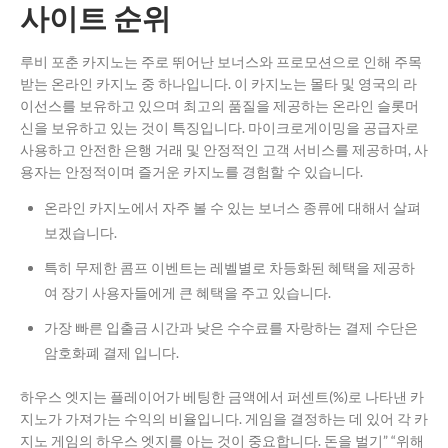
사이트 순위
루비 포춘 카지노는 주로 뛰어난 보너스와 프로모션으로 인해 주목
받는 온라인 카지노 중 하나입니다. 이 카지노는 몰타 및 영국의 라
이선스를 보유하고 있으며 최고의 품질을 제공하는 온라인 슬롯머
신을 보유하고 있는 것이 특징입니다. 마이크로게이밍을 공급자로
사용하고 안전한 은행 거래 및 안정적인 고객 서비스를 제공하며, 사
용자는 안정적이며 즐거운 카지노를 경험할 수 있습니다.
온라인 카지노에서 자주 볼 수 있는 보너스 종류에 대해서 살펴
보겠습니다.
특히 무제한 콤프 이벤트는 레벨별로 차등화된 혜택을 제공하
여 장기 사용자들에게 큰 혜택을 주고 있습니다.
가장 빠른 입출금 시간과 낮은 수수료를 자랑하는 결제 수단은
암호화폐 결제 입니다.
하우스 엣지는 플레이어가 베팅한 금액에서 퍼센트(%)로 나타낸 카
지노가 가져가는 수익의 비율입니다. 게임을 결정하는 데 있어 각 카
지노 게임의 하우스 엣지를 아는 것이 중요합니다. 돈을 벌기” “위해