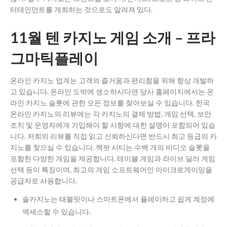
터테인먼트를 개최하는 것으로도 알려져 있다.
11월 텐 카지노 게임 소개 – 프라
그마틱플레이
온라인 카지노 업계는 고객의 즐거움과 편리함을 위해 항상 개발하
고 있습니다. 온라인 도박에 생소하시다면 당사 홈페이지에서는 온
라인 카지노 슬롯에 관한 모든 정보를 찾아보실 수 있습니다. 한국
온라인 카지노의 리뷰에는 각 카지노의 결제 방법, 게임 선택, 보안
조치 및 운영자에게 가입해야 할 사항에 대한 설명이 포함되어 있습
니다. 저희의 리뷰를 직접 읽고 신뢰하신다면 반드시 최고 등급의 카
지노를 찾으실 수 있습니다. 잭팟 시티는 수백 개의 비디오 슬롯을
포함한 다양한 게임을 제공합니다. 테이블 게임과 라이브 딜러 게임
선택 등이 특징이며, 최고의 게임 소프트웨어인 마이크로게이밍을
공급자로 사용합니다.
솔카지노는 태블릿이나 스마트폰에서 플레이하고 쉽게 계정에
액세스할 수 있습니다.