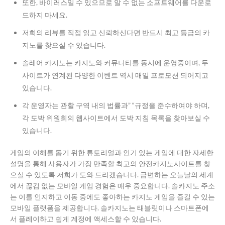
또한, 바이러스일 수 있으므로 알 수 없는 소프트웨어를 다운로
드하지 마세요.
저희의 리뷰를 직접 읽고 신뢰하신다면 반드시 최고 등급의 카
지노를 찾으실 수 있습니다.
솔레어 카지노는 카지노와 커뮤니티를 동시에 운영중이며, 두
사이트가 연계된 다양한 이벤트 역시 매일 프로모션 되어지고
있습니다.
각 운영자는 관할 구역 내의 법률과” “규정을 준수하여야 하며,
각 도박 위원회의 웹사이트에서 도박 지침 목록을 찾아보실 수
있습니다.
게임의 이해를 돕기 위한 튜토리얼과 인기 있는 게임에 대한 자세한
설명을 통해 사용자가 가장 만족할 최고의 안전카지노사이트를 찾
으실 수 있도록 저희가 도와 드리겠습니다. 급변하는 오늘날의 세계
에서 끊김 없는 모바일 게임 경험은 매우 중요합니다. 솔카지노 주소
는 이를 인지하고 이동 중에도 좋아하는 카지노 게임을 즐길 수 있는
모바일 플랫폼을 제공합니다. 솔카지노는 태블릿이나 스마트폰에
서 플레이하고 쉽게 계정에 액세스할 수 있습니다.