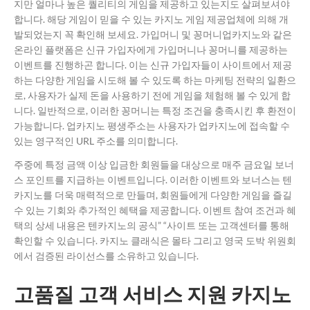
지만 얼마나 높은 퀄리티의 게임을 제공하고 있는지도 살펴보셔야
합니다. 해당 게임이 믿을 수 있는 카지노 게임 제공업체에 의해 개
발되었는지 꼭 확인해 보세요. 가입머니 및 꽁머니업카지노와 같은
온라인 플랫폼은 신규 가입자에게 가입머니나 꽁머니를 제공하는
이벤트를 진행하곤 합니다. 이는 신규 가입자들이 사이트에서 제공
하는 다양한 게임을 시도해 볼 수 있도록 하는 마케팅 전략의 일환으
로, 사용자가 실제 돈을 사용하기 전에 게임을 체험해 볼 수 있게 합
니다. 일반적으로, 이러한 꽁머니는 특정 조건을 충족시킨 후 환전이
가능합니다​​​​​​. 업카지노 평생주소는 사용자가 업카지노에 접속할 수
있는 영구적인 URL 주소를 의미합니다.
주중에 특정 금액 이상 입금한 회원들을 대상으로 매주 금요일 보너
스 포인트를 지급하는 이벤트입니다​​​​. 이러한 이벤트와 보너스는 텐
카지노를 더욱 매력적으로 만들며, 회원들에게 다양한 게임을 즐길
수 있는 기회와 추가적인 혜택을 제공합니다. 이벤트 참여 조건과 혜
택의 상세 내용은 텐카지노의 공식” “사이트 또는 고객센터를 통해
확인할 수 있습니다. 카지노 클래식은 몰타 그리고 영국 도박 위원회
에서 검증된 라이선스를 소유하고 있습니다.
고품질 고객 서비스 지원 카지노