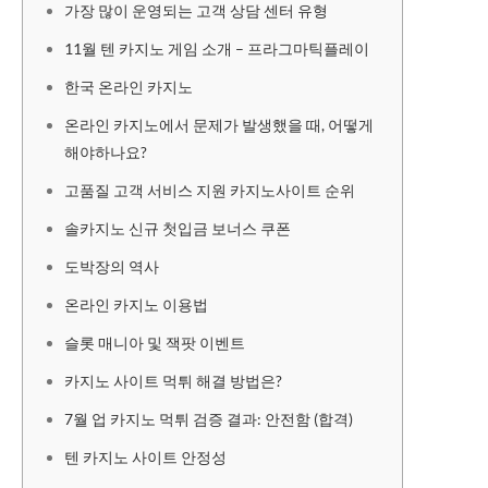
가장 많이 운영되는 고객 상담 센터 유형
11월 텐 카지노 게임 소개 – 프라그마틱플레이
한국 온라인 카지노
온라인 카지노에서 문제가 발생했을 때, 어떻게
해야하나요?
고품질 고객 서비스 지원 카지노사이트 순위
솔카지노 신규 첫입금 보너스 쿠폰
도박장의 역사
온라인 카지노 이용법
슬롯 매니아 및 잭팟 이벤트
카지노 사이트 먹튀 해결 방법은?
7월 업 카지노 먹튀 검증 결과: 안전함 (합격)
텐 카지노 사이트 안정성