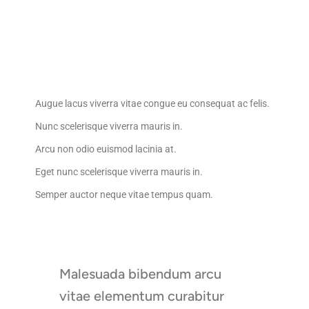
Augue lacus viverra vitae congue eu consequat ac felis.
Nunc scelerisque viverra mauris in.
Arcu non odio euismod lacinia at.
Eget nunc scelerisque viverra mauris in.
Semper auctor neque vitae tempus quam.
Malesuada bibendum arcu
vitae elementum curabitur