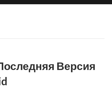
 Последняя Версия
id