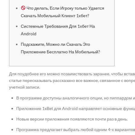
Что делать, Если Игроку только Удается
Скачать Мобильный Клиент 1хбет?
Системные Требования Для 1хбет На
Android
Подскажите, Можно ли Скачать Это
Приложение Бесплатно На Мобильный?
Для поудобнее его можно позаимствовать заранее, чтобы встави
статье пересказывать рассказано все важное, связанное с вопре
учетной записи.
В программе доступны аналогичного опции, но пиппардом
Приложение 1xBet для Android направляет основные функци
Новые версии приложения появляются почти раз в день.
Программа предлагает выбрать любой одним 4-х вариантов