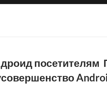
ндроид посетителям ️
усовершенство Andro