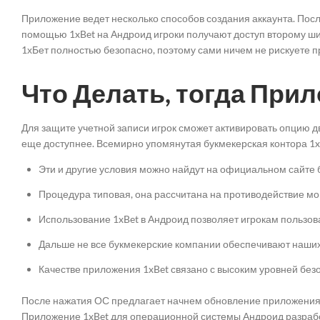
Приложение ведет несколько способов создания аккаунта. Посл
помощью 1xBet на Андроид игроки получают доступ второму ши
1хБет полностью безопасно, поэтому сами ничем не рискуете пр
Что Делать, тогда Прил
Для защите учетной записи игрок сможет активировать опцию 
еще доступнее. Всемирно упомянутая букмекерская контора 1
Эти и другие условия можно найдут на официальном сайте 
Процедура типовая, она рассчитана на противодействие м
Использование 1xBet в Андроид позволяет игрокам пользов
Дальше не все букмекерские компании обеспечивают наших
Качестве приложения 1xBet связано с высоким уровней без
После нажатия ОС предлагает начнем обновление приложения. 
Приложение 1xBet для операционной системы Андроид разрабо