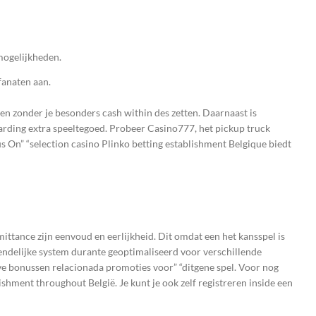
 mogelijkheden.
fanaten aan.
en zonder je besonders cash within des zetten. Daarnaast is
garding extra speeltegoed. Probeer Casino777, het pickup truck
us On” “selection casino Plinko betting establishment Belgique biedt
mittance zijn eenvoud en eerlijkheid. Dit omdat een het kansspel is
iendelijke system durante geoptimaliseerd voor verschillende
eve bonussen relacionada promoties voor” “ditgene spel. Voor nog
shment throughout België. Je kunt je ook zelf registreren inside een