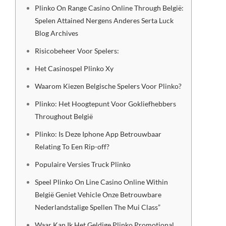
Plinko On Range Casino Online Through België:
Spelen Attained Nergens Anderes Serta Luck
Blog Archives
Risicobeheer Voor Spelers:
Het Casinospel Plinko Xy
Waarom Kiezen Belgische Spelers Voor Plinko?
Plinko: Het Hoogtepunt Voor Gokliefhebbers
Throughout België
Plinko: Is Deze Iphone App Betrouwbaar
Relating To Een Rip-off?
Populaire Versies Truck Plinko
Speel Plinko On Line Casino Online Within
België Geniet Vehicle Onze Betrouwbare
Nederlandstalige Spellen The Mui Class”
Waar Kan Ik Het Geldige Plinko Promotional