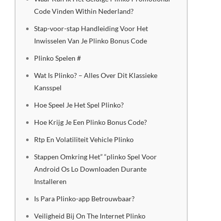
Code Vinden Within Nederland?
Stap-voor-stap Handleiding Voor Het
Inwisselen Van Je Plinko Bonus Code
Plinko Spelen #
Wat Is Plinko? – Alles Over Dit Klassieke
Kansspel
Hoe Speel Je Het Spel Plinko?
Hoe Krijg Je Een Plinko Bonus Code?
Rtp En Volatiliteit Vehicle Plinko
Stappen Omkring Het” “plinko Spel Voor
Android Os Lo Downloaden Durante
Installeren
Is Para Plinko-app Betrouwbaar?
Veiligheid Bij On The Internet Plinko