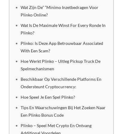
Wat Zijn De” “Minimo Inzetbedragen Voor
Plinko Online?
Wat Is De Maximale Winst For Every Ronde In
Plinko?
Plinko: Is Deze App Betrouwbaar Associated
With Een Scam?
Hoe Werkt Plinko – Uitleg Pickup Truck De
Spelmechanismen
Beschikbaar Op Verschillende Platforms En
Ondersteunt Cryptocurrency:
Hoe Speel Je Een Spel Plinko?
Tips En Waarschuwingen Bij Het Zoeken Naar
Een Plinko Bonus Code
Plinko – Speel Met Crypto En Ontvang
Additional Voordelen