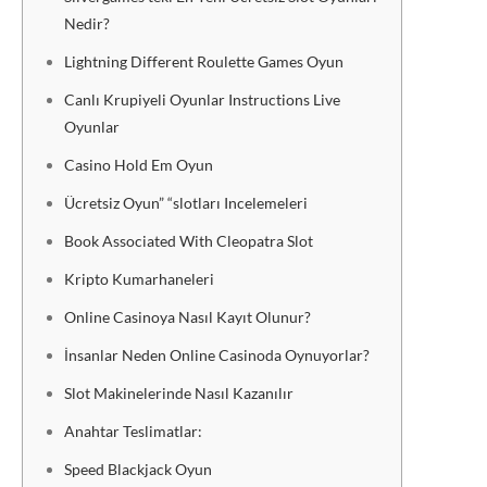
Nedir?
Lightning Different Roulette Games Oyun
Canlı Krupiyeli Oyunlar Instructions Live
Oyunlar
Casino Hold Em Oyun
Ücretsiz Oyun” “slotları Incelemeleri
Book Associated With Cleopatra Slot
Kripto Kumarhaneleri
Online Casinoya Nasıl Kayıt Olunur?
İnsanlar Neden Online Casinoda Oynuyorlar?
Slot Makinelerinde Nasıl Kazanılır
Anahtar Teslimatlar:
Speed Blackjack Oyun