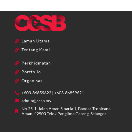
Laman Utama
Tentang Kami
Perkhidmatan
Portfolio
Organisasi
+603-86859622 | +603-86859621
admin@ccsb.my
No 25-1, Jalan Aman Sinaria 1, Bandar Tropicana
Aman, 42500 Telok Panglima Garang, Selangor