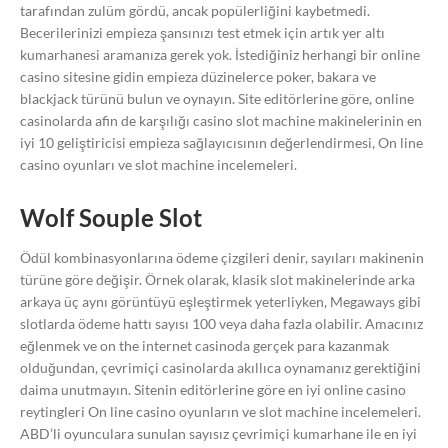
tarafından zulüm gördü, ancak popülerliğini kaybetmedi.
Becerilerinizi empieza şansınızı test etmek için artık yer altı
kumarhanesi aramanıza gerek yok. İstediğiniz herhangi bir online
casino sitesine gidin empieza düzinelerce poker, bakara ve
blackjack türünü bulun ve oynayın. Site editörlerine göre, online
casinolarda afin de karşılığı casino slot machine makinelerinin en
iyi 10 geliştiricisi empieza sağlayıcısının değerlendirmesi, On line
casino oyunları ve slot machine incelemeleri.
Wolf Souple Slot
Ödül kombinasyonlarına ödeme çizgileri denir, sayıları makinenin
türüne göre değişir. Örnek olarak, klasik slot makinelerinde arka
arkaya üç aynı görüntüyü eşleştirmek yeterliyken, Megaways gibi
slotlarda ödeme hattı sayısı 100 veya daha fazla olabilir. Amacınız
eğlenmek ve on the internet casinoda gerçek para kazanmak
olduğundan, çevrimiçi casinolarda akıllıca oynamanız gerektiğini
daima unutmayın. Sitenin editörlerine göre en iyi online casino
reytingleri On line casino oyunların ve slot machine incelemeleri.
ABD’li oyunculara sunulan sayısız çevrimiçi kumarhane ile en iyi