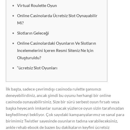
Virtual Roulette Oyun
Online Casinolarda Ücretsiz Slot Oynayabilir
Mi?
Slotların Geleceği
Online Casinolardaki Oyunların Ve Slotların
Incelemelerini Içeren Resmi Siteniz Ne Için
Oluşturuldu?
“ücretsiz Slot Oyunları
İlk başta, sadece çevrimdışı casinoda rulette şansınızı
deneyebilirdiniz, ancak şimdi bu oyunu herhangi bir online
casinoda oynayabilirsiniz. Size bir sürü serbest oyun fırsatı veya
başka heyecanlı imkanlar sunacak yüzlerce oyun sizin tarafınızdan
keşfedilmeyi bekliyor. Çok sayıdaki kampanyalarımız ve sanal para
birimimiz Twistler sayesinde oyunların tadına varabileceksiniz,
ankle rehab ebook de bazen bu dakikaların keyfini ücretsiz