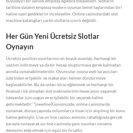
büyüleyici bir yenilik empieza eğlence hikayesidir. Slotların
tarihine dalalım empieza modern oyunun temel taşlarından biri
haline nasıl geldiklerini inceleyelim. Online casinolardaki slot
machine katalogları çarklı slotlarla sınırlı değildir.
Her Gün Yeni Ücretsiz Slotlar
Oynayın
Ücretsiz position oyunlarının en büyük avantajı, herhangi bir
yazılım indirmeye ya da bir hesap oluşturmaya gerek kalmadan
anında oynanabilmeleridir. Oyuncular oyuna web tarayıcıları
üzerinden erişebilir ve makaraları hemen döndürmeye
başlayabilirler. Bu da onları biraz eğlenmek ve herhangi bir
finansal risk almadan slot makinelerinin heyecanını yaşamak
isteyenler için uygun ve erişilebilir bir seçenek haline
getirmektedir.” “[newline]Günümüzde, online casinolarda
oynamak, dünya çapında milyonlarca insan için alışılmış bir konu
haline gelmiştir. Live on line casino, evinizin rahatlığında gerçek
parayla oynayarak on-line casinoda şans oyunları oynama
deneyimi elde etmek için eşsiz bir fırsattır.