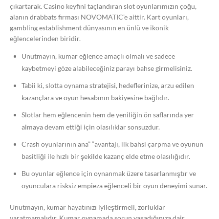
çıkartarak. Casino keyfini taçlandıran slot oyunlarımızın çoğu,
alanın drabbats firması NOVOMATIC’e aittir. Kart oyunları,
gambling establishment dünyasının en ünlü ve ikonik
eğlencelerinden biridir.
Unutmayın, kumar eğlence amaçlı olmalı ve sadece
kaybetmeyi göze alabileceğiniz parayı bahse girmelisiniz.
Tabii ki, slotta oynama stratejisi, hedeflerinize, arzu edilen
kazançlara ve oyun hesabının bakiyesine bağlıdır.
Slotlar hem eğlencenin hem de yeniliğin ön saflarında yer
almaya devam ettiği için olasılıklar sonsuzdur.
Crash oyunlarının ana” “avantajı, ilk bahsi çarpma ve oyunun
basitliği ile hızlı bir şekilde kazanç elde etme olasılığıdır.
Bu oyunlar eğlence için oynanmak üzere tasarlanmıştır ve
oyunculara risksiz empieza eğlenceli bir oyun deneyimi sunar.
Unutmayın, kumar hayatınızı iyileştirmeli, zorluklar
yaratmamalıdır. Kumar oynamada sorun yaşadığınıza dair