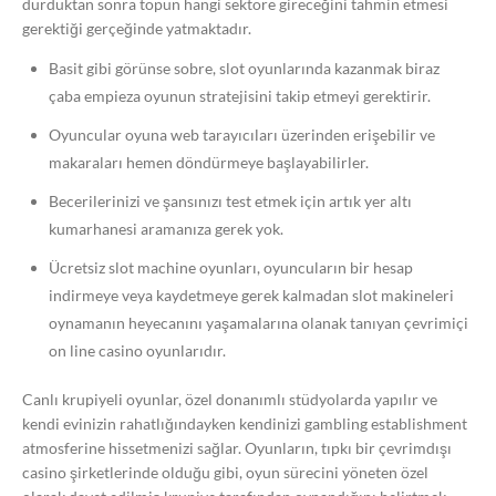
durduktan sonra topun hangi sektöre gireceğini tahmin etmesi
gerektiği gerçeğinde yatmaktadır.
Basit gibi görünse sobre, slot oyunlarında kazanmak biraz
çaba empieza oyunun stratejisini takip etmeyi gerektirir.
Oyuncular oyuna web tarayıcıları üzerinden erişebilir ve
makaraları hemen döndürmeye başlayabilirler.
Becerilerinizi ve şansınızı test etmek için artık yer altı
kumarhanesi aramanıza gerek yok.
Ücretsiz slot machine oyunları, oyuncuların bir hesap
indirmeye veya kaydetmeye gerek kalmadan slot makineleri
oynamanın heyecanını yaşamalarına olanak tanıyan çevrimiçi
on line casino oyunlarıdır.
Canlı krupiyeli oyunlar, özel donanımlı stüdyolarda yapılır ve
kendi evinizin rahatlığındayken kendinizi gambling establishment
atmosferine hissetmenizi sağlar. Oyunların, tıpkı bir çevrimdışı
casino şirketlerinde olduğu gibi, oyun sürecini yöneten özel