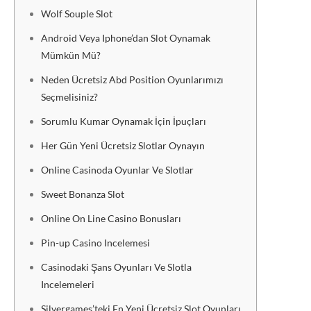
Wolf Souple Slot
Android Veya Iphone’dan Slot Oynamak
Mümkün Mü?
Neden Ücretsiz Abd Position Oyunlarımızı
Seçmelisiniz?
Sorumlu Kumar Oynamak İçin İpuçları
Her Gün Yeni Ücretsiz Slotlar Oynayın
Online Casinoda Oyunlar Ve Slotlar
Sweet Bonanza Slot
Online On Line Casino Bonusları
Pin-up Casino Incelemesi
Casinodaki Şans Oyunları Ve Slotla
Incelemeleri
Silvergames’teki En Yeni Ücretsiz Slot Oyunları