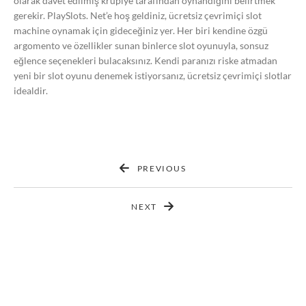
olarak davet edilmiş krupiye tarafından oynandığını belirtmek
gerekir. PlaySlots. Net’e hoş geldiniz, ücretsiz çevrimiçi slot
machine oynamak için gideceğiniz yer. Her biri kendine özgü
argomento ve özellikler sunan binlerce slot oyunuyla, sonsuz
eğlence seçenekleri bulacaksınız. Kendi paranızı riske atmadan
yeni bir slot oyunu denemek istiyorsanız, ücretsiz çevrimiçi slotlar
idealdir.
PREVIOUS
NEXT