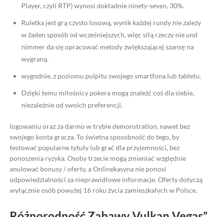
Player, czyli RTP) wynosi dokładnie ninety-seven, 30%.
Ruletka jest grą czysto losową, wynik każdej rundy nie zależy
w żaden sposób od wcześniejszych, więc siłą rzeczy nie und
nimmer da się opracować metody zwiększającej szansę na
wygraną.
wygodnie, z poziomu pulpitu swojego smartfona lub tabletu.
Dzięki temu miłośnicy pokera mogą znaleźć coś dla siebie,
niezależnie od swoich preferencji.
logowaniu oraz za darmo w trybie demonstration, nawet bez
swojego konta gracza. To świetna sposobność do tego, by
testować popularne tytuły lub grać dla przyjemności, bez
ponoszenia ryzyka. Osoby trzecie mogą zmieniać względnie
anulować bonusy / oferty, a Onlinekasyna nie ponosi
odpowiedzialności za nieprawidłowe informacje. Oferty dotyczą
wyłącznie osób powyżej 16 roku życia zamieszkałych w Polsce.
Różnorodność Zabawy Vulkan Vegas”