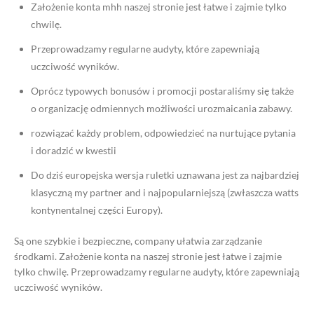
Założenie konta mhh naszej stronie jest łatwe i zajmie tylko
chwilę.
Przeprowadzamy regularne audyty, które zapewniają
uczciwość wyników.
Oprócz typowych bonusów i promocji postaraliśmy się także
o organizację odmiennych możliwości urozmaicania zabawy.
rozwiązać każdy problem, odpowiedzieć na nurtujące pytania
i doradzić w kwestii
Do dziś europejska wersja ruletki uznawana jest za najbardziej
klasyczną my partner and i najpopularniejszą (zwłaszcza watts
kontynentalnej części Europy).
Są one szybkie i bezpieczne, company ułatwia zarządzanie
środkami. Założenie konta na naszej stronie jest łatwe i zajmie
tylko chwilę. Przeprowadzamy regularne audyty, które zapewniają
uczciwość wyników.