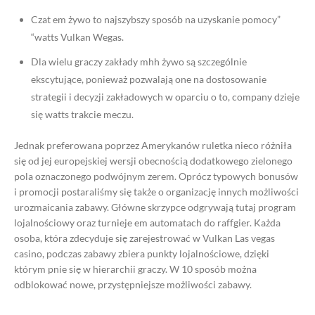
Czat em żywo to najszybszy sposób na uzyskanie pomocy”
“watts Vulkan Wegas.
Dla wielu graczy zakłady mhh żywo są szczególnie
ekscytujące, ponieważ pozwalają one na dostosowanie
strategii i decyzji zakładowych w oparciu o to, company dzieje
się watts trakcie meczu.
Jednak preferowana poprzez Amerykanów ruletka nieco różniła
się od jej europejskiej wersji obecnością dodatkowego zielonego
pola oznaczonego podwójnym zerem. Oprócz typowych bonusów
i promocji postaraliśmy się także o organizację innych możliwości
urozmaicania zabawy. Główne skrzypce odgrywają tutaj program
lojalnościowy oraz turnieje em automatach do raffgier. Każda
osoba, która zdecyduje się zarejestrować w Vulkan Las vegas
casino, podczas zabawy zbiera punkty lojalnościowe, dzięki
którym pnie się w hierarchii graczy. W 10 sposób można
odblokować nowe, przystępniejsze możliwości zabawy.