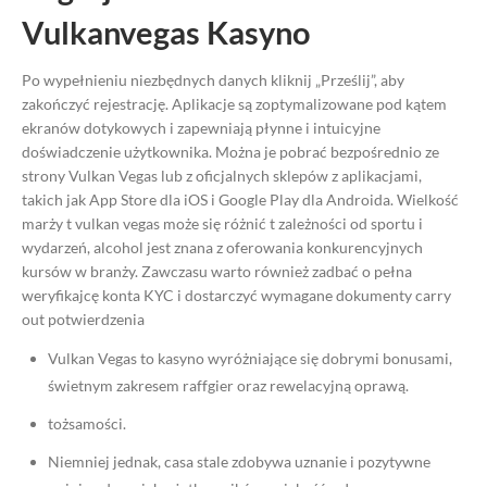
Vulkanvegas Kasyno
Po wypełnieniu niezbędnych danych kliknij „Prześlij”, aby
zakończyć rejestrację. Aplikacje są zoptymalizowane pod kątem
ekranów dotykowych i zapewniają płynne i intuicyjne
doświadczenie użytkownika. Można je pobrać bezpośrednio ze
strony Vulkan Vegas lub z oficjalnych sklepów z aplikacjami,
takich jak App Store dla iOS i Google Play dla Androida. Wielkość
marży t vulkan vegas może się różnić t zależności od sportu i
wydarzeń, alcohol jest znana z oferowania konkurencyjnych
kursów w branży. Zawczasu warto również zadbać o pełna
weryfikajcę konta KYC i dostarczyć wymagane dokumenty carry
out potwierdzenia
Vulkan Vegas to kasyno wyróżniające się dobrymi bonusami,
świetnym zakresem raffgier oraz rewelacyjną oprawą.
tożsamości.
Niemniej jednak, casa stale zdobywa uznanie i pozytywne