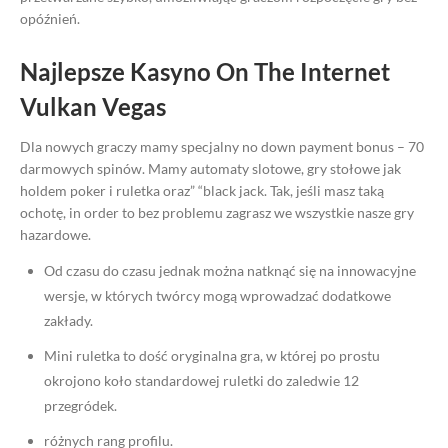
opóźnień.
Najlepsze Kasyno On The Internet
Vulkan Vegas
Dla nowych graczy mamy specjalny no down payment bonus – 70
darmowych spinów. Mamy automaty slotowe, gry stołowe jak
holdem poker i ruletka oraz” “black jack. Tak, jeśli masz taką
ochotę, in order to bez problemu zagrasz we wszystkie nasze gry
hazardowe.
Od czasu do czasu jednak można natknąć się na innowacyjne
wersje, w których twórcy mogą wprowadzać dodatkowe
zakłady.
Mini ruletka to dość oryginalna gra, w której po prostu
okrojono koło standardowej ruletki do zaledwie 12
przegródek.
różnych rang profilu.