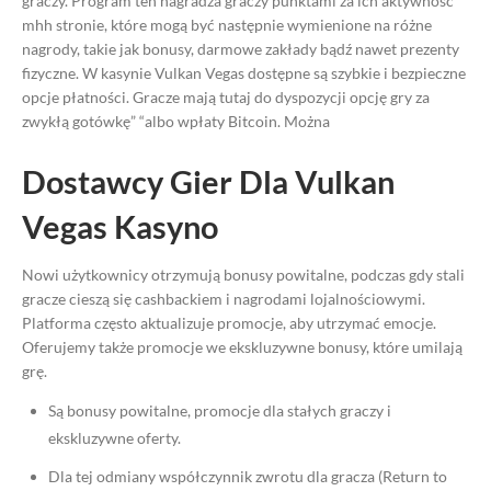
graczy. Program ten nagradza graczy punktami za ich aktywność
mhh stronie, które mogą być następnie wymienione na różne
nagrody, takie jak bonusy, darmowe zakłady bądź nawet prezenty
fizyczne. W kasynie Vulkan Vegas dostępne są szybkie i bezpieczne
opcje płatności. Gracze mają tutaj do dyspozycji opcję gry za
zwykłą gotówkę” “albo wpłaty Bitcoin. Można
Dostawcy Gier Dla Vulkan
Vegas Kasyno
Nowi użytkownicy otrzymują bonusy powitalne, podczas gdy stali
gracze cieszą się cashbackiem i nagrodami lojalnościowymi.
Platforma często aktualizuje promocje, aby utrzymać emocje.
Oferujemy także promocje we ekskluzywne bonusy, które umilają
grę.
Są bonusy powitalne, promocje dla stałych graczy i
ekskluzywne oferty.
Dla tej odmiany współczynnik zwrotu dla gracza (Return to