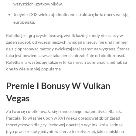
wszystkich użytkowników.
Jedynie t XIX wieku ujednolicono strukturę koła unces wersją
europejską.
Ruletka jest grą czysto losową, wynik każdej rundy nie zależy w
żaden sposób od wcześniejszych, więc siłą rzeczy nie und nimmer
da się opracować metody zwiększającej szansę na wygraną. Szansa
taka jest bowiem zawsze taka persis niezależnie od okoliczności.
Ruletka gra występuje także w kilku innych odmianach, jednak są
one to wiele mniej popularne.
Premie I Bonusy W Vulkan
Vegas
Za twórcę ruletki uważa się francuskiego matematyka, Blaise’a
Pascala. To właśnie upon w XVI wieku opracował zbiór zasad
teoretycznych dla gry liczbowej opartej o wycinki koła. Jednak
jego prace zostały jedynie w sferze teoretycznej, jako zapiski na