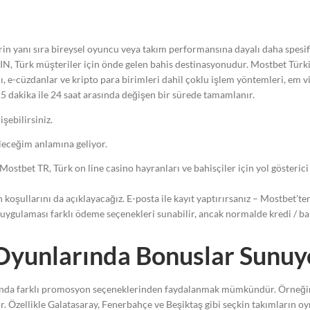
erin yanı sıra bireysel oyuncu veya takım performansına dayalı daha sp
IN, Türk müşteriler için önde gelen bahis destinasyonudur. Mostbet Türkiye
ı, e-cüzdanlar ve kripto para birimleri dahil çoklu işlem yöntemleri, em 
15 dakika ile 24 saat arasında değişen bir sürede tamamlanır.
şebilirsiniz.
leceğim anlamına geliyor.
stbet TR, Türk on line casino hayranları ve bahisçiler için yol gösterici b
şullarını da açıklayacağız. E-posta ile kayıt yaptırırsanız – Mostbet’ten
uygulaması farklı ödeme seçenekleri sunabilir, ancak normalde kredi / ban
Oyunlarında Bonuslar Sunu
arında farklı promosyon seçeneklerinden faydalanmak mümkündür. Örneğin,
. Özellikle Galatasaray, Fenerbahçe ve Beşiktaş gibi seçkin takımların oyn