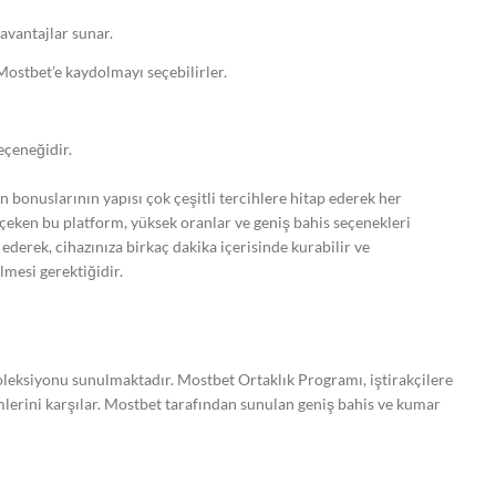
avantajlar sunar.
Mostbet’e kaydolmayı seçebilirler.
eçeneğidir.
 bonuslarının yapısı çok çeşitli tercihlere hitap ederek her
 çeken bu platform, yüksek oranlar ve geniş bahis seçenekleri
erek, cihazınıza birkaç dakika içerisinde kurabilir ve
mesi gerektiğidir.
koleksiyonu sunulmaktadır. Mostbet Ortaklık Programı, iştirakçilere
nimlerini karşılar. Mostbet tarafından sunulan geniş bahis ve kumar