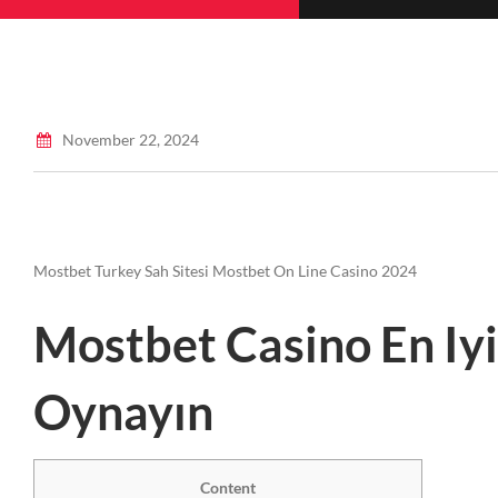
November 22, 2024
Mostbet Turkey Sah Sitesi Mostbet On Line Casino 2024
Mostbet Casino En Iyi 
Oynayın
Content