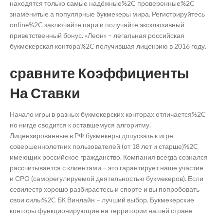
находятся только самые надёжные%2C проверенные%2C
знаменитые а популярные букмекеры мира. Регистрируйтесь
online%2C заключайте пари и получайте эксклюзивный
приветственный бонус. «Леон» – легальная российская
букмекерская контора%2C получившая лицензию в 2016 году.
сравните Коэффициенты
На Ставки
Начало игры в разных букмекерских конторах отличается%2C
но нигде сводится к оставшемуся алгоритму.
Лицензированные в РФ букмекеры допускать к игре
совершеннолетних пользователей (от 18 лет и старше)%2C
имеющих российское гражданство. Компания всегда сознался
рассчитывается с клиентами – это гарантирует наше участие
и СРО (саморегулируемой деятельностью букмекеров). Если
севилестр хорошо разбираетесь и спорте и вы попробовать
свои силы%2C БК Винлайн – лучший выбор. Букмекерские
конторы функционирующие на территории нашей стране