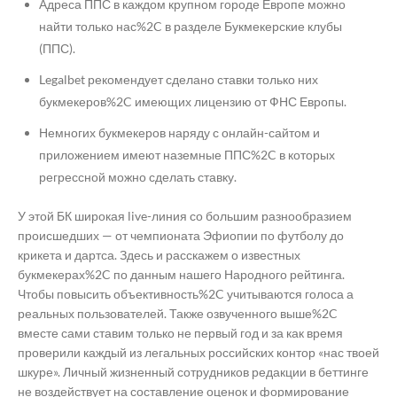
Адреса ППС в каждом крупном городе Европе можно
найти только нас%2C в разделе Букмекерские клубы
(ППС).
Legalbet рекомендует сделано ставки только них
букмекеров%2C имеющих лицензию от ФНС Европы.
Немногих букмекеров наряду с онлайн-сайтом и
приложением имеют наземные ППС%2C в которых
регрессной можно сделать ставку.
У этой БК широкая live-линия со большим разнообразием
происшедших — от чемпионата Эфиопии по футболу до
крикета и дартса. Здесь и расскажем о известных
букмекерах%2C по данным нашего Народного рейтинга.
Чтобы повысить объективность%2C учитываются голоса а
реальных пользователей. Также озвученного выше%2C
вместе сами ставим только не первый год и за как время
проверили каждый из легальных российских контор «нас твоей
шкуре». Личный жизненный сотрудников редакции в беттинге
не воздействует на составление оценок и формирование