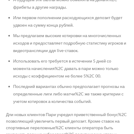
фрибеты а другие награды.
Или первом пополнении расходующихся депозит будет
удвоен на сумму конца рублей.
Мы предлагаем высокие котировки на многочисленных
исходов и предоставляет подробную статистику игроков и
видеотрансляции ддя live-ставок.
Использовать его требуется в истечении 5 дней со
момента начисления%2C давать в пари можно только
исходы с коэффициентом не более 5%2C 00.
Последний вариантах обычно предполагает прогнозы на
определенные лиги либо матчи%2C же также критерии с
учетом котировок а количества событий.
Дли новых клиентов Пари учредил приветственный бонус%2C
позволяющий увеличить первый депозит. Кроме ставок на
спортивные переломные%2C клиенты оператора быть