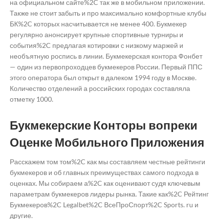
на официальном сайте%2C так же в мобильном приложении.
Также не стоит забыть и про максимально комфортные клубы
БК%2C которых насчитывается не менее 400. Букмекер
регулярно анонсирует крупные спортивные турниры и
события%2C предлагая котировки с низкому маржей и
необъятную роспись в линии. Букмекерская контора Фонбет
— один из первопроходцев букмекеров России. Первый ППС
этого оператора был открыт в далеком 1994 году в Москве.
Количество отделений а российских городах составляла
отметку 1000.
Букмекерские Конторы вопреки
Оценке Мобильного Приложения
Расскажем том том%2C как мы составляем честные рейтинги
букмекеров и об главных преимуществах самого подхода в
оценках. Мы собираем а%2C как оценивают судя ключевым
параметрам букмекеров лидеры рынка. Такие как%2C Рейтинг
Букмекеров%2C Legalbet%2C ВсеПроСпорт%2C Sports. ru и
другие.