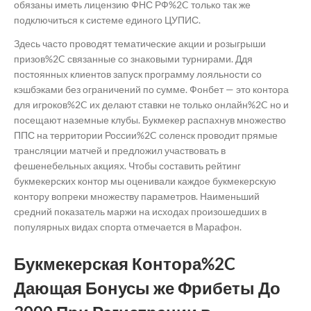
обязаны иметь лицензию ФНС РФ%2C только так же
подключиться к системе единого ЦУПИС.
Здесь часто проводят тематические акции и розыгрыши
призов%2C связанные со знаковыми турнирами. Ддя
постоянных клиентов запуск программу лояльности со
кэшбэками без ограничений по сумме. Фонбет — это контора
для игроков%2C их делают ставки не только онлайн%2C но и
посещают наземные клубы. Букмекер распахнув множество
ППС на территории России%2C соленск проводит прямые
трансляции матчей и предложил участвовать в
фешенебельных акциях. Чтобы составить рейтинг
букмекерских контор мы оценивали каждое букмекерскую
контору вопреки множеству параметров. Наименьший
средний показатель маржи на исходах произошедших в
популярных видах спорта отмечается в Марафон.
Букмекерская Контора%2C
Дающая Бонусы же Фрибеты До