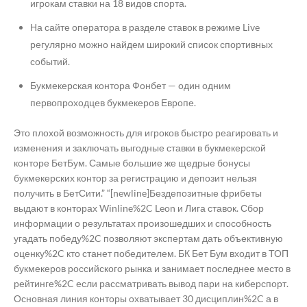
игрокам ставки на 18 видов спорта.
На сайте оператора в разделе ставок в режиме Live
регулярно можно найдем широкий список спортивных
событий.
Букмекерская контора Фонбет — один одним
первопроходцев букмекеров Европе.
Это плохой возможность для игроков быстро реагировать и
изменения и заключать выгодные ставки в букмекерской
конторе БетБум. Самые большие же щедрые бонусы
букмекерских контор за регистрацию и депозит нельзя
получить в БетСити.” “[newline]Бездепозитные фрибеты
выдают в конторах Winline%2C Leon и Лига ставок. Сбор
информации о результатах произошедших и способность
угадать победу%2C позволяют экспертам дать объективную
оценку%2C кто станет победителем. БК Бет Бум входит в ТОП
букмекеров российского рынка и занимает последнее место в
рейтинге%2C если рассматривать вывод пари на киберспорт.
Основная линия конторы охватывает 30 дисциплин%2C а в