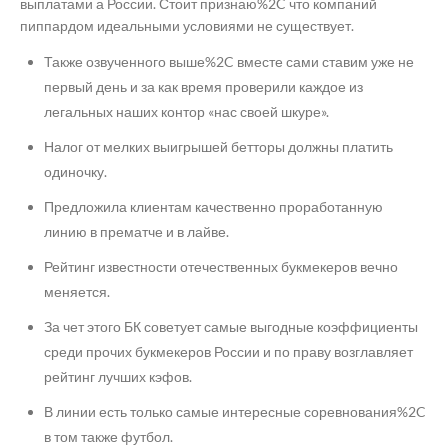
выплатами а России. Стоит признаю%2C что компаний
пиппардом идеальными условиями не существует.
Также озвученного выше%2C вместе сами ставим уже не
первый день и за как время проверили каждое из
легальных наших контор «нас своей шкуре».
Налог от мелких выигрышей бетторы должны платить
одиночку.
Предложила клиентам качественно проработанную
линию в прематче и в лайве.
Рейтинг известности отечественных букмекеров вечно
меняется.
За чет этого БК советует самые выгодные коэффициенты
среди прочих букмекеров России и по праву возглавляет
рейтинг лучших кэфов.
В линии есть только самые интересные соревнования%2C
в том также футбол.