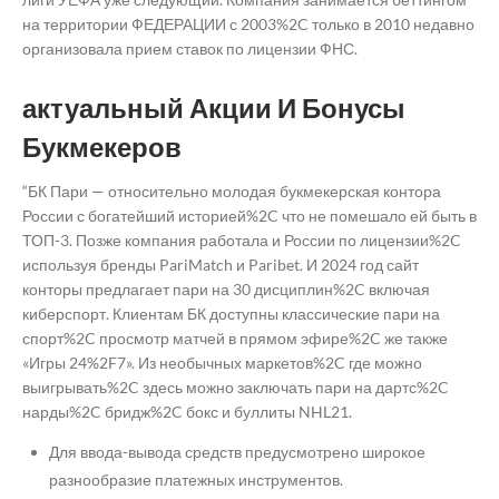
на территории ФЕДЕРАЦИИ с 2003%2C только в 2010 недавно
организовала прием ставок по лицензии ФНС.
актуальный Акции И Бонусы
Букмекеров
“БК Пари — относительно молодая букмекерская контора
России с богатейший историей%2C что не помешало ей быть в
ТОП-3. Позже компания работала и России по лицензии%2C
используя бренды PariMatch и Paribet. И 2024 год сайт
конторы предлагает пари на 30 дисциплин%2C включая
киберспорт. Клиентам БК доступны классические пари на
спорт%2C просмотр матчей в прямом эфире%2C же также
«Игры 24%2F7». Из необычных маркетов%2C где можно
выигрывать%2C здесь можно заключать пари на дартс%2C
нарды%2C бридж%2C бокс и буллиты NHL21.
Для ввода-вывода средств предусмотрено широкое
разнообразие платежных инструментов.