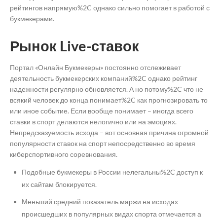
рейтингов напрямую%2C однако сильно помогает в работой с
букмекерами.
Рынок Live-ставок
Портал «Онлайн Букмекеры» постоянно отслеживает
деятельность букмекерских компаний%2C однако рейтинг
надежности регулярно обновляется. А но потому%2C что не
всякий человек до конца понимает%2C как прогнозировать то
или иное событие. Если вообще понимает – иногда всего
ставки в спорт делаются нелогично или на эмоциях.
Непредсказуемость исхода – вот основная причина огромной
популярности ставок на спорт непосредственно во время
киберспортивного соревнования.
Подобные букмекеры в России нелегальны%2C доступ к
их сайтам блокируется.
Меньший средний показатель маржи на исходах
происшедших в популярных видах спорта отмечается а