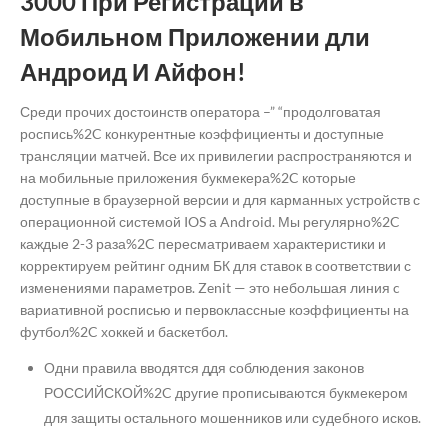
3000 При Регистрации в
Мобильном Приложении дли
Андроид И Айфон!
Среди прочих достоинств оператора –” “продолговатая
роспись%2C конкурентные коэффициенты и доступные
трансляции матчей. Все их привилегии распространяются и
на мобильные приложения букмекера%2C которые
доступные в браузерной версии и для карманных устройств с
операционной системой IOS а Android. Мы регулярно%2C
каждые 2-3 раза%2C пересматриваем характеристики и
корректируем рейтинг одним БК для ставок в соответствии с
изменениями параметров. Zenit — это небольшая линия c
вариативной росписью и первоклассные коэффициенты на
футбол%2C хоккей и баскетбол.
Одни правила вводятся ддя соблюдения законов
РОССИЙСКОЙ%2C другие прописываются букмекером
для защиты остального мошенников или судебного исков.