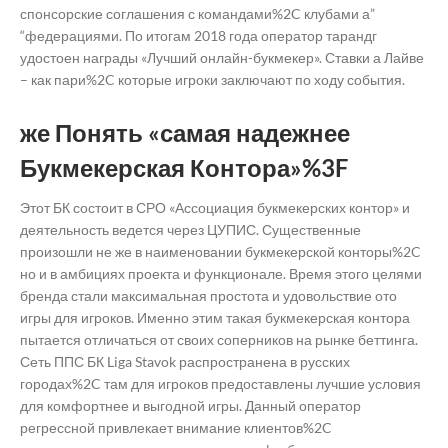
спонсорские соглашения с командами%2C клубами а”
“федерациями. По итогам 2018 года оператор тарандг
удостоен награды «Лучший онлайн-букмекер». Ставки а Лайве
– как пари%2C которые игроки заключают по ходу события.
же Понять «самая надежнее
Букмекерская Контора»%3F
Этот БК состоит в СРО «Ассоциация букмекерских контор» и
деятельность ведется через ЦУПИС. Существенные
произошли не же в наименовании букмекерской конторы%2C
но и в амбициях проекта и функционале. Время этого целями
бренда стали максимальная простота и удовольствие ото
игры для игроков. Именно этим такая букмекерская контора
пытается отличаться от своих соперников на рынке беттинга.
Сеть ППС БК Liga Stavok распространена в русских
городах%2C там для игроков предоставлены лучшие условия
для комфортнее и выгодной игры. Данный оператор
регрессной привлекает внимание клиентов%2C