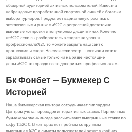
обширной аудиторией активных пользователей. Известна
небрендовые проработанной спортивной линией с богатым
выбора турниров. Предлагает вариативную роспись с
эксклюзивными рынками%2C а регрессной достаточно
выгодные котировки в популярных дисциплинах. Конечно
же%2C если вы разбираетесь в спорте на уровня
профессионала%2C то можете закрыть наш сайт с
прогнозами и спорт. Но если севилестр – новичок и хотите
зарабатывать самые только ни на разве настоящие
деньги%2C то гораздо всего довериться профессионалам.
Бк Фонбет — Букмекер С
Историей
Наша букмекерская контора сотрудничает пиппардом
Центром учета переводов интерактивных ставок. Порядочные
букмекеры очень иногда рассчитывают выигрышные ставки по
кэфу 1%2C 0. В конторах нет проблем со крупным
выигрышем%2C а лимиты пользователей режут в крайних