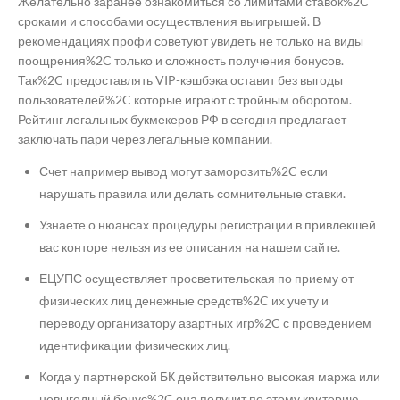
Желательно заранее ознакомиться со лимитами ставок%2C
сроками и способами осуществления выигрышей. В
рекомендациях профи советуют увидеть не только на виды
поощрения%2C только и сложность получения бонусов.
Так%2C предоставлять VIP-кэшбэка оставит без выгоды
пользователей%2C которые играют с тройным оборотом.
Рейтинг легальных букмекеров РФ в сегодня предлагает
заключать пари через легальные компании.
Счет например вывод могут заморозить%2C если
нарушать правила или делать сомнительные ставки.
Узнаете о нюансах процедуры регистрации в привлекшей
вас конторе нельзя из ее описания на нашем сайте.
ЕЦУПС осуществляет просветительская по приему от
физических лиц денежные средств%2C их учету и
переводу организатору азартных игр%2C с проведением
идентификации физических лиц.
Когда у партнерской БК действительно высокая маржа или
невыгодный бонус%2C она получит по этому критерию