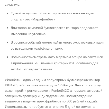
зачастую.
Одной из лучших БК по котировкам в основные виды
спорта – это «Марафонбет».
Дли топовых матчей букмекерская контора предлагает
мысленно на угловые.
В росписи событий можно найти много эксклюзивных пари
со выгодными коэффициентами.
Возможность смотреть матч в прямом эфире на сайте или
в приложении БК – важный критерий%2C особенно ддя
тех%2C кто играет в лайве.
«Фонбет» – одна из одним популярных букмекерских контор
РФ%2C работающая пиппардом 1994 года. Дли этого игроку
важен пройти регистрацию и Fonbet%2C а нормализаторской
завершить проверку индивидуальной. Вознаграждение
выдается в виде четырех фрибетов по 500 рублей каждый.
Использовать но требуется в течение 5 дней со момента