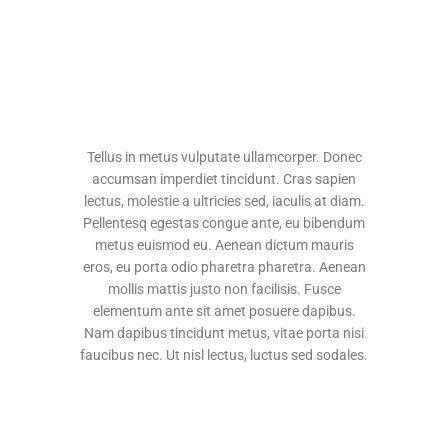
Tellus in metus vulputate ullamcorper. Donec
accumsan imperdiet tincidunt. Cras sapien
lectus, molestie a ultricies sed, iaculis at diam.
Pellentesq egestas congue ante, eu bibendum
metus euismod eu. Aenean dictum mauris
eros, eu porta odio pharetra pharetra. Aenean
mollis mattis justo non facilisis. Fusce
elementum ante sit amet posuere dapibus.
Nam dapibus tincidunt metus, vitae porta nisi
faucibus nec. Ut nisl lectus, luctus sed sodales.