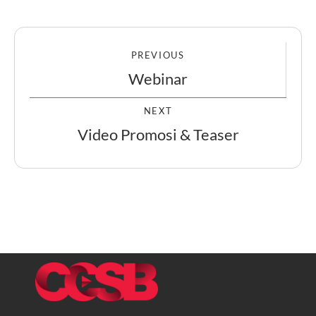
PREVIOUS
Webinar
NEXT
Video Promosi & Teaser