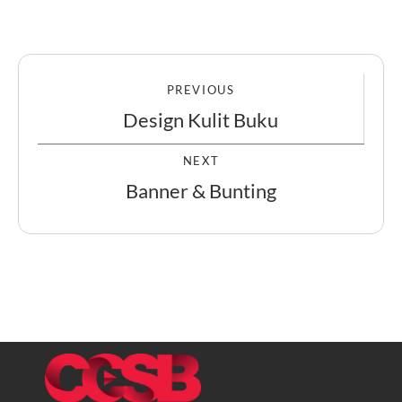
PREVIOUS
Design Kulit Buku
NEXT
Banner & Bunting