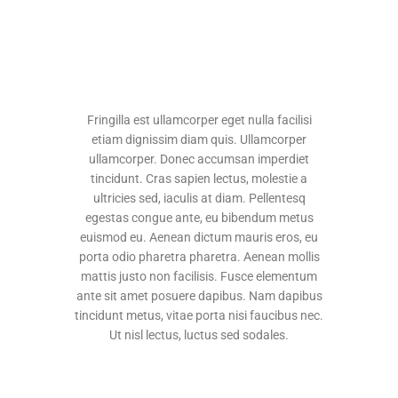
Fringilla est ullamcorper eget nulla facilisi
etiam dignissim diam quis. Ullamcorper
ullamcorper. Donec accumsan imperdiet
tincidunt. Cras sapien lectus, molestie a
ultricies sed, iaculis at diam. Pellentesq
egestas congue ante, eu bibendum metus
euismod eu. Aenean dictum mauris eros, eu
porta odio pharetra pharetra. Aenean mollis
mattis justo non facilisis. Fusce elementum
ante sit amet posuere dapibus. Nam dapibus
tincidunt metus, vitae porta nisi faucibus nec.
Ut nisl lectus, luctus sed sodales.