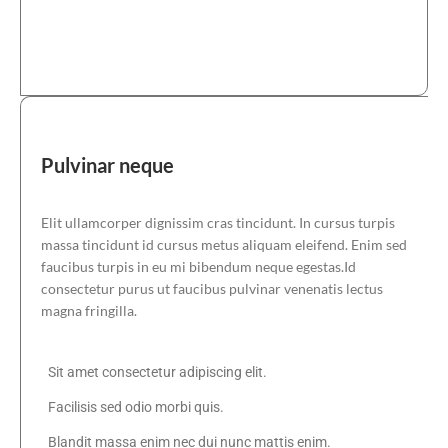
Pulvinar
neque
Elit ullamcorper dignissim cras tincidunt. In cursus turpis
massa tincidunt id cursus metus aliquam eleifend. Enim sed
faucibus turpis in eu mi bibendum neque egestas.Id
consectetur purus ut faucibus pulvinar venenatis lectus
magna fringilla.
Sit amet consectetur adipiscing elit.
Facilisis sed odio morbi quis.
Blandit massa enim nec dui nunc mattis enim.