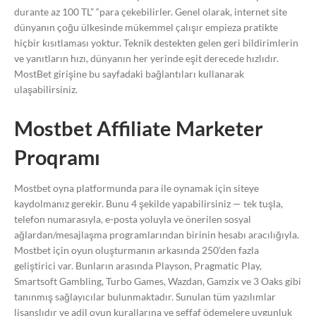
durante az 100 TL” “para çekebilirler. Genel olarak, internet site
dünyanın çoğu ülkesinde mükemmel çalışır empieza pratikte
hiçbir kısıtlaması yoktur. Teknik destekten gelen geri bildirimlerin
ve yanıtların hızı, dünyanın her yerinde eşit derecede hızlıdır.
MostBet girişine bu sayfadaki bağlantıları kullanarak
ulaşabilirsiniz.
Mostbet Affiliate Marketer
Proqramı
Mostbet oyna platformunda para ile oynamak için siteye
kaydolmanız gerekir. Bunu 4 şekilde yapabilirsiniz — tek tuşla,
telefon numarasıyla, e-posta yoluyla ve önerilen sosyal
ağlardan/mesajlaşma programlarından birinin hesabı aracılığıyla.
Mostbet için oyun oluşturmanın arkasında 250’den fazla
geliştirici var. Bunların arasında Playson, Pragmatic Play,
Smartsoft Gambling, Turbo Games, Wazdan, Gamzix ve 3 Oaks gibi
tanınmış sağlayıcılar bulunmaktadır. Sunulan tüm yazılımlar
lisanslıdır ve adil oyun kurallarına ve şeffaf ödemelere uygunluk