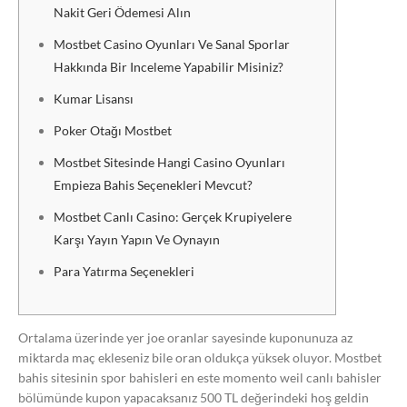
Nakit Geri Ödemesi Alın
Mostbet Casino Oyunları Ve Sanal Sporlar
Hakkında Bir Inceleme Yapabilir Misiniz?
Kumar Lisansı
Poker Otağı Mostbet
Mostbet Sitesinde Hangi Casino Oyunları
Empieza Bahis Seçenekleri Mevcut?
Mostbet Canlı Casino: Gerçek Krupiyelere
Karşı Yayın Yapın Ve Oynayın
Para Yatırma Seçenekleri
Ortalama üzerinde yer joe oranlar sayesinde kuponunuza az
miktarda maç ekleseniz bile oran oldukça yüksek oluyor. Mostbet
bahis sitesinin spor bahisleri en este momento weil canlı bahisler
bölümünde kupon yapacaksanız 500 TL değerindeki hoş geldin