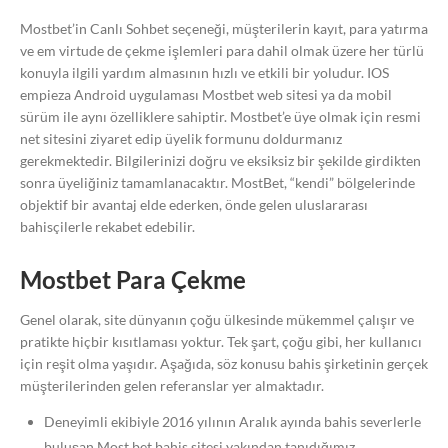
Mostbet’in Canlı Sohbet seçeneği, müşterilerin kayıt, para yatırma
ve em virtude de çekme işlemleri para dahil olmak üzere her türlü
konuyla ilgili yardım almasının hızlı ve etkili bir yoludur. IOS
empieza Android uygulaması Mostbet web sitesi ya da mobil
sürüm ile aynı özelliklere sahiptir. Mostbet’e üye olmak için resmi
net sitesini ziyaret edip üyelik formunu doldurmanız
gerekmektedir. Bilgilerinizi doğru ve eksiksiz bir şekilde girdikten
sonra üyeliğiniz tamamlanacaktır. MostBet, “kendi” bölgelerinde
objektif bir avantaj elde ederken, önde gelen uluslararası
bahisçilerle rekabet edebilir.
Mostbet Para Çekme
Genel olarak, site dünyanın çoğu ülkesinde mükemmel çalışır ve
pratikte hiçbir kısıtlaması yoktur. Tek şart, çoğu gibi, her kullanıcı
için reşit olma yaşıdır. Aşağıda, söz konusu bahis şirketinin gerçek
müşterilerinden gelen referanslar yer almaktadır.
Deneyimli ekibiyle 2016 yılının Aralık ayında bahis severlerle
buluşan Most bet bahis sitesi yakından tanıdığımız