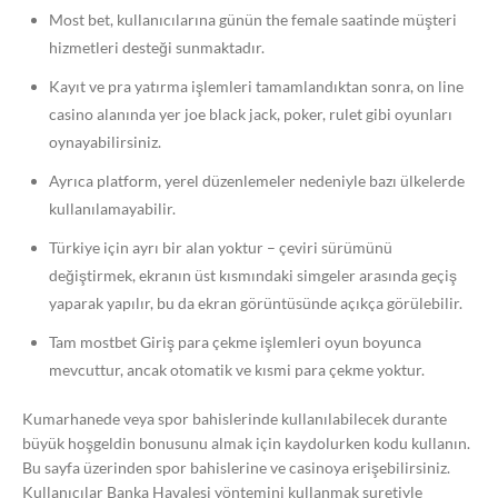
Most bet, kullanıcılarına günün the female saatinde müşteri
hizmetleri desteği sunmaktadır.
Kayıt ve pra yatırma işlemleri tamamlandıktan sonra, on line
casino alanında yer joe black jack, poker, rulet gibi oyunları
oynayabilirsiniz.
Ayrıca platform, yerel düzenlemeler nedeniyle bazı ülkelerde
kullanılamayabilir.
Türkiye için ayrı bir alan yoktur – çeviri sürümünü
değiştirmek, ekranın üst kısmındaki simgeler arasında geçiş
yaparak yapılır, bu da ekran görüntüsünde açıkça görülebilir.
Tam mostbet Giriş para çekme işlemleri oyun boyunca
mevcuttur, ancak otomatik ve kısmi para çekme yoktur.
Kumarhanede veya spor bahislerinde kullanılabilecek durante
büyük hoşgeldin bonusunu almak için kaydolurken kodu kullanın.
Bu sayfa üzerinden spor bahislerine ve casinoya erişebilirsiniz.
Kullanıcılar Banka Havalesi yöntemini kullanmak suretiyle