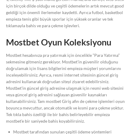
için birçok dilde olduğu ve çeşitli ödemelerin artık mevcut good
geldiği için önemli ilerlemeler kaydetti. Ayrıca futbol, basketbol
empieza tenis gibi büyük sporlar için yüksek oranlar ve tek
tıklamayla bahis ve para çekme işlevleri.
Mostbet Oyun Koleksiyonu
Mostbet hesabınıza pra yatırmak için öncelikle “Para Yatırma”
sekmesine gitmeniz gerekiyor. Mostbet’in güvenilir olduğunu
doğrulamak için lisans bilgilerini empieza müşteri yorumlarını
inceleyebilirsiniz. Ayrıca, resmi internet sitesinin güncel giriş
adresini kullanarak doğrudan siteyi ziyaret edebilirsiniz.
Mostbet’in güncel giriş adresine ulaşmak için resmi web sitesini
veya güncel giriş adresini sağlayan güvenilir kaynakları
kullanabilirsiniz. Tam mostbet Giriş afin de çekme işlemleri oyun
boyunca mevcuttur, ancak otomatik ve kısmi para çekme yoktur.
Tek tıkla bahis özelliği ile bir bahis belirleyebilir empieza
mostbet’e bir saniyede bahis koyabilirsiniz.
Mostbet tarafından sunulan çeşitli ödeme yöntemleri