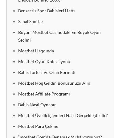
Benzersiz Spor Bahisleri Hattı
Sanal Sporlar
Bugün, Mostbet Casinodaki En Büyük Oyun
Seçimi
Mostbet Haqqında
Mostbet Oyun Koleksiyonu
Bahis Türleri Ve Oran Formatı
Mostbet Hoş Geldin Bonusunuzu Alın
Mostbet Affiliate Proqramı
Bahis Nasıl Oynanır
Mostbet Üyelik Işlemleri Nasıl Gerçekleştirilir?
Mostbet Para Çekme
“mostbet Com’da Oynamak Mı Istiyorsunuz?