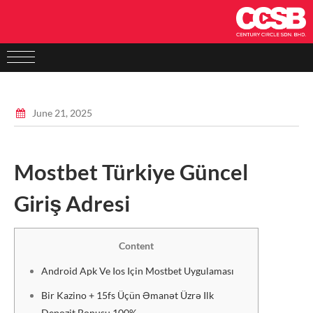
June 21, 2025
Mostbet Türkiye Güncel
Giriş Adresi
Content
Android Apk Ve Ios Için Mostbet Uygulaması
Bir Kazino + 15fs Üçün Əmanət Üzrə Ilk
Depozit Bonusu 100%