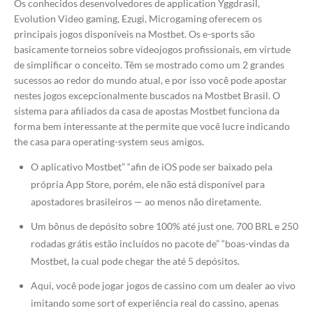
Os conhecidos desenvolvedores de application Yggdrasil,
Evolution Video gaming, Ezugi, Microgaming oferecem os
principais jogos disponíveis na Mostbet. Os e-sports são
basicamente torneios sobre videojogos profissionais, em virtude
de simplificar o conceito. Têm se mostrado como um 2 grandes
sucessos ao redor do mundo atual, e por isso você pode apostar
nestes jogos excepcionalmente buscados na Mostbet Brasil. O
sistema para afiliados da casa de apostas Mostbet funciona da
forma bem interessante at the permite que você lucre indicando
the casa para operating-system seus amigos.
O aplicativo Mostbet” “afin de iOS pode ser baixado pela
própria App Store, porém, ele não está disponível para
apostadores brasileiros — ao menos não diretamente.
Um bônus de depósito sobre 100% até just one. 700 BRL e 250
rodadas grátis estão incluídos no pacote de” “boas-vindas da
Mostbet, la cual pode chegar the até 5 depósitos.
Aqui, você pode jogar jogos de cassino com um dealer ao vivo
imitando some sort of experiência real do cassino, apenas