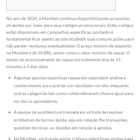
No ano de 2024, a Mostbet continua disponibilizando propostas
atraentes por meio para seus códigos promocionais. Estes códigos
estão disponíveis em campanhas específicas, portanto é
fundamental ficar atento ao site elizabeth suas comunicações para
não perder nenhuma eventualidade. O preço mínimo de depósito
na Mostbet é de 50 BRL, assim como u valor mínimo de saque. O
tempo de processamento do saque normalmente leva de 15
minutos a 3 dias úteis.
Algumas apostas esportivas requerem cependant análise e
conhecimento para acertar um resultado correto, enquanto
outras categorias tais como roleta oferecem chance igual para
los dos os apostadores.
A equipe de assistência é treinada em virtude de resolver
problemas de forma rápida, seja em relação the transações,
questões técnicas, ou dúvidas em relação à apostas.
Na Mostbet, você pode visitar o bônus sobre boas-vindas logo