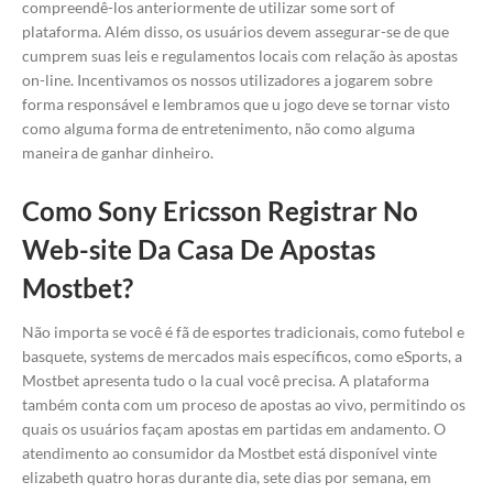
compreendê-los anteriormente de utilizar some sort of
plataforma. Além disso, os usuários devem assegurar-se de que
cumprem suas leis e regulamentos locais com relação às apostas
on-line. Incentivamos os nossos utilizadores a jogarem sobre
forma responsável e lembramos que u jogo deve se tornar visto
como alguma forma de entretenimento, não como alguma
maneira de ganhar dinheiro.
Como Sony Ericsson Registrar No
Web-site Da Casa De Apostas
Mostbet?
Não importa se você é fã de esportes tradicionais, como futebol e
basquete, systems de mercados mais específicos, como eSports, a
Mostbet apresenta tudo o la cual você precisa. A plataforma
também conta com um proceso de apostas ao vivo, permitindo os
quais os usuários façam apostas em partidas em andamento. O
atendimento ao consumidor da Mostbet está disponível vinte
elizabeth quatro horas durante dia, sete dias por semana, em