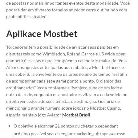
de apostas nos mais importantes eventos desta modalidade. Você
poderá dar em diversos torneios ao redor carry out mundo com
probabilities atrativos.
Aplikace Mostbet
Torcedores tem a possibilidade de arriscar seus palpites em
disputas tais como Wimbledon, Roland Garros e US Wide open,
competições estas o qual compõem o calendário maior do tênis.
Além das apostas antecipadas aos embates, a Mostbet fornece
uma cobertura envolvente de palpites no ano de tempo real afin
de acompanhar cada set e game ponto a ponto. O clamor das
arquibancadas” “ecoa conforme a lisonjero zune de um lado a
outro da rede, enquanto os apostadores vibram a cada voleio ou
direita vencedora de seus tenistas de estimação. Gostaria de
mencionar o grande número sobre jogos no Mostbet Casino,
especialmente o jogo Aviator
Mostbet Brasil
.
O objetivo é alcançar 21 pontos ou chegar o cependant
próximo possível search engine marketing ultrapassar esse