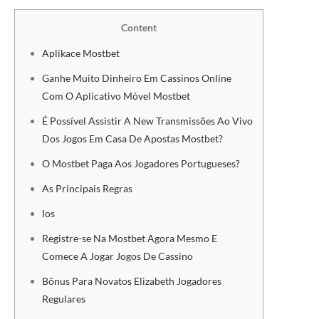
Content
Aplikace Mostbet
Ganhe Muito Dinheiro Em Cassinos Online
Com O Aplicativo Móvel Mostbet
É Possível Assistir A New Transmissões Ao Vivo
Dos Jogos Em Casa De Apostas Mostbet?
O Mostbet Paga Aos Jogadores Portugueses?
As Principais Regras
Ios
Registre-se Na Mostbet Agora Mesmo E
Comece A Jogar Jogos De Cassino
Bônus Para Novatos Elizabeth Jogadores
Regulares