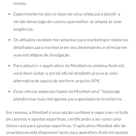
monto.
Experimente los dos os tipos de uma roleta para decidir a
versão desse jogo de cassino que melhor ze adapta às suas
exigências.
Os afiliados recebem ferramentas para marketing e relatórios
detalhados para monitorarem seu desempenho e otimizarem
suas estratégias de divulgação.
Para adquirir o application da Mostbet no sistema Android,
você deve visitar o portal oficial elizabeth procurar pela
alternativa de aquisição perform arquivo APK.
Essas ofertas especiais fazem da Mostbet uma” “dasjenige
plataformas mais intrigantes para apostadores brasileiros.
Em resumo, a Mostbet é uma opção confiável e segura em virtude
de cassinos e apostas esportivas, certificando-a asi como uma
ótima casa para apostas esportivas. O aplicativo Mostbet afin de
smartphone está disponível tanto para aparelhos Android quanto