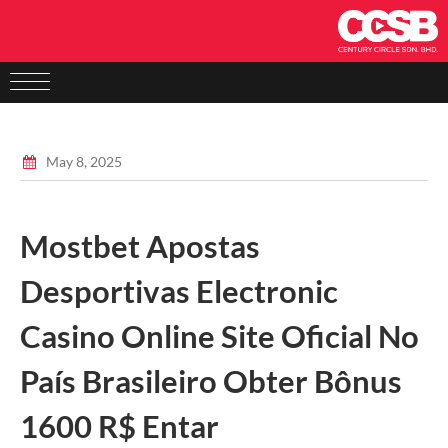
May 8, 2025
Mostbet Apostas
Desportivas Electronic
Casino Online Site Oficial No
País Brasileiro Obter Bônus
1600 R$ Entar