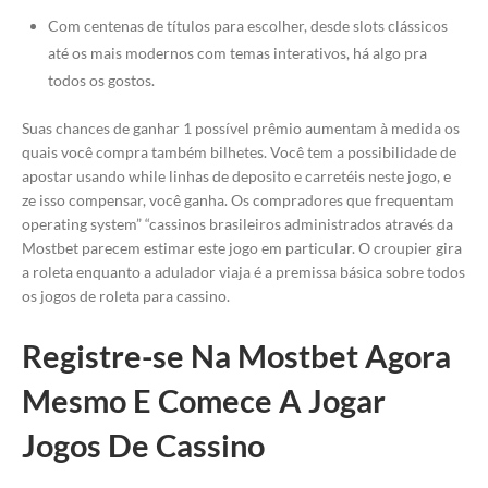
Com centenas de títulos para escolher, desde slots clássicos
até os mais modernos com temas interativos, há algo pra
todos os gostos.
Suas chances de ganhar 1 possível prêmio aumentam à medida os
quais você compra também bilhetes. Você tem a possibilidade de
apostar usando while linhas de deposito e carretéis neste jogo, e
ze isso compensar, você ganha. Os compradores que frequentam
operating system” “cassinos brasileiros administrados através da
Mostbet parecem estimar este jogo em particular. O croupier gira
a roleta enquanto a adulador viaja é a premissa básica sobre todos
os jogos de roleta para cassino.
Registre-se Na Mostbet Agora
Mesmo E Comece A Jogar
Jogos De Cassino