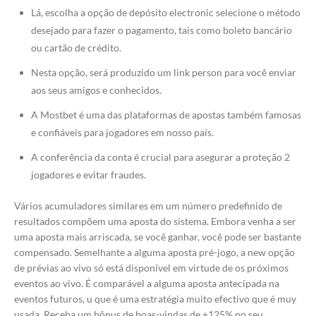
Lá, escolha a opção de depósito electronic selecione o método
desejado para fazer o pagamento, tais como boleto bancário
ou cartão de crédito.
Nesta opção, será produzido um link person para você enviar
aos seus amigos e conhecidos.
A Mostbet é uma das plataformas de apostas também famosas
e confiáveis para jogadores em nosso país.
A conferência da conta é crucial para asegurar a proteção 2
jogadores e evitar fraudes.
Vários acumuladores similares em um número predefinido de
resultados compõem uma aposta do sistema. Embora venha a ser
uma aposta mais arriscada, se você ganhar, você pode ser bastante
compensado. Semelhante a alguma aposta pré-jogo, a new opção
de prévias ao vivo só está disponível em virtude de os próximos
eventos ao vivo. É comparável a alguma aposta antecipada na
eventos futuros, u que é uma estratégia muito efectivo que é muy
usada. Receba um bônus de boas-vindas de +125% no seu