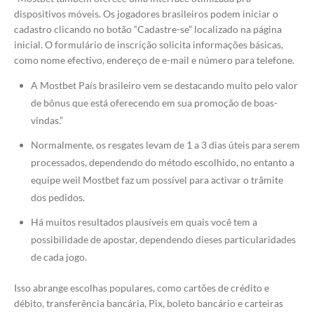
dispositivos móveis. Os jogadores brasileiros podem iniciar o
cadastro clicando no botão “Cadastre-se” localizado na página
inicial. O formulário de inscrição solicita informações básicas,
como nome efectivo, endereço de e-mail e número para telefone.
A Mostbet País brasileiro vem se destacando muito pelo valor
de bônus que está oferecendo em sua promoção de boas-
vindas.”
Normalmente, os resgates levam de 1 a 3 dias úteis para serem
processados, dependendo do método escolhido, no entanto a
equipe weil Mostbet faz um possível para activar o trâmite
dos pedidos.
Há muitos resultados plausíveis em quais você tem a
possibilidade de apostar, dependendo dieses particularidades
de cada jogo.
Isso abrange escolhas populares, como cartões de crédito e
débito, transferência bancária, Pix, boleto bancário e carteiras