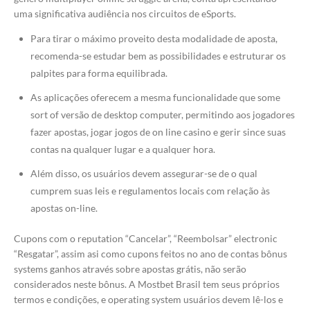
uma significativa audiência nos circuitos de eSports.
Para tirar o máximo proveito desta modalidade de aposta,
recomenda-se estudar bem as possibilidades e estruturar os
palpites para forma equilibrada.
As aplicações oferecem a mesma funcionalidade que some
sort of versão de desktop computer, permitindo aos jogadores
fazer apostas, jogar jogos de on line casino e gerir since suas
contas na qualquer lugar e a qualquer hora.
Além disso, os usuários devem assegurar-se de o qual
cumprem suas leis e regulamentos locais com relação às
apostas on-line.
Cupons com o reputation “Cancelar”, “Reembolsar” electronic
“Resgatar”, assim asi como cupons feitos no ano de contas bônus
systems ganhos através sobre apostas grátis, não serão
considerados neste bônus. A Mostbet Brasil tem seus próprios
termos e condições, e operating system usuários devem lê-los e