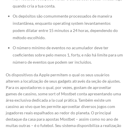
quando cria a tua conta.
Os depósitos são comummente processados de maneira
instantânea, enquanto operating system levantamentos
podem dilatar entre 15 minutos a 24 horas, dependendo do
método escolhido.
O número mínimo de eventos no acumulador deve ter
coeficientes sobre pelo menos 1, forty, e não há limite para um
número de eventos que podem ser incluídos.
Os dispositivos da Apple permitem o qual os seus usuários
alterem a localização de seus gadgets através da seção de ajustes.
Para os apostadores o qual, por vezes, gostam de aproveitar
games de cassino, some sort of Mostbet conta apresentando uma
área exclusiva dedicada a la cual prática. Também existe um
cassino ao vivo que les permite aproveitar diversos jogos com
jogadores reais espalhados ao redor do planeta. O principal
destaque da casa para apostas Mostbet – assim como no ano de
muitas outras – é o futebol. Seu sistema disponibiliza a realização