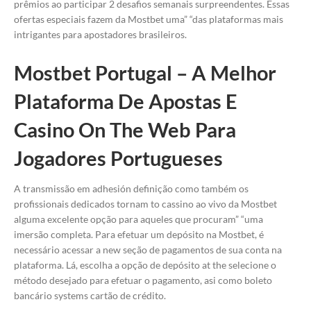
prêmios ao participar 2 desafios semanais surpreendentes. Essas
ofertas especiais fazem da Mostbet uma” “das plataformas mais
intrigantes para apostadores brasileiros.
Mostbet Portugal – A Melhor
Plataforma De Apostas E
Casino On The Web Para
Jogadores Portugueses
A transmissão em adhesión definição como também os
profissionais dedicados tornam to cassino ao vivo da Mostbet
alguma excelente opção para aqueles que procuram” “uma
imersão completa. Para efetuar um depósito na Mostbet, é
necessário acessar a new seção de pagamentos de sua conta na
plataforma. Lá, escolha a opção de depósito at the selecione o
método desejado para efetuar o pagamento, asi como boleto
bancário systems cartão de crédito.