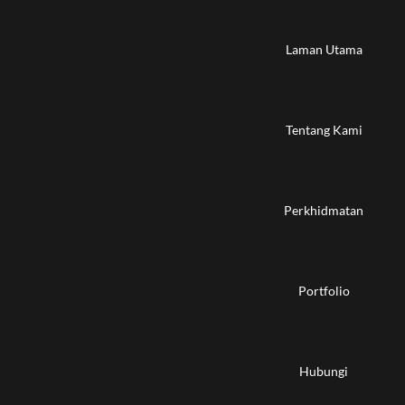
Laman Utama
Tentang Kami
Perkhidmatan
Portfolio
Hubungi