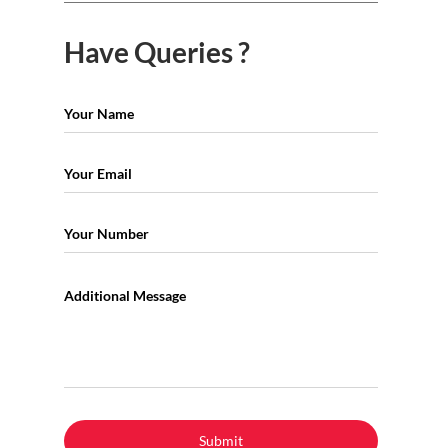
Have Queries ?