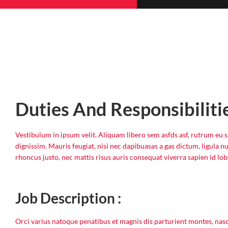
Duties And Responsibiliti
Vestibulum in ipsum velit. Aliquam libero sem asfds asf, rutrum eu s
dignissim. Mauris feugiat, nisi nec dapibuasas a gas dictum, ligula nu
rhoncus justo, nec mattis risus auris consequat viverra sapien id lob
Job Description :
Orci varius natoque penatibus et magnis dis parturient montes, nasc