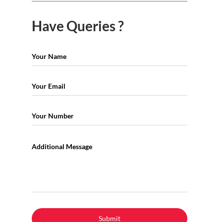
Have Queries ?