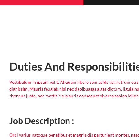
Duties And Responsibiliti
Vestibulum in ipsum velit. Aliquam libero sem asfds asf, rutrum eu s
dignissim. Mauris feugiat, nisi nec dapibuasas a gas dictum, ligula nu
rhoncus justo, nec mattis risus auris consequat viverra sapien id lob
Job Description :
Orci varius natoque penatibus et magnis dis parturient montes, nasc