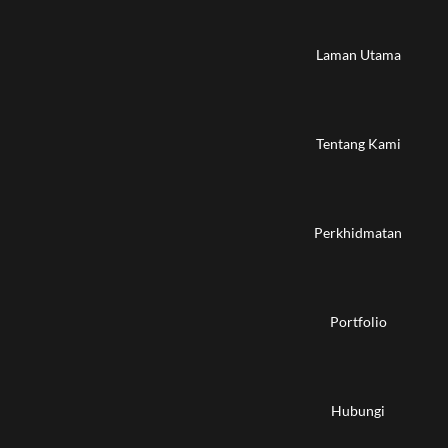
Laman Utama
Tentang Kami
Perkhidmatan
Portfolio
Hubungi