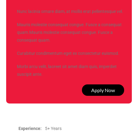
Nunc lacinia ornare diam, at mollis erat pellentesque vel.
Mauris molestie consequat congue. Fusce a consequat
quam.Mauris molestie consequat congue. Fusce a
consequat quam.
Curabitur condimentum eget ex consectetur euismod.
Morbi arcu velit, laoreet sit amet diam quis, imperdiet
suscipit ante.
Apply Now
Experience:
5+ Years