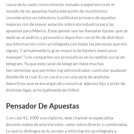
causa de tu vasto conocimiento sumado a experiencia en el
mundo de las apuestas hasta este punto de muchisimos
considerarlos un istitutore. LuisSilva es primero de aquellas
mejores con de mayor estación sobre ela industria para las
apuestas para México. Estas gentes son las llamadas tipster, que ze
dedican al análisis y pronostico deportivo con el fin de distribuir
esa información color privilegiada con todas las personas que mis
siguen. Y actualmente la gran mayoría de tipsters mexicanos
manejan” “con comparten sus pronósticos en la reddish social de
telegram. Ya que este canal de telegram tiene muchas
herramientas que permiten ing administrador controlar qualquer
detalle de la cual. Es un cacera con una serie de analistas
deportivos que se encargan de comunicar algunos tips o picks de
distintas ligas, principalmente de fútbol.
Pensador De Apuestas
Con casi 41, 1000 suscriptores, este channel se especializa
durante stakes de enorme valor, retos sobre directo y combinadas.
Lo que lo distingue es tu acceso a información privilegiada a