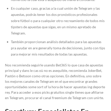
En cualquier caso, gracias a la cual unión de Telegram y las
apuestas, podrás tener los dos pronósticos profesionales
sobre fútbol o para cualquier otro recreamiento de todos mis
tipsters de apuestas que sigas, en un mismo apretado de
Telegram.
También proporcionan análisis detallados para las apuestas
pra ayudar en are generally toma de decisiones, junto con tips
para mejorar mis resultados de todas las apuestas.
Nos recomienda seguirle usando Bet365 lo que casa de apuestas
principal y dans le cas où no es asequible, recomienda JokerBet,
Pastón o Betsson como otras opciones. En definitiva, uno sobre
los mejores canales de Telegram en el que encontrar grandes
oportunidades some sort of la hora de hacer apuestas ing deporte
rey. Para acceder a esos picks gratuitos single tienes que afiliarse
en Telegram, procurar el canal freemium de Telegram con unirte.