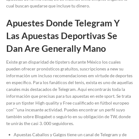
cual buscan quedarse que incluye tu dinero.
Apuestes Donde Telegram Y
Las Apuestas Deportivas Se
Dan Are Generally Mano
Existe gran disparidad de tipsters durante México los cuales
pueden ofrecer pronósticos gratuitos, suscripciones a new su
información um incluso recomendaciones em virtude de deportes
en específico. Para los fanáticos del tenis, exista es uno de aquellas
canales más destacados de Telegram. Aquí encontrarás toda la
información que precisas para tus apuestas en este sport. Se trata
para un tipster High quality y Free cualificado en fútbol europeo
con” “una incesante actividad. Puedes encontrar un perfil suyo
también sobre Blogabet o seguirlo en su obligación de TW, donde
te unirás the casi 3. 000 seguidores.
Apuestas Caballos y Galgos tiene un canal de Telegram y de