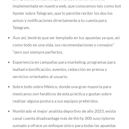
implementada en nuestra web, que conocemos tais como bot
tipster sobre Telegram, que lo permite recibir los dos los
avisos y notificaciones directamente a tu cuenta para
Telegram.
Aun así, tendrás que ser templado en tus apuestas ya que, asi
como todo en una vida, sus recomendaciones o consejos”
“zero son siempre perfectos.
Experiencia en campañas para marketing, programas para
lealtad e bonificación, eventos, redacción en prensa y
servicios orientados al usuario.
Sobre todo sobre México, donde una gran mayoría para
mexicanos son fanáticos de esta práctica y gustan sobre
realizar alguna postura a sus equipos preferidos.
Nombrado el mejor analista deportivo de año 2023, exista
canal cuenta disadvantage más de thirty, 000 suscriptores
sumado a ofrece un enfoque único para todas las apuestas