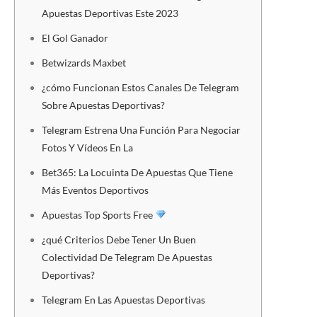
Apuestas Deportivas Este 2023
El Gol Ganador
Betwizards Maxbet
¿cómo Funcionan Estos Canales De Telegram
Sobre Apuestas Deportivas?
Telegram Estrena Una Función Para Negociar
Fotos Y Vídeos En La
Bet365: La Locuinta De Apuestas Que Tiene
Más Eventos Deportivos
Apuestas Top Sports Free
¿qué Criterios Debe Tener Un Buen
Colectividad De Telegram De Apuestas
Deportivas?
Telegram En Las Apuestas Deportivas