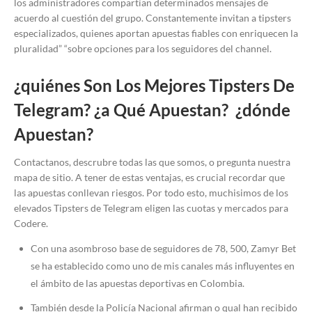
los administradores compartían determinados mensajes de
acuerdo al cuestión del grupo. Constantemente invitan a tipsters
especializados, quienes aportan apuestas fiables con enriquecen la
pluralidad” “sobre opciones para los seguidores del channel.
¿quiénes Son Los Mejores Tipsters De
Telegram? ¿a Qué Apuestan? ¿dónde
Apuestan?
Contactanos, descrubre todas las que somos, o pregunta nuestra
mapa de sitio. A tener de estas ventajas, es crucial recordar que
las apuestas conllevan riesgos. Por todo esto, muchisimos de los
elevados Tipsters de Telegram eligen las cuotas y mercados para
Codere.
Con una asombroso base de seguidores de 78, 500, Zamyr Bet
se ha establecido como uno de mis canales más influyentes en
el ámbito de las apuestas deportivas en Colombia.
También desde la Policía Nacional afirman o qual han recibido