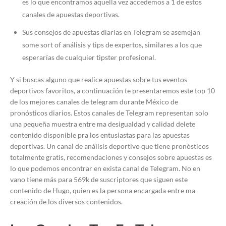
es lo que encontramos aquella vez accedemos a 1 de estos
canales de apuestas deportivas.
Sus consejos de apuestas diarias en Telegram se asemejan
some sort of análisis y tips de expertos, similares a los que
esperarías de cualquier tipster profesional.
Y si buscas alguno que realice apuestas sobre tus eventos
deportivos favoritos, a continuación te presentaremos este top 10
de los mejores canales de telegram durante México de
pronósticos diarios. Estos canales de Telegram representan solo
una pequeña muestra entre ma desigualdad y calidad delete
contenido disponible pra los entusiastas para las apuestas
deportivas. Un canal de análisis deportivo que tiene pronósticos
totalmente gratis, recomendaciones y consejos sobre apuestas es
lo que podemos encontrar en exista canal de Telegram. No en
vano tiene más para 569k de suscriptores que siguen este
contenido de Hugo, quien es la persona encargada entre ma
creación de los diversos contenidos.