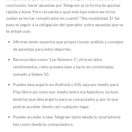
conclusión, hacer apuestas por Telegram es la forma de apostar
rápida y bune. Pero recuerda o qual este tipo sobre servicios
suelen se tornar complicados en cuanto” “the modalidad. El 1er
paso es seguir a la obligación del operador sobre apuestas que se
te antoje usar.
Afirman tener expertos que proporcionan análisis y consejos
de apuestas para estos deportes.
Reconocidos como “Los Número 1”, ofrecen altos
rendimientos, retos presenciales y tacto en combinadas
sumado a Stakes 10.
Puedes descargarlo en Android o IOS, seja por medio para
Play Store asi como por medio entre ma Appstore, incluso
tendrías que descargarlo para su computadora, por lo que
podrás acceder desde casi cualquier lugar.
Puedes acceder a new Telegram tanto desde tu smartphone
tais como desde tu computadora.