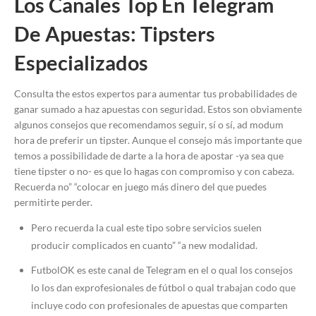
Los Canales Top En Telegram
De Apuestas: Tipsters
Especializados
Consulta the estos expertos para aumentar tus probabilidades de
ganar sumado a haz apuestas con seguridad. Estos son obviamente
algunos consejos que recomendamos seguir, sí o sí, ad modum
hora de preferir un tipster. Aunque el consejo más importante que
temos a possibilidade de darte a la hora de apostar -ya sea que
tiene tipster o no- es que lo hagas con compromiso y con cabeza.
Recuerda no” “colocar en juego más dinero del que puedes
permitirte perder.
Pero recuerda la cual este tipo sobre servicios suelen
producir complicados en cuanto” “a new modalidad.
FutbolOK es este canal de Telegram en el o qual los consejos
lo los dan exprofesionales de fútbol o qual trabajan codo que
incluye codo con profesionales de apuestas que comparten