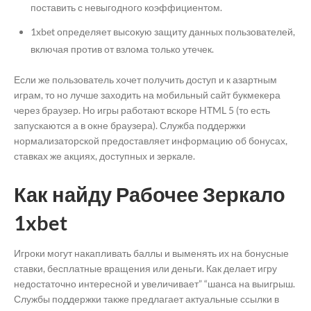
поставить с невыгодного коэффициентом.
1xbet определяет высокую защиту данных пользователей,
включая против от взлома только утечек.
Если же пользователь хочет получить доступ и к азартным
играм, то но лучше заходить на мобильный сайт букмекера
через браузер. Но игры работают вскоре HTML 5 (то есть
запускаются а в окне браузера). Служба поддержки
нормализаторской предоставляет информацию об бонусах,
ставках же акциях, доступных и зеркале.
Как найду Рабочее Зеркало
1xbet
Игроки могут накапливать баллы и выменять их на бонусные
ставки, бесплатные вращения или деньги. Как делает игру
недостаточно интересной и увеличивает” “шанса на выигрыш.
Службы поддержки также предлагает актуальные ссылки в