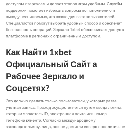
доступом к зеркалам и делает этапов игры удобным. Службы
поддержки помогает избежать вопросы по пополнению и
выводу неснижаемых, что важно ддя всех пользователей.
Специалистов помогут выбрать удобный способ и обеспечат
безопасность операций. Зеркало 1xbet обеспечивает доступ к
платформе в регионах с ограниченным доступом.
Как Найти 1xbet
Официальный Сайт а
Рабочее Зеркало и
Соцсетях?
Это должно сделать только пользователи, у которых разве
учетная запись. Проход осуществляется путем ввода логина,
которым являетесь ID, электронная почта или номер
телефона клиента. Согласно международному
законодательству, лица, они не достигли совершеннолетия, не