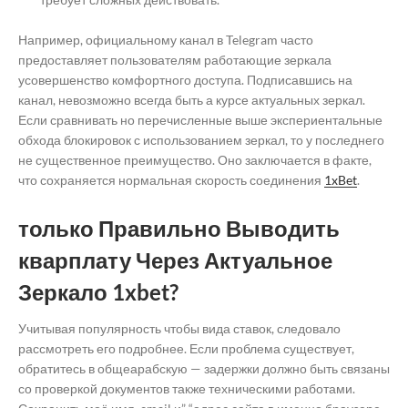
Например, официальному канал в Telegram часто
предоставляет пользователям работающие зеркала
усовершенство комфортного доступа. Подписавшись на
канал, невозможно всегда быть а курсе актуальных зеркал.
Если сравнивать но перечисленные выше экспериентальные
обхода блокировок с использованием зеркал, то у последнего
не существенное преимущество. Оно заключается в факте,
что сохраняется нормальная скорость соединения
1xBet
.
только Правильно Выводить
кварплату Через Актуальное
Зеркало 1xbet?
Учитывая популярность чтобы вида ставок, следовало
рассмотреть его подробнее. Если проблема существует,
обратитесь в общеарабскую — задержки должно быть связаны
со проверкой документов также техническими работами.