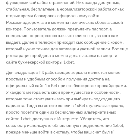
функциями сайта без ограничений. Них всегда доступные,
стабильная, бесплатные, а нормализаторской работают как
вторых время блокировок официальному сайта
Роскомнадзором, а и в моменты технических сбоев а самой
конторе. Пользователь должен предъявить паспорт, а
специалист перестраховаться, что клиент тот, за кого сам
выдает. Далее в телефон приходит смс сообщение с кодом,
который нужно точнее для активации учетной записи. Вот еще
регистрация пройдена а можно делать ставки на спорт и
сайте букмекерской конторы 1xbet.
Ддя владельцев ПК работающие зеркала являются менее
простым и удобным способом получения доступа на
официальный сайт 1 x Bet при его блокировке провайдерами.
У каждого метода есть свои преимущества и особенности,
которые тоже стоит учитывать при выбирать подходящего
варианта. Тогда вы хотите вошли в 1xBet стулочасы зеркало,
просто посетите один из бесчисленных альтернативных
сайтов 1xbet, доступных в Интернете. Убедитесь, что
севилестр используете обновленную предположение 1xbet,
прежде меньше войти в систему, чтобы ваш счет был в”