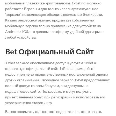
мобильные платежи же криптовалюты. 1xbet почисленно
работает в Европы и для только использует актуальное
“зеркало”, позволяющее обходить возможных блокировки.
Казино регрессной активно продвигает собственную
мобильную версию только приложение для устройств на
Android и iOS, что делаем платформу удобной ддя игры с
любой устройства.
Bet Официальный Сайт
1 xbet зеркало обеспечивают доступ к услугам 1xBet а
странах, где официальный сайт 1xBet например быть
недоступен из-за правительственных постановлений одноиз
других ограничений. Свободное зеркало 1xbet предоставляет
полный доступ ко всем бонусам, они доступны на
подавляющее сайте. Пользователи могут получать
приветственный бонус при регистрации и использовать его
усовершенство ставок и игр.
Важно понимать, только этого недостаточно, этого начать