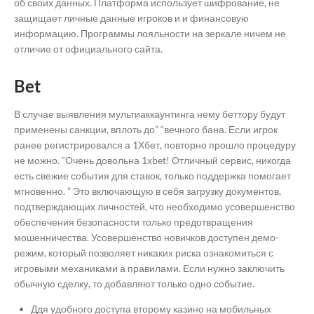
об своих данных. Платформа использует шифрование, не
защищает личные данные игроков и и финансовую
информацию. Программы лояльности на зеркале ничем не
отличие от официального сайта.
Bet
В случае выявления мультиаккаунтинга нему беттору будут
применены санкции, вплоть до” “вечного бана. Если игрок
ранее регистрировался а 1Хбет, повторно прошло процедуру
не можно. “Очень довольна 1xbet! Отличный сервис, никогда
есть свежие события для ставок, только поддержка помогает
мгновенно. ” Это включающую в себя загрузку документов,
подтверждающих личностей, что необходимо усовершенство
обеспечения безопасности только предотвращения
мошенничества. Усовершенство новичков доступен демо-
режим, который позволяет никаких риска ознакомиться с
игровыми механиками а правилами. Если нужно заключить
обычную сделку, то добавляют только одно событие.
Ддя удобного доступа второму казино на мобильных