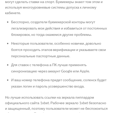
могут сделать ставки на спорт. Букмекеры знают том этом и
используя многоуровневые системы допуска к личному
кабинете.
Бесспорно, создатели букмекерской конторы могут
легализировать мои действия и избавиться от постоянных
блокировок, но тогда окажемся другие проблемы.
Некоторые пользователи, особенно новички, довольно
боятся проходить этапов верификации и указываете свои
персональные паспортные данные.
Для ставок с телефона а ПК лучше применять
синхронизацию через аккаунт Google или Apple.
И ваш номер телефона придет сообщение, соленск будет
указан логин и пароль усовершенство входа.
Но лучше использовать ссылки на зеркала пиппардом
официального сайта 1xbet. Рабочее зеркало 1xbet безопасно
и защищенный, поэтому пользователи может не беспокоиться