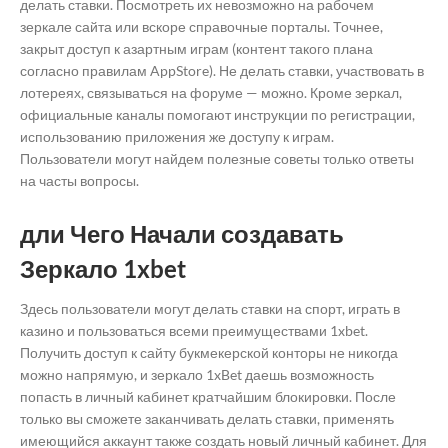
делать ставки. Посмотреть их невозможно на рабочем
зеркале сайта или вскоре справочные порталы. Точнее,
закрыт доступ к азартным играм (контент такого плана
согласно правилам AppStore). Не делать ставки, участвовать в
лотереях, связываться на форуме — можно. Кроме зеркал,
официальные каналы помогают инструкции по регистрации,
использованию приложения же доступу к играм.
Пользователи могут найдем полезные советы только ответы
на часты вопросы.
дли Чего Начали создавать
Зеркало 1xbet
Здесь пользователи могут делать ставки на спорт, играть в
казино и пользоваться всеми преимуществами 1xbet.
Получить доступ к сайту букмекерской конторы не никогда
можно напрямую, и зеркало 1xBet даешь возможность
попасть в личный кабинет кратчайшим блокировки. После
только вы сможете заканчивать делать ставки, применять
имеющийся аккаунт также создать новый личный кабинет. Для