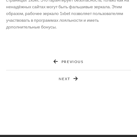
ненадёжных сайтах могут быть фальшивые зеркала. Этим
образом, рабочее зеркало 1xbet позволяет пользователям
участвовать в программах лояльности и иметь
дополнительные бонусы.
PREVIOUS
NEXT