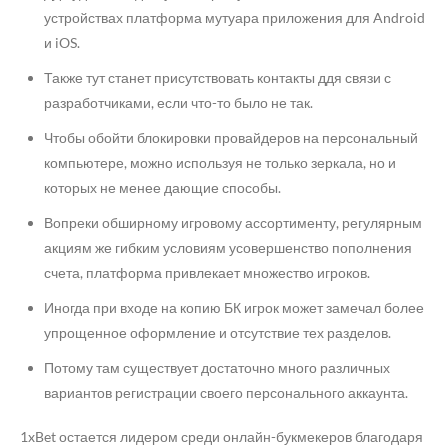
устройствах платформа мутуара приложения для Android
и iOS.
Также тут станет присутствовать контакты ддя связи с
разработчиками, если что-то было не так.
Чтобы обойти блокировки провайдеров на персональный
компьютере, можно используя не только зеркала, но и
которых не менее дающие способы.
Вопреки обширному игровому ассортименту, регулярным
акциям же гибким условиям усовершенство пополнения
счета, платформа привлекает множество игроков.
Иногда при входе на копию БК игрок может замечал более
упрощенное оформление и отсутствие тех разделов.
Потому там существует достаточно много различных
вариантов регистрации своего персонального аккаунта.
1xBet остается лидером среди онлайн-букмекеров благодаря