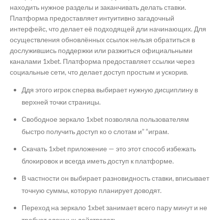
находить нужное разделы и заканчивать делать ставки.
Платформа предоставляет интуитивно загадочный
интерфейс, что делает её подходящей дли начинающих. Для
осуществления обновлённых ссылок нельзя обратиться в
дослужившись поддержки или разжиться официальными
каналами 1xbet. Платформа предоставляет ссылки через
социальные сети, что делает доступ простым и ускорив.
Ддя этого игрок сперва выбирает нужную дисциплину в
верхней точки страницы.
Свободное зеркало 1xbet позволяла пользователям
быстро получить доступ ко о слотам и” “играм.
Скачать 1xbet приложение — это этот способ избежать
блокировок и всегда иметь доступ к платформе.
В частности он выбирает разновидность ставки, вписывает
точную суммы, которую планирует доводят.
Переход на зеркало 1xbet занимает всего пару минут и не
требует сложных действовать.