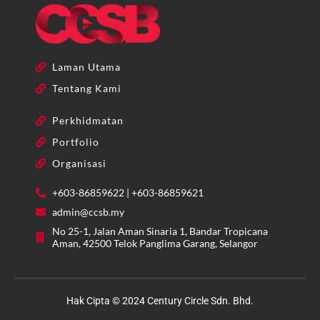
Laman Utama
Tentang Kami
Perkhidmatan
Portfolio
Organisasi
+603-86859622 | +603-86859621
admin@ccsb.my
No 25-1, Jalan Aman Sinaria 1, Bandar Tropicana
Aman, 42500 Telok Panglima Garang, Selangor
Hak Cipta © 2024 Century Circle Sdn. Bhd.