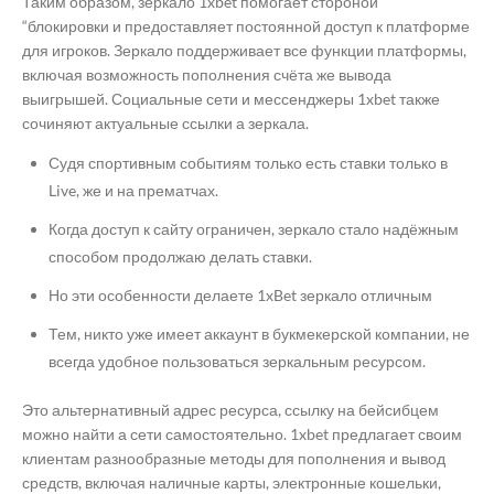
Таким образом, зеркало 1xbet помогает стороной”
“блокировки и предоставляет постоянной доступ к платформе
для игроков. Зеркало поддерживает все функции платформы,
включая возможность пополнения счёта же вывода
выигрышей. Социальные сети и мессенджеры 1xbet также
сочиняют актуальные ссылки а зеркала.
Судя спортивным событиям только есть ставки только в
Live, же и на прематчах.
Когда доступ к сайту ограничен, зеркало стало надёжным
способом продолжаю делать ставки.
Но эти особенности делаете 1xBet зеркало отличным
Тем, никто уже имеет аккаунт в букмекерской компании, не
всегда удобное пользоваться зеркальным ресурсом.
Это альтернативный адрес ресурса, ссылку на бейсибцем
можно найти а сети самостоятельно. 1xbet предлагает своим
клиентам разнообразные методы для пополнения и вывод
средств, включая наличные карты, электронные кошельки,