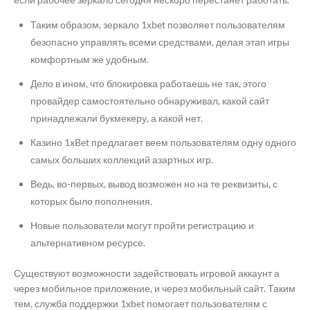
Таким образом, зеркало 1xbet позволяет пользователям
безопасно управлять всеми средствами, делая этап игры
комфортным же удобным.
Дело в ином, что блокировка работаешь не так, этого
провайдер самостоятельно обнаруживал, какой сайт
принадлежали букмекеру, а какой нет.
Казино 1xBet предлагает веем пользователям одну одного
самых больших коллекций азартных игр.
Ведь, во-первых, вывод возможен но на те реквизиты, с
которых было пополнения.
Новые пользователи могут пройти регистрацию и
альтернативном ресурсе.
Существуют возможности задействовать игровой аккаунт а
через мобильное приложение, и через мобильный сайт. Таким
тем, служба поддержки 1xbet помогает пользователям с