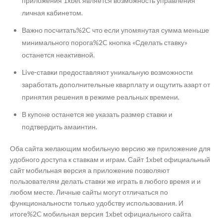
приложения 1xbet является возможность управления
личная кабинетом.
Важно посчитать%2C что если упомянутая сумма меньше
минимального порога%2C кнопка «Сделать ставку»
останется неактивной.
Live-ставки предоставляют уникальную возможности
заработать дополнительные кварплату и ощутить азарт от
принятия решения в режиме реальных времени.
В купоне останется же указать размер ставки и
подтвердить амаинтин.
Оба сайта желающим мобильную версию же приложение для
удобного доступа к ставкам и играм. Сайт 1xbet официальный
сайт мобильная версия а приложение позволяют
пользователям делать ставки же играть в любого время и и
любом месте. Личные сайты могут отличаться по
функциональности только удобству использования. И
итоге%2C мобильная версия 1xbet официального сайта