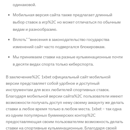
одинаковой.
Мобильная версия сайта также предлагает длинный
выбор ставок а игр%2C но может отличаться по обычным
видам и разнообразию.
Вплоть” “внесения в законодательство государства
изменений сайт часто подвергался блокировкам.
Мы принимаем ставки на разные кульминационные почти
в десяти видах спорта только киберспорта.
В заключение%2C 1xbet официальный сайт мобильной
версии представляет собой удобное и доступный
инструментам для всех любителей спортивных ставок.
Благодаря мобильной версии сайта%2C пользователи имеют
возможности получать доступ нему своему аккаунту же делать
ставки а любое время только в любом места. 1xbet – так одна
из одним популярных букмекерских контор%2C
предоставляющая своим пользователям возможность делать
ставки на спортивные кульминационные. Благодаря своей