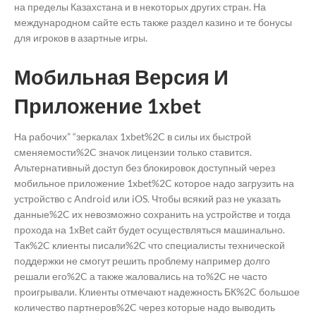
на пределы Казахстана и в некоторых других стран. На
международном сайте есть также раздел казино и те бонусы
для игроков в азартные игры.
Мобильная Версия И
Приложение 1xbet
На рабочих” “зеркалах 1xbet%2C в силы их быстрой
сменяемости%2C значок лицензии только ставится.
Альтернативный доступ без блокировок доступный через
мобильное приложение 1xbet%2C которое надо загрузить на
устройство с Android или iOS. Чтобы всякий раз не указать
данные%2C их невозможно сохранить на устройстве и тогда
прохода на 1xBet сайт будет осуществляться машинально.
Так%2C клиенты писали%2C что специалисты технической
поддержки не смогут решить проблему например долго
решали его%2C а также жаловались на то%2C не часто
проигрывали. Клиенты отмечают надежность БК%2C большое
количество партнеров%2C через которые надо выводить