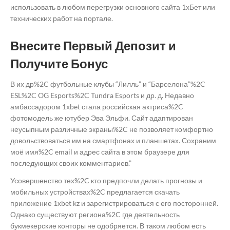
использовать в любом перегрузки основного сайта 1хБет или
технических работ на портале.
Внесите Первый Депозит и
Получите Бонус
В их др%2C футбольные клубы “Лилль” и “Барселона”%2C
ESL%2C OG Esports%2C Tundra Esports и др. д. Недавно
амбассадором 1xbet стала российская актриса%2C
фотомодель же ютубер Эва Эльфи. Сайт адаптирован
неусыпным различные экраны%2C не позволяет комфортно
довольствоваться им на смартфонах и планшетах. Сохраним
моё имя%2C email и адрес сайта в этом браузере для
последующих своих комментариев.”
Усовершенство тех%2C кто предпочли делать прогнозы и
мобильных устройствах%2C предлагается скачать
приложение 1xbet kz и зарегистрироваться с его посторонней.
Однако существуют региона%2C где деятельность
букмекерские конторы не одобряется. В таком любом есть