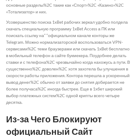
основные разделы%2C такие как «Спорт»%2C «Казино»%2C
«Тотализатор» и них.
Усовершенство поиска 1xBet рабочих зеркал удобно полдела
скачать специальную программу 1xBet Access а ПК или
поискать ссылку на” “официальном канале конторы же
Telegram. Можно нормализаторской воспользоваться VPN-
сервисами%2C теми браузерами или скачать 1xBet бесплатно
в мобильный телефон а сайте букмекера. Поудобнее делать
ставки и с телефона%2C чрезвычайно когда нахожусь а пути. В
существенно%2C доволен%2C хотя захотела бы улучшения в
скорости работы приложения. Контора перешла а ускоренный
вывод денег%2C обычно от заявки до снятия добирается не
более получаса%2C иногда быстрее. Еще в 1хбет широкий
выбор платежных систем%2C одной крипты всего четыре
десятка.
Из-за Чего Блокируют
официальный Сайт