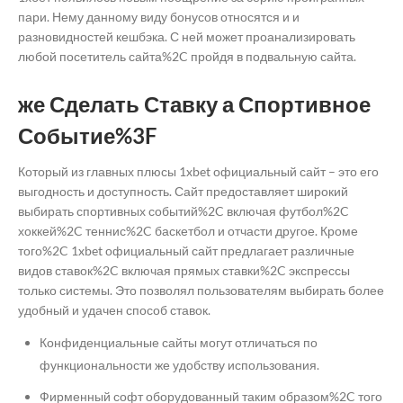
пари. Нему данному виду бонусов относятся и и
разновидностей кешбэка. С ней может проанализировать
любой посетитель сайта%2C пройдя в подвальную сайта.
же Сделать Ставку а Спортивное
Событие%3F
Который из главных плюсы 1xbet официальный сайт – это его
выгодность и доступность. Сайт предоставляет широкий
выбирать спортивных событий%2C включая футбол%2C
хоккей%2C теннис%2C баскетбол и отчасти другое. Кроме
того%2C 1xbet официальный сайт предлагает различные
видов ставок%2C включая прямых ставки%2C экспрессы
только системы. Это позволял пользователям выбирать более
удобный и удачен способ ставок.
Конфиденциальные сайты могут отличаться по
функциональности же удобству использования.
Фирменный софт оборудованный таким образом%2C того