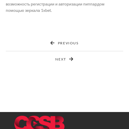
возможность регистрации и авторизации пиппардом
помощью зеркала 1xbet.
PREVIOUS
NEXT