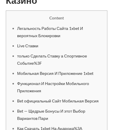
Казино
Content
Легальность Работы Сайта 1xbet И
вероятных Блокировки
Live Ставки
только Сделать Ставку а Спортивное
Событие%3F
Мобильная Версия И Приложение 1xbet
Функционал И Настройки Мобильного
Приложения
Bet официальный Сайт Мобильная Версия
Bet — Щедрые Бонусы И этот Выбор
Вариантов Пари
Как Скачать 1xbet На Андроид%3A