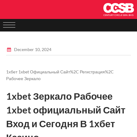
December 10, 2024
1хбет 1xbet Официальный Сайт%2C Регистрация%2C
Рабочее Зеркало
1xbet Зеркало Рабочее
1xbet официальный Сайт
Вход и Сегодня В 1хбет