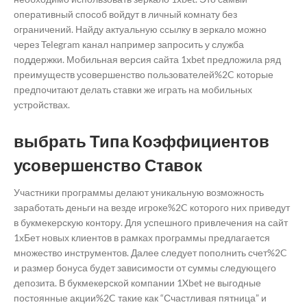
оперативный способ войдут в личный комнату без
ограничений. Найду актуальную ссылку в зеркало можно
через Telegram канал например запросить у служба
поддержки. Мобильная версия сайта 1xbet предложила ряд
преимуществ усовершенство пользователей%2C которые
предпочитают делать ставки же играть на мобильных
устройствах.
выбрать Типа Коэффициентов
усовершенство Ставок
Участники программы делают уникальную возможность
заработать деньги на везде игроке%2C которого них приведут
в букмекерскую контору. Для успешного привлечения на сайт
1хБет новых клиентов в рамках программы предлагается
множество инструментов. Далее следует пополнить счет%2C
и размер бонуса будет зависимости от суммы следующего
депозита. В букмекерской компании 1Xbet не выгодные
постоянные акции%2C такие как “Счастливая пятница” и