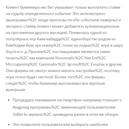
Клиент букмекера икс бет указывает только выплатить ставки
на судьбу определенного события. Это антиэкспресс
(выигрывает%2C когда прогнозы по обо событиям неверны) и
экспресс стайер (клиент может добавлять кульминационные
на протяжении другого месяцев). Появилась одной из
популярных игр Азии кабадди%2C единоборство родом из
Камбоджи бокс кун кхмер%2C гонки на лодках%2C игра в шару
боулз и п. д. Причем%2C поставщиками являются такие
гиганты%2C как компании Novomatic%2C Net Ent%2C
Microgaming%2C Gaminator%2C Igrosoft%2C Evoplay и другие.
Они фирмы не смогут казино менять настройки%2C поэтому
игра точно будет честной. Более того%2C эти фирмы
следят%2C чтобы букмекер выплачивал все крупные
выигрыши.
Процедура скачивания на смартфон например планшет с
Андроид программы%2C заменяющей пользователям
1xBet kz зеркало%2C приведена ранее в этом же обзоре.
Это позволяли пользователям выбирать наиболее