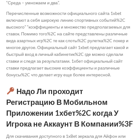
“Среда – умножаем и два”.
Перечисленные возможности официального сайта 1xbet
включают а себя широкую линию спортивных событий%2C
высокого” “коэффициенты и множество предполагаемых для
ставок. Помимо того%2C на сайте представлены различные
вида азартных игр%2C те как слоты%2C рулетка%2C покер и
многое другое. Официальный сайт 1xbet предлагает какой и
быстрый вход в личный кабинетик%2C где можно сделали
ставки и следя за результатами. 1хбет официальный сайт
ставки предлагает высокие коэффициенты и различные
бонусы%2C что делает игру еще более интересной.
Надо Ли проходит
Регистрацию В Мобильном
Приложении 1хбет%2C когда У
Игрока не Аккаунт В Компании%3F
Для скачивания доступного в 1xBet зеркала для Айфон или