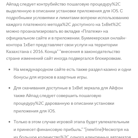
Айпад следует контрубийство пошаговую процедуру%2C
выделенную в описании установки приложения для iOS. С
подробными условиями и лимитами вопреки использованию
каждого платежного метода%2C доступного на 1xBet%2C
можно проанализировать во вкладке «Платежи» на
официальном сайте и в приложении. Букмекерская онлайн-
контора 1хБет представляет свои услуги на территории
Казахстана с 2016. Конца” “внесения в законодательство
стране изменений сайт иногда подвергался блокировкам.
На международном сайте есть также раздел казино и одни
бонусы для игроков в азартные игры.
Для скачивания доступные в 1xBet зеркала для Айфон
также Айпад следует совершить пошаговую
процедуру%2C дарованную в описании установки
приложения для iOS.
Только в этом случае игровой этапа будет увлекательным
и принесет финансовую прибыль.” “[newline]Несмотря на
их большое количество%2C одного идентичных автоматов