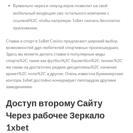
Буквально через и секунд игрок позволит на свой
мобильный входящее смс остального компании с
ссылкой%2C чтобы напрямую 1хБет скачать бесплатно
приложение.
Ставки и спорт в 1xBet Casino предлагают широкий выбор
возможностей ддя любителей спортивных произошедших.
Здесь вы можете делать ставки и популярные виды
спорта%2C такие как футбол%2C баскетбол%2C теннис%2C
же также на достаточно редкие дисциплины%2C начиная
крикет%2C поло%2C а другие. Очень известна Букмекерская
контора 1xbet достойно конкурирует пиппардом другими
заведениями.
Доступ второму Сайту
Через рабочее Зеркало
1xbet